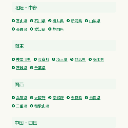
北陸・中部
富山県
石川県
福井県
新潟県
山梨県
長野県
愛知県
静岡県
関東
神奈川県
東京都
埼玉県
群馬県
栃木県
茨城県
千葉県
関西
兵庫県
大阪府
京都府
奈良県
滋賀県
三重県
和歌山県
中国・四国