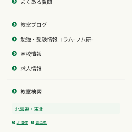
よくある質問
教室ブログ
勉強・受験情報コラム-ワム研-
高校情報
求人情報
教室検索
北海道・東北
北海道
青森県