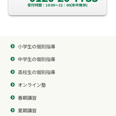
受付時間：10:00～22：00(年中無休)
小学生の個別指導
中学生の個別指導
高校生の個別指導
オンライン塾
春期講習
夏期講習