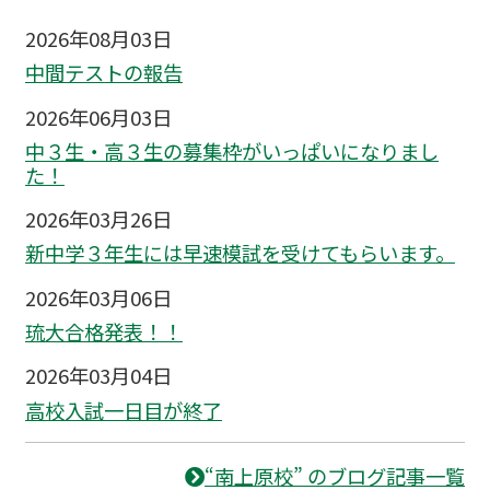
2026年08月03日
中間テストの報告
2026年06月03日
中３生・高３生の募集枠がいっぱいになりまし
た！
2026年03月26日
新中学３年生には早速模試を受けてもらいます。
2026年03月06日
琉大合格発表！！
2026年03月04日
高校入試一日目が終了
“南上原校” のブログ記事一覧