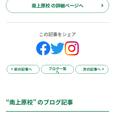
南上原校 の詳細ページへ
この記事をシェア
ブログ一覧
前の記事へ
次の記事へ
へ
“南上原校” のブログ記事