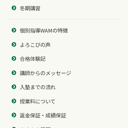
冬期講習
個別指導WAMの特徴
よろこびの声
合格体験記
講師からのメッセージ
入塾までの流れ
授業料について
返金保証・成績保証