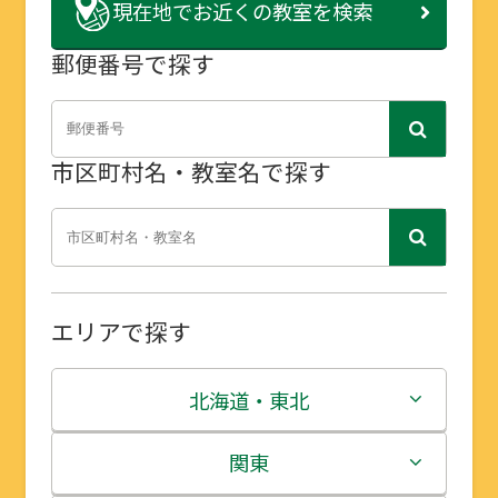
現在地で
お近くの教室を検索
郵便番号で探す
市区町村名・教室名で探す
エリアで探す
北海道・東北
北海道
関東