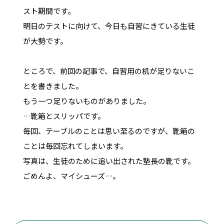
スト期間です。
明日のテストに向けて、今日も自習にきている生徒
が大勢です。
ところで、前回の記事で、自習用の机が足りないこ
とを書きました。
もう一つ足りないものがありました。
…靴箱とスリッパです。
毎回、テーブルのことは思い至るのですが、靴箱の
ことは毎回忘れてしまいます。
写真は、生徒のために追い出された塾長の靴です。
ごめんよ、マイシューズ…。