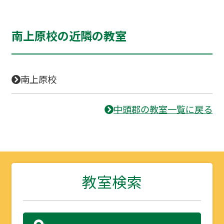
南上原校の近隣の教室
南上原校
中頭郡の教室一覧に戻る
教室検索