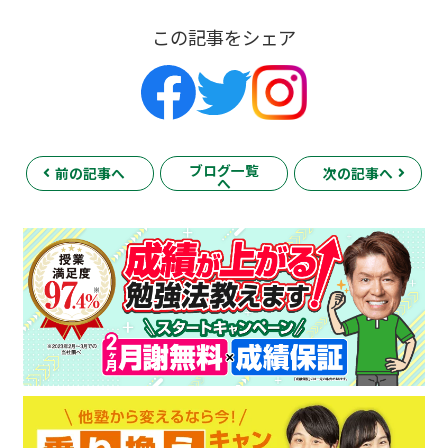
この記事をシェア
ブログ一覧
前の記事へ
次の記事へ
へ