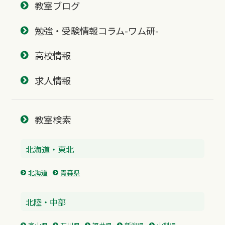
教室ブログ
勉強・受験情報コラム-ワム研-
高校情報
求人情報
教室検索
北海道・東北
北海道
青森県
北陸・中部