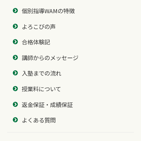
個別指導WAMの特徴
よろこびの声
合格体験記
講師からのメッセージ
入塾までの流れ
授業料について
返金保証・成績保証
よくある質問