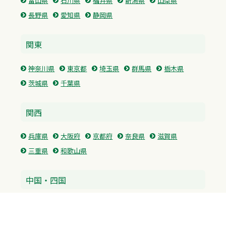
富山県
石川県
福井県
新潟県
山梨県
長野県
愛知県
静岡県
関東
神奈川県
東京都
埼玉県
群馬県
栃木県
茨城県
千葉県
関西
兵庫県
大阪府
京都府
奈良県
滋賀県
三重県
和歌山県
中国・四国
広島県
香川県
愛媛県
徳島県