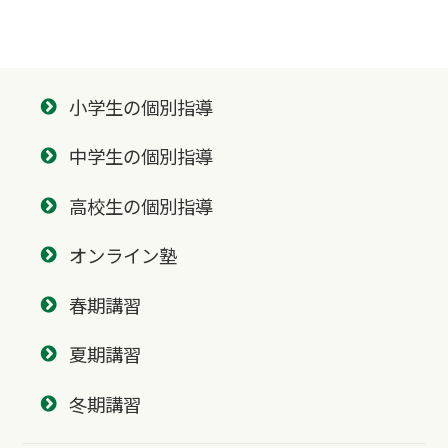
小学生の個別指導
中学生の個別指導
高校生の個別指導
オンライン塾
春期講習
夏期講習
冬期講習