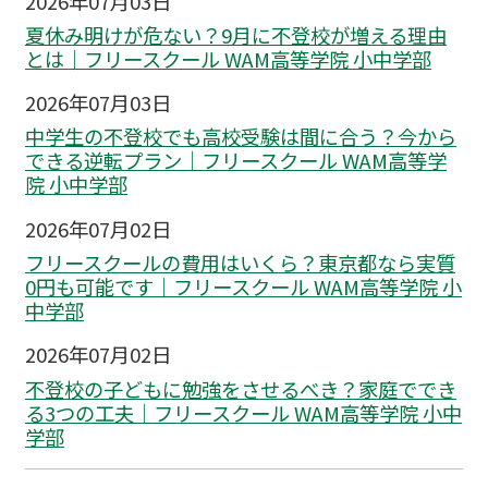
2026年07月03日
夏休み明けが危ない？9月に不登校が増える理由
とは｜フリースクール WAM高等学院 小中学部
2026年07月03日
中学生の不登校でも高校受験は間に合う？今から
できる逆転プラン｜フリースクール WAM高等学
院 小中学部
2026年07月02日
フリースクールの費用はいくら？東京都なら実質
0円も可能です｜フリースクール WAM高等学院 小
中学部
2026年07月02日
不登校の子どもに勉強をさせるべき？家庭ででき
る3つの工夫｜フリースクール WAM高等学院 小中
学部