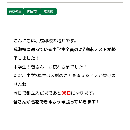
東京教室
町田市
成瀬校
こんにちは、成瀬校の増井です。
成瀬校に通っている中学生全員の2学期末テストが終
了しました！
中学生の皆さん、お疲れさまでした！
ただ、中学3年生は入試のことを考えると気が抜けま
せんね。
今日で都立入試まであと
96日
になります。
皆さんが合格できるよう頑張っていきます！