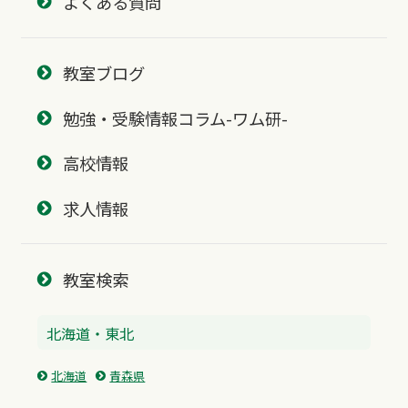
よくある質問
教室ブログ
勉強・受験情報コラム-ワム研-
高校情報
求人情報
教室検索
北海道・東北
北海道
青森県