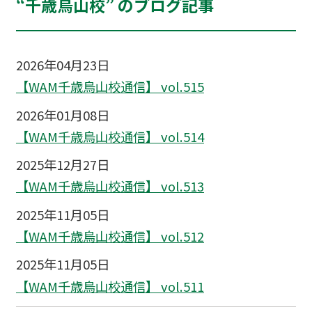
“千歳烏山校” のブログ記事
2026年04月23日
【WAM千歳烏山校通信】 vol.515
2026年01月08日
【WAM千歳烏山校通信】 vol.514
2025年12月27日
【WAM千歳烏山校通信】 vol.513
2025年11月05日
【WAM千歳烏山校通信】 vol.512
2025年11月05日
【WAM千歳烏山校通信】 vol.511