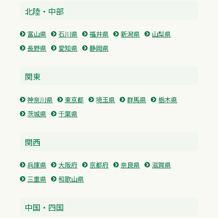
北陸・中部
富山県
石川県
福井県
新潟県
山梨県
長野県
愛知県
静岡県
関東
神奈川県
東京都
埼玉県
群馬県
栃木県
茨城県
千葉県
関西
兵庫県
大阪府
京都府
奈良県
滋賀県
三重県
和歌山県
中国・四国