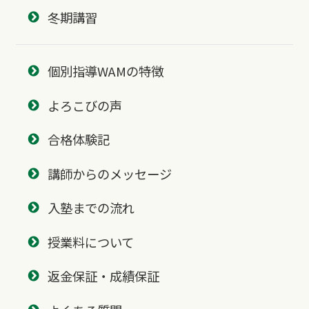
冬期講習
個別指導WAMの特徴
よろこびの声
合格体験記
講師からのメッセージ
入塾までの流れ
授業料について
返金保証・成績保証