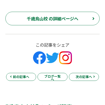
千歳烏山校 の詳細ページへ
この記事をシェア
ブログ一覧
前の記事へ
次の記事へ
へ