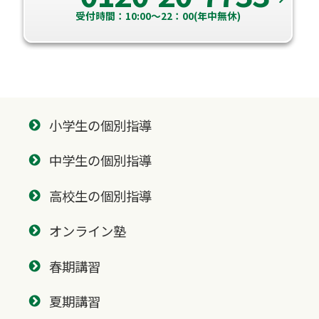
受付時間：10:00～22：00(年中無休)
小学生の個別指導
中学生の個別指導
高校生の個別指導
オンライン塾
春期講習
夏期講習