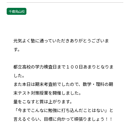
千歳烏山校
元気よく塾に通っていただきありがとうございま
す。
都立高校の学力検査日まで１００日あまりとなりま
した。
また本日は期末考査前でしたので、数学・理科の期
末テスト対策授業を開催しました。
量をこなすと質は上がります。
「今までこんなに勉強に打ち込んだことはない」と
言えるぐらい、目標に向かって頑張りましょう！！