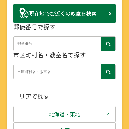
現在地で
お近くの教室を検索
郵便番号で探す
市区町村名・教室名で探す
エリアで探す
北海道・東北