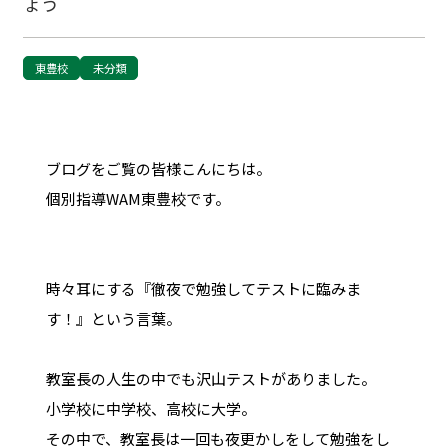
ょう
東豊校
未分類
ブログをご覧の皆様こんにちは。
個別指導WAM東豊校です。
時々耳にする『徹夜で勉強してテストに臨みま
す！』という言葉。
教室長の人生の中でも沢山テストがありました。
小学校に中学校、高校に大学。
その中で、教室長は一回も夜更かしをして勉強をし