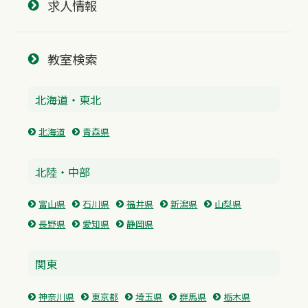
求人情報
教室検索
北海道・東北
北海道
青森県
北陸・中部
富山県
石川県
福井県
新潟県
山梨県
長野県
愛知県
静岡県
関東
神奈川県
東京都
埼玉県
群馬県
栃木県