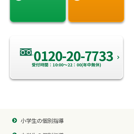
0120-20-7733
受付時間：10:00～22：00(年中無休)
小学生の個別指導