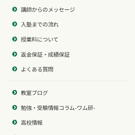
講師からのメッセージ
入塾までの流れ
授業料について
返金保証・成績保証
よくある質問
教室ブログ
勉強・受験情報コラム-ワム研-
高校情報