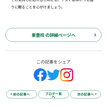
りに眠ることを心がけましょう。
東豊校 の詳細ページへ
この記事をシェア
ブログ一覧
前の記事へ
次の記事へ
へ