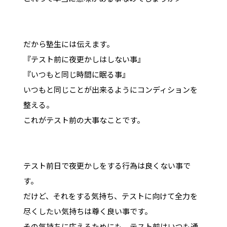
だから塾生には伝えます。
『テスト前に夜更かしはしない事』
『いつもと同じ時間に眠る事』
いつもと同じことが出来るようにコンディションを
整える。
これがテスト前の大事なことです。
テスト前日で夜更かしをする行為は良くない事で
す。
だけど、それをする気持ち、テストに向けて全力を
尽くしたい気持ちは尊く良い事です。
その気持ちに応えるためにも、テスト前はいつも通