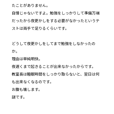
たことがありません。
自慢じゃないですよ。勉強をしっかりして準備万端
だったから夜更かしをする必要がなかったというテ
ストは両手で足りるくらいです。
どうして夜更かしをしてまで勉強をしなかったの
か。
理由は単純明快。
夜遅くまで起きることが出来なかったからです。
教室長は睡眠時間をしっかり取らないと、翌日は何
も出来なくなるのです。
お腹も壊します。
謎です。