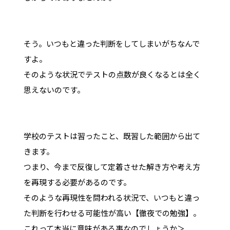
そう。いつもと違った判断をしてしまいがちなんで
すよ。
そのような状況でテストの点数が良くなるとは全く
思えないのです。
学校のテストは習ったこと、既習した範囲から出て
きます。
つまり、今まで反復して定着させた解き方や考え方
を再現する必要があるのです。
そのような再現性を問われる状況で、いつもと違っ
た判断を行わせる可能性が高い【徹夜での勉強】。
これって本当に意味がある事なのでしょうか＞