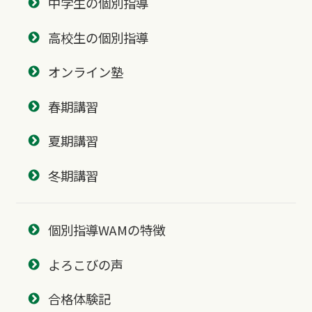
中学生の個別指導
高校生の個別指導
オンライン塾
春期講習
夏期講習
冬期講習
個別指導WAMの特徴
よろこびの声
合格体験記