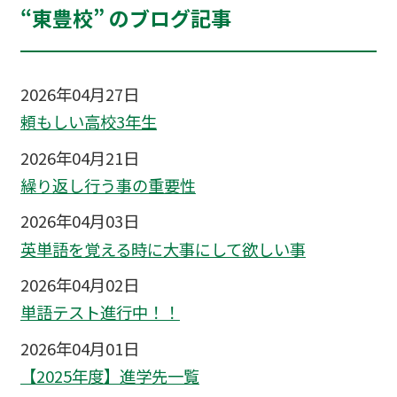
“東豊校” のブログ記事
2026年04月27日
頼もしい高校3年生
2026年04月21日
繰り返し行う事の重要性
2026年04月03日
英単語を覚える時に大事にして欲しい事
2026年04月02日
単語テスト進行中！！
2026年04月01日
【2025年度】進学先一覧