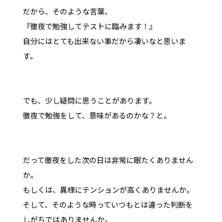
だから、そのような言葉、
『徹夜で勉強してテストに臨みます！』
自分にはとても出来ない事だから凄いなと思いま
す。
でも、少し疑問に思うことがあります。
徹夜で勉強をして、意味があるのかな？と。
だって徹夜をした次の日は非常に眠たくありません
か。
もしくは、異様にテンションが高くありませんか。
そして、そのような時っていつもとは違った判断を
しがちではありませんか。