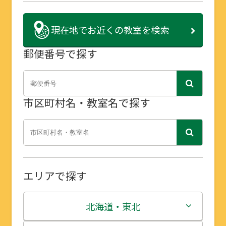
現在地で
お近くの教室を検索
郵便番号で探す
市区町村名・教室名で探す
エリアで探す
北海道・東北