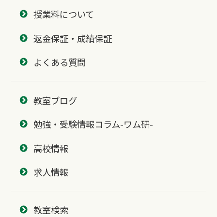
授業料について
返金保証・成績保証
よくある質問
教室ブログ
勉強・受験情報コラム-ワム研-
高校情報
求人情報
教室検索