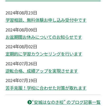
2024年08月23日
学習相談、無料体験お申し込み受付中です
2024年08月09日
お盆期間お休みについてのお知らせです
2024年08月02日
定期的に学習カウンセリングを行います
2024年07月26日
逆転合格、成績アップを実現させます
2024年07月19日
苦手克服！学校に合わせた対策が取れます
“安城はなのき校” のブログ記事一覧