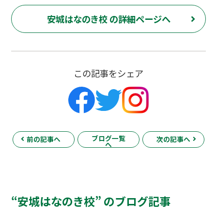
安城はなのき校 の詳細ページへ
この記事をシェア
ブログ一覧
前の記事へ
次の記事へ
へ
“安城はなのき校” のブログ記事