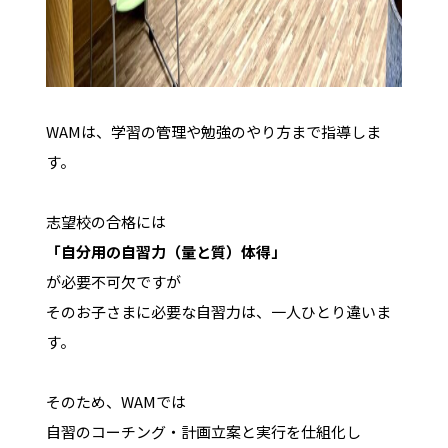
WAMは、学習の管理や勉強のやり方まで指導しま
す。
志望校の合格には
「自分用の自習力（量と質）体得」
が必要不可欠ですが
そのお子さまに必要な自習力は、一人ひとり違いま
す。
そのため、WAMでは
自習のコーチング・計画立案と実行を仕組化し