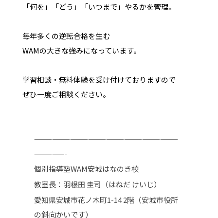
「何を」「どう」「いつまで」やるかを管理。
毎年多くの逆転合格を生む
WAMの大きな強みになっています。
学習相談・無料体験を受け付けておりますので
ぜひ一度ご相談ください。
————————————————————————
—————-
個別指導塾WAM安城はなのき校
教室長：羽根田 圭司（はねだ けいじ）
愛知県安城市花ノ木町1-14 2階（安城市役所
の斜向かいです）