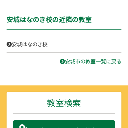
安城はなのき校の近隣の教室
安城はなのき校
安城市の教室一覧に戻る
教室検索