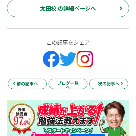
太田校 の詳細ページへ
この記事をシェア
ブログ一覧
前の記事へ
次の記事へ
へ