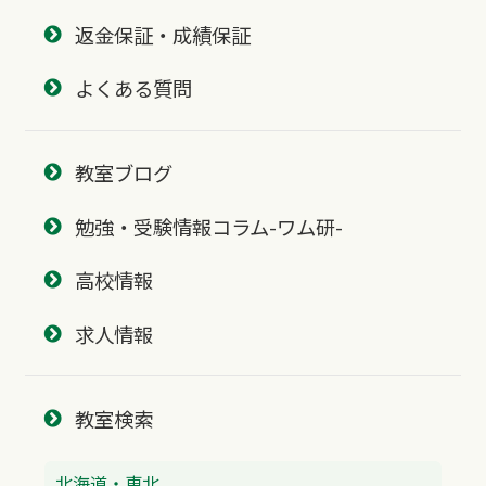
返金保証・成績保証
よくある質問
教室ブログ
勉強・受験情報コラム-ワム研-
高校情報
求人情報
教室検索
北海道・東北