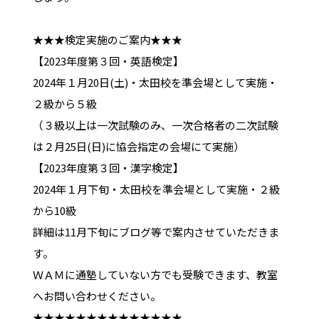
★★★検定実施のご案内★★★
【2023年度第３回・英語検定】
2024年１月20日(土)・太田校を準会場として実施・
２級から５級
（３級以上は一次試験のみ、一次合格者の二次試験
は２月25日(日)に協会指定の会場にて実施）
【2023年度第３回・漢字検定】
2024年１月下旬・太田校を準会場として実施・２級
から10級
詳細は11月下旬にブログ等で案内させていただきま
す。
ＷＡＭに通塾していない方でも受験できます、教室
へお問い合わせください。
★★★★★★★★★★★★★★