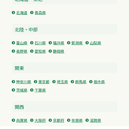
北海道
青森県
北陸・中部
富山県
石川県
福井県
新潟県
山梨県
長野県
愛知県
静岡県
関東
神奈川県
東京都
埼玉県
群馬県
栃木県
茨城県
千葉県
関西
兵庫県
大阪府
京都府
奈良県
滋賀県
三重県
和歌山県