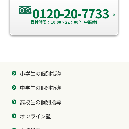
0120-20-7733
受付時間：10:00～22：00(年中無休)
小学生の個別指導
中学生の個別指導
高校生の個別指導
オンライン塾