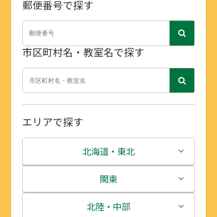
郵便番号で探す
市区町村名・教室名で探す
エリアで探す
北海道・東北
北海道
関東
青森県
茨城県
北陸・中部