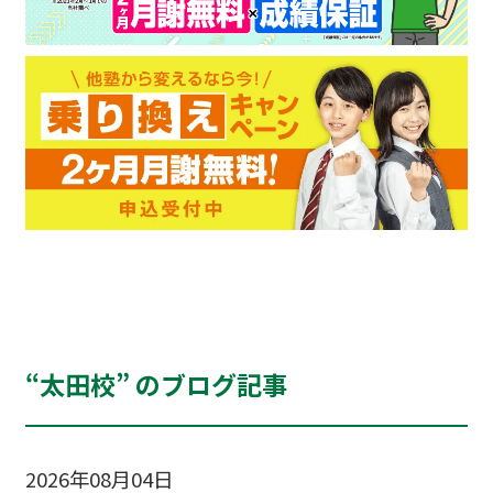
“太田校” のブログ記事
2026年08月04日