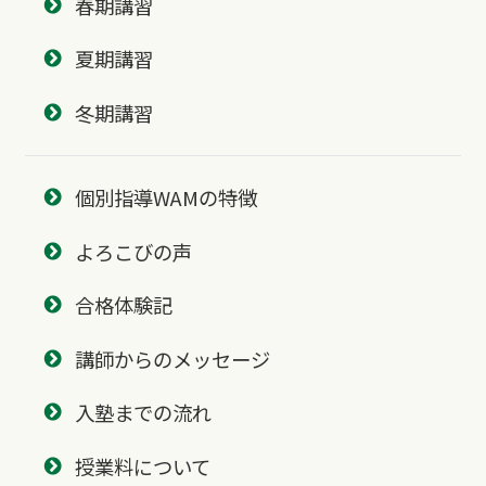
春期講習
夏期講習
冬期講習
個別指導WAMの特徴
よろこびの声
合格体験記
講師からのメッセージ
入塾までの流れ
授業料について