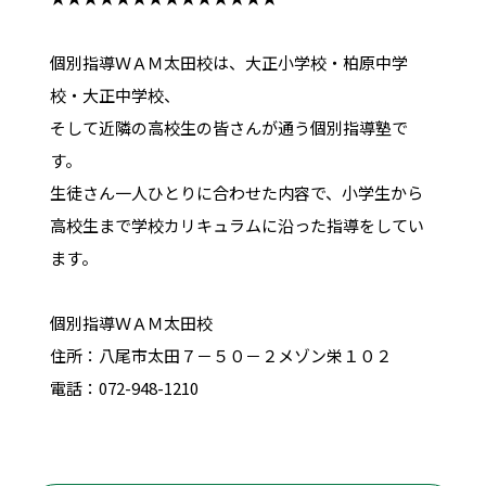
個別指導ＷＡＭ太田校は、大正小学校・柏原中学
校・大正中学校、
そして近隣の高校生の皆さんが通う個別指導塾で
す。
生徒さん一人ひとりに合わせた内容で、小学生から
高校生まで学校カリキュラムに沿った指導をしてい
ます。
個別指導ＷＡＭ太田校
住所：八尾市太田７－５０－２メゾン栄１０２
電話：072-948-1210