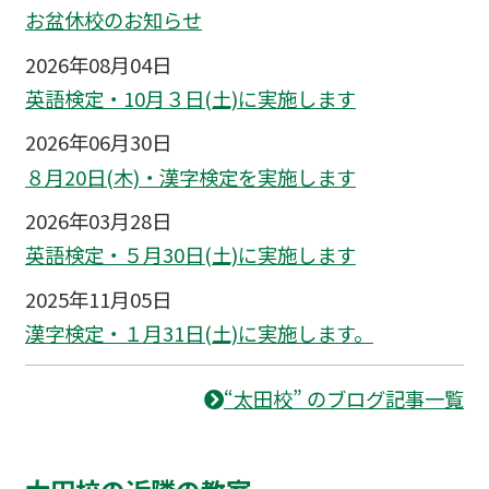
お盆休校のお知らせ
2026年08月04日
英語検定・10月３日(土)に実施します
2026年06月30日
８月20日(木)・漢字検定を実施します
2026年03月28日
英語検定・５月30日(土)に実施します
2025年11月05日
漢字検定・１月31日(土)に実施します。
“太田校” のブログ記事一覧