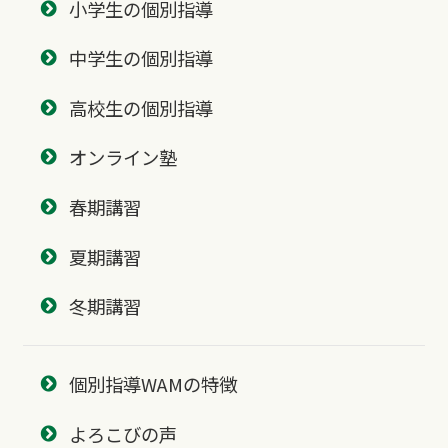
小学生の個別指導
中学生の個別指導
高校生の個別指導
オンライン塾
春期講習
夏期講習
冬期講習
個別指導WAMの特徴
よろこびの声