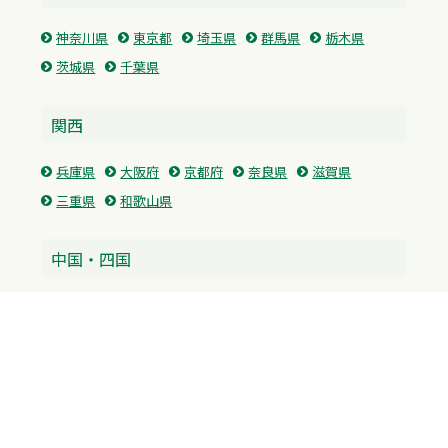
神奈川県
東京都
埼玉県
群馬県
栃木県
茨城県
千葉県
関西
兵庫県
大阪府
京都府
奈良県
滋賀県
三重県
和歌山県
中国・四国
広島県
香川県
愛媛県
徳島県
九州・沖縄
福岡県
佐賀県
長崎県
熊本県
沖縄県