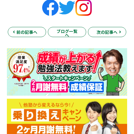
ブログ一覧
前の記事へ
次の記事へ
へ