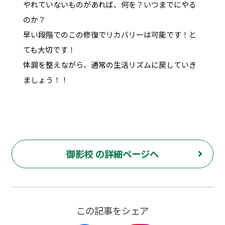
やれていないものがあれば、何を？いつまでにやる
のか？
早い段階でのこの修復でリカバリーは可能です！と
ても大切です！
体調を整えながら、通常の生活リズムに戻していき
ましょう！！
御影校 の詳細ページへ
この記事をシェア