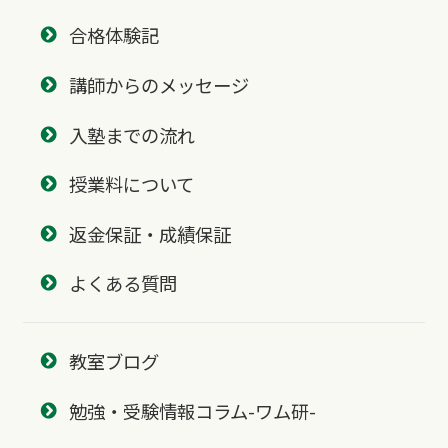
合格体験記
講師からのメッセージ
入塾までの流れ
授業料について
返金保証・成績保証
よくある質問
教室ブログ
勉強・受験情報コラム-ワム研-