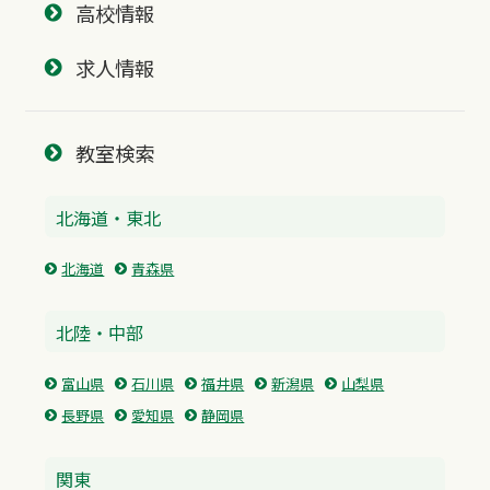
高校情報
求人情報
教室検索
北海道・東北
北海道
青森県
北陸・中部
富山県
石川県
福井県
新潟県
山梨県
長野県
愛知県
静岡県
関東