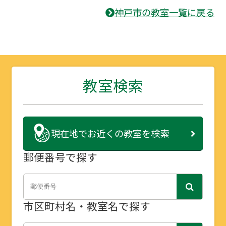
神戸市の教室一覧に戻る
教室検索
現在地で
お近くの教室を検索
郵便番号で探す
市区町村名・教室名で探す