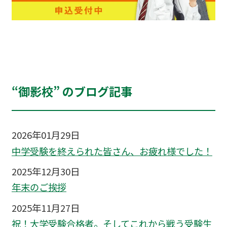
“御影校” のブログ記事
2026年01月29日
中学受験を終えられた皆さん、お疲れ様でした！
2025年12月30日
年末のご挨拶
2025年11月27日
祝！大学受験合格者。そしてこれから戦う受験生