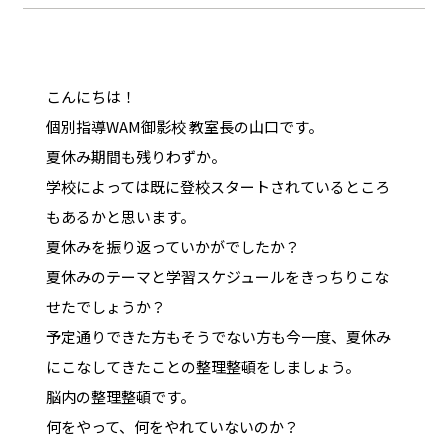
こんにちは！
個別指導WAM御影校 教室長の山口です。
夏休み期間も残りわずか。
学校によっては既に登校スタートされているところ
もあるかと思います。
夏休みを振り返っていかがでしたか？
夏休みのテーマと学習スケジュールをきっちりこな
せたでしょうか？
予定通りできた方もそうでない方も今一度、夏休み
にこなしてきたことの整理整頓をしましょう。
脳内の整理整頓です。
何をやって、何をやれていないのか？