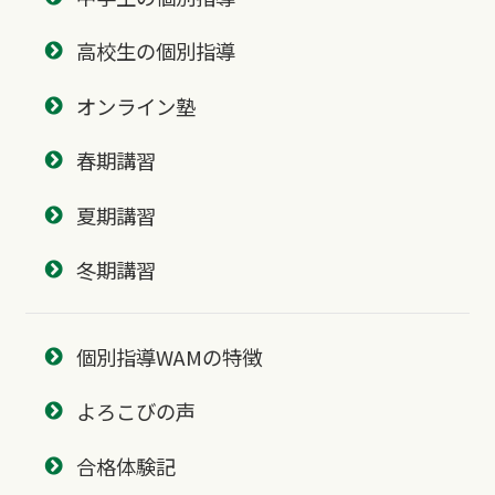
高校生の個別指導
オンライン塾
春期講習
夏期講習
冬期講習
個別指導WAMの特徴
よろこびの声
合格体験記