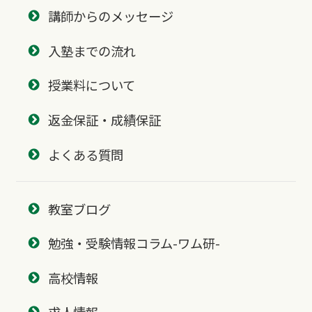
講師からのメッセージ
入塾までの流れ
授業料について
返金保証・成績保証
よくある質問
教室ブログ
勉強・受験情報コラム-ワム研-
高校情報