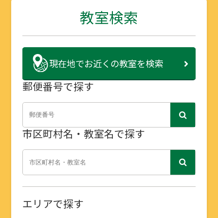
教室検索
現在地で
お近くの教室を検索
郵便番号で探す
市区町村名・教室名で探す
エリアで探す