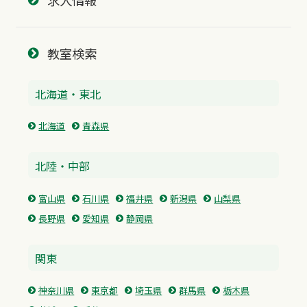
求人情報
教室検索
北海道・東北
北海道
青森県
北陸・中部
富山県
石川県
福井県
新潟県
山梨県
長野県
愛知県
静岡県
関東
神奈川県
東京都
埼玉県
群馬県
栃木県