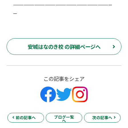
————————————————————————————
—
安城はなのき校 の詳細ページへ
この記事をシェア
ブログ一覧
前の記事へ
次の記事へ
へ