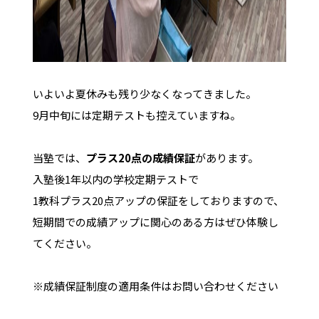
いよいよ夏休みも残り少なくなってきました。
9月中旬には定期テストも控えていますね。
当塾では、
プラス20点の成績保証
があります。
入塾後1年以内の学校定期テストで
1教科プラス20点アップの保証をしておりますので、
短期間での成績アップに関心のある方はぜひ体験し
てください。
※成績保証制度の適用条件はお問い合わせください