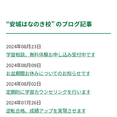
“安城はなのき校” のブログ記事
2024年08月23日
学習相談、無料体験お申し込み受付中です
2024年08月09日
お盆期間お休みについてのお知らせです
2024年08月02日
定期的に学習カウンセリングを行います
2024年07月26日
逆転合格、成績アップを実現させます