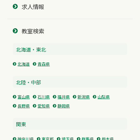
求人情報
教室検索
北海道・東北
北海道
青森県
北陸・中部
富山県
石川県
福井県
新潟県
山梨県
長野県
愛知県
静岡県
関東
神奈川県
東京都
埼玉県
群馬県
栃木県