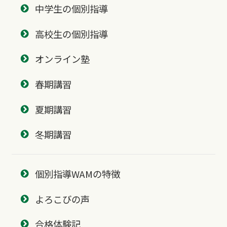
中学生の個別指導
高校生の個別指導
オンライン塾
春期講習
夏期講習
冬期講習
個別指導WAMの特徴
よろこびの声
合格体験記