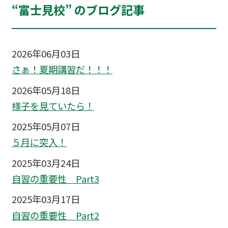
“富士見校” のブログ記事
2026年06月03日
さぁ！夏期講習だ！！！
2026年05月18日
様子を見ていたら！
2025年05月07日
５月に突入！
2025年03月24日
自習の重要性 Part3
2025年03月17日
自習の重要性 Part2