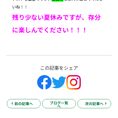
いね！！
残り少ない夏休みですが、存分
に楽しんでください！！！
この記事をシェア
ブログ一覧
前の記事へ
次の記事へ
へ