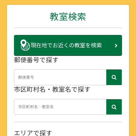
教室検索
現在地で
お近くの教室を検索
郵便番号で探す
市区町村名・教室名で探す
エリアで探す