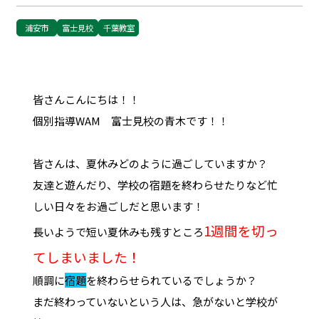
浦安市
富士見校
千葉教室
皆さんこんにちは！！
個別指導WAM 富士見校の青木です！！
皆さんは、夏休みどのように過ごしていますか？
友達と遊んだり、学校の宿題を終わらせたりなど忙
しい日々をお過ごしだと思います！
1週間を切っ
長いようで短い夏休みも残すところ
てしまいました！
順調に
宿題
を終わらせられているでしょうか？
まだ終わっていないという人は、急がないと学校が