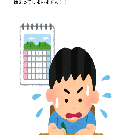
始まってしまいますよ！！