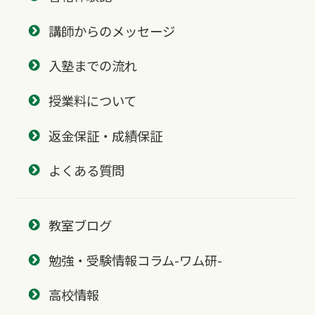
講師からのメッセージ
入塾までの流れ
授業料について
返金保証・成績保証
よくある質問
教室ブログ
勉強・受験情報コラム-ワム研-
高校情報