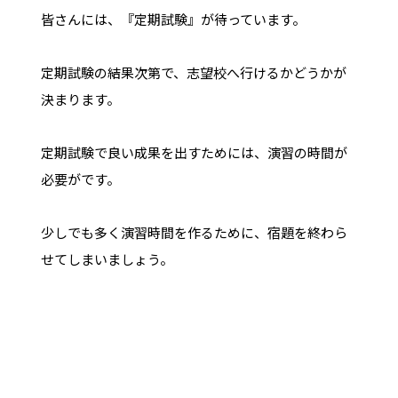
皆さんには、『定期試験』が待っています。
定期試験の結果次第で、志望校へ行けるかどうかが
決まります。
定期試験で良い成果を出すためには、演習の時間が
必要がです。
少しでも多く演習時間を作るために、宿題を終わら
せてしまいましょう。