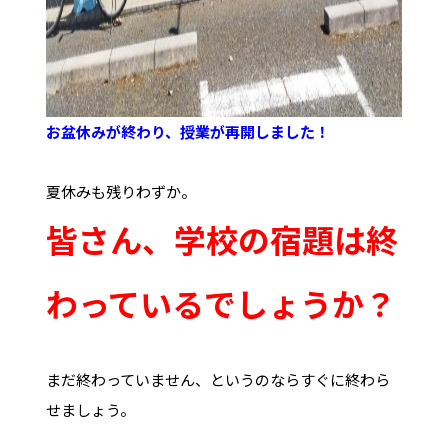
お盆休みが終わり、授業が再開しました！
夏休みも残りわずか。
皆さん、学校の宿題は終
わっているでしょうか？
まだ終わっていません、というのならすぐに終わら
せましょう。