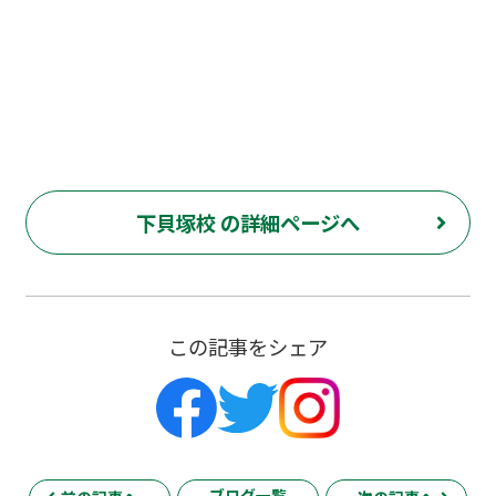
下貝塚校 の詳細ページへ
この記事をシェア
ブログ一覧