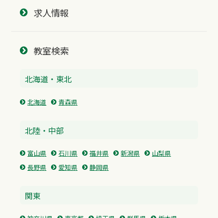
求人情報
教室検索
北海道・東北
北海道
青森県
北陸・中部
富山県
石川県
福井県
新潟県
山梨県
長野県
愛知県
静岡県
関東