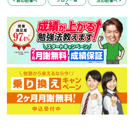
前の記事へ
次の記事へ
へ