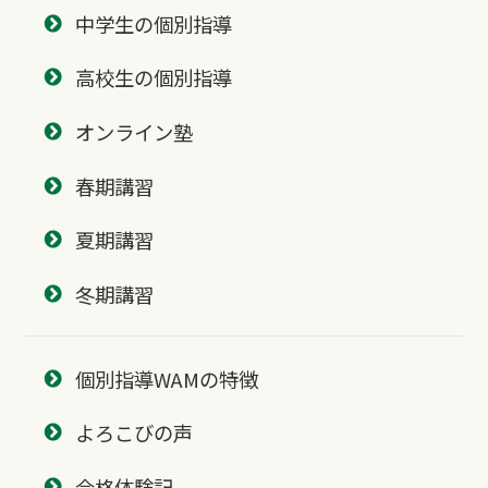
中学生の個別指導
高校生の個別指導
オンライン塾
春期講習
夏期講習
冬期講習
個別指導WAMの特徴
よろこびの声
合格体験記