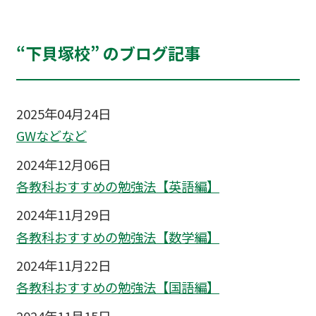
“下貝塚校” のブログ記事
2025年04月24日
GWなどなど
2024年12月06日
各教科おすすめの勉強法【英語編】
2024年11月29日
各教科おすすめの勉強法【数学編】
2024年11月22日
各教科おすすめの勉強法【国語編】
2024年11月15日