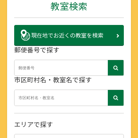
教室検索
現在地で
お近くの教室を検索
郵便番号で探す
市区町村名・教室名で探す
エリアで探す