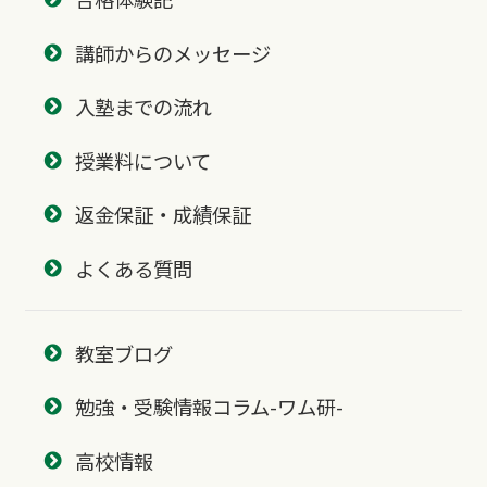
講師からのメッセージ
入塾までの流れ
授業料について
返金保証・成績保証
よくある質問
教室ブログ
勉強・受験情報コラム-ワム研-
高校情報