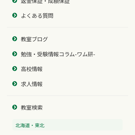
返金保証・成績保証
よくある質問
教室ブログ
勉強・受験情報コラム-ワム研-
高校情報
求人情報
教室検索
北海道・東北