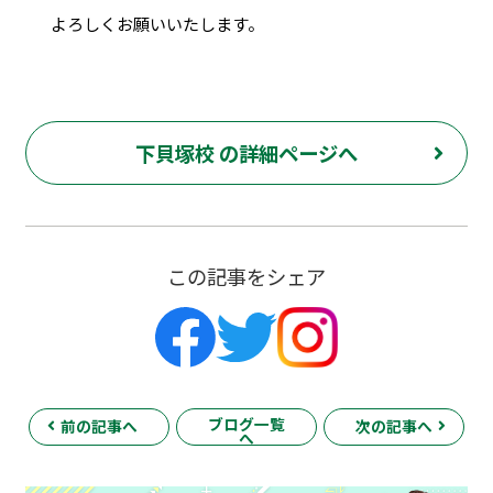
よろしくお願いいたします。
下貝塚校 の詳細ページへ
この記事をシェア
ブログ一覧
前の記事へ
次の記事へ
へ