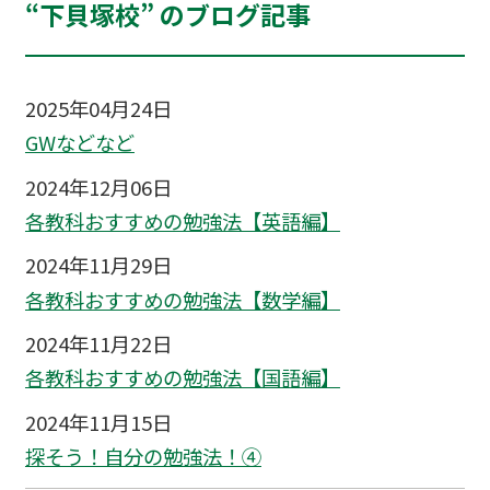
“下貝塚校” のブログ記事
2025年04月24日
GWなどなど
2024年12月06日
各教科おすすめの勉強法【英語編】
2024年11月29日
各教科おすすめの勉強法【数学編】
2024年11月22日
各教科おすすめの勉強法【国語編】
2024年11月15日
探そう！自分の勉強法！④