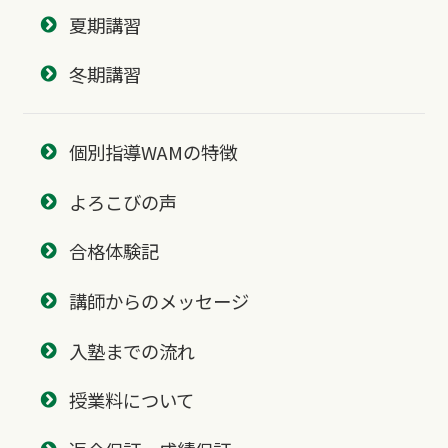
夏期講習
冬期講習
個別指導WAMの特徴
よろこびの声
合格体験記
講師からのメッセージ
入塾までの流れ
授業料について