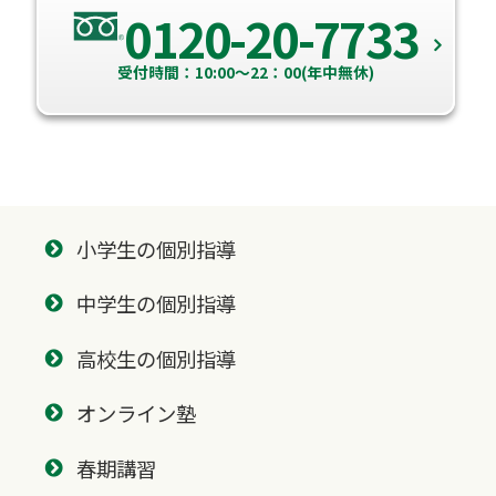
0120-20-7733
受付時間：10:00～22：00(年中無休)
小学生の個別指導
中学生の個別指導
高校生の個別指導
オンライン塾
春期講習