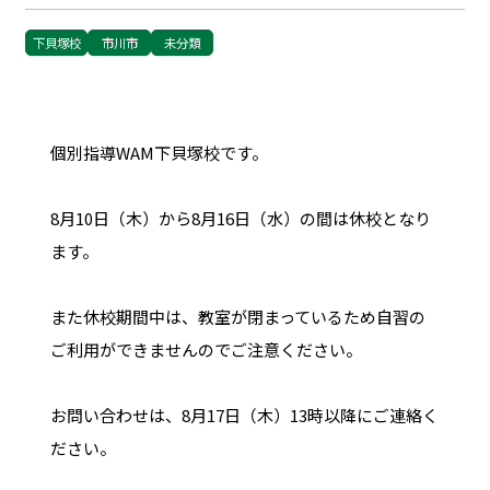
下貝塚校
市川市
未分類
個別指導WAM下貝塚校です。
8月10日（木）から8月16日（水）の間は休校となり
ます。
また休校期間中は、教室が閉まっているため自習の
ご利用ができませんのでご注意ください。
お問い合わせは、8月17日（木）13時以降にご連絡く
ださい。