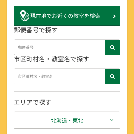
現在地で
お近くの教室を検索
郵便番号で探す
市区町村名・教室名で探す
エリアで探す
北海道・東北