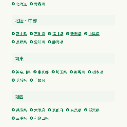
北海道
青森県
北陸・中部
富山県
石川県
福井県
新潟県
山梨県
長野県
愛知県
静岡県
関東
神奈川県
東京都
埼玉県
群馬県
栃木県
茨城県
千葉県
関西
兵庫県
大阪府
京都府
奈良県
滋賀県
三重県
和歌山県