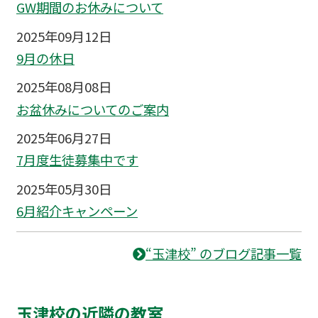
GW期間のお休みについて
2025年09月12日
9月の休日
2025年08月08日
お盆休みについてのご案内
2025年06月27日
7月度生徒募集中です
2025年05月30日
6月紹介キャンペーン
“玉津校” のブログ記事一覧
玉津校の近隣の教室