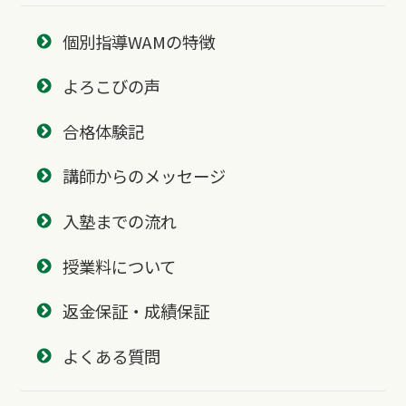
個別指導WAMの特徴
よろこびの声
合格体験記
講師からのメッセージ
入塾までの流れ
授業料について
返金保証・成績保証
よくある質問