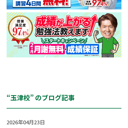
“玉津校” のブログ記事
2026年04月23日