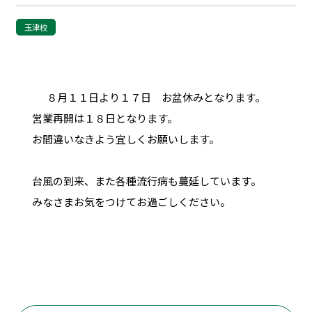
玉津校
８月１１日より１７日 お盆休みとなります。
営業再開は１８日となります。
お間違いなきよう宜しくお願いします。
台風の到来、また各種流行病も蔓延しています。
みなさまお気をつけてお過ごしください。