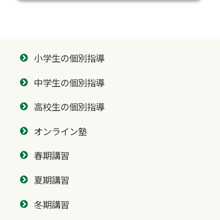
小学生の個別指導
中学生の個別指導
高校生の個別指導
オンライン塾
春期講習
夏期講習
冬期講習