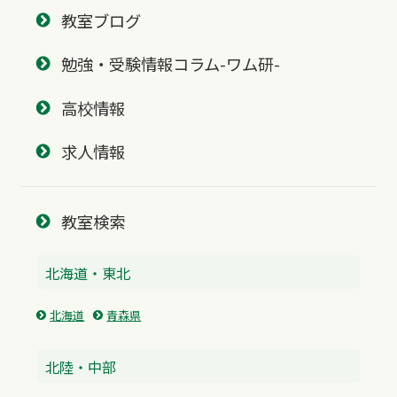
教室ブログ
勉強・受験情報コラム-ワム研-
高校情報
求人情報
教室検索
北海道・東北
北海道
青森県
北陸・中部