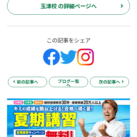
玉津校 の詳細ページへ
この記事をシェア
ブログ一覧
前の記事へ
次の記事へ
へ