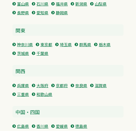
富山県
石川県
福井県
新潟県
山梨県
長野県
愛知県
静岡県
関東
神奈川県
東京都
埼玉県
群馬県
栃木県
茨城県
千葉県
関西
兵庫県
大阪府
京都府
奈良県
滋賀県
三重県
和歌山県
中国・四国
広島県
香川県
愛媛県
徳島県