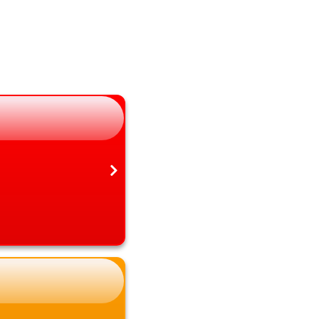
長野県
大分県
岐阜県
宮崎県
静岡県
鹿児島県
愛知県
沖縄県