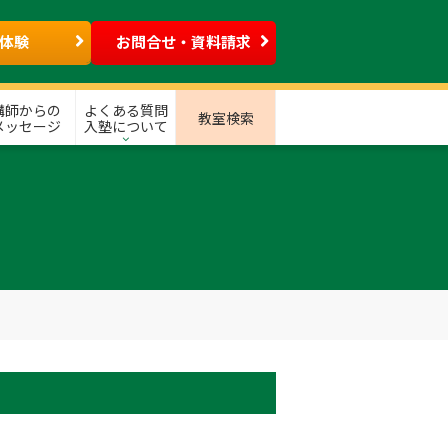
体験
お問合せ・資料請求
講師からの
よくある質問
教室検索
メッセージ
入塾について