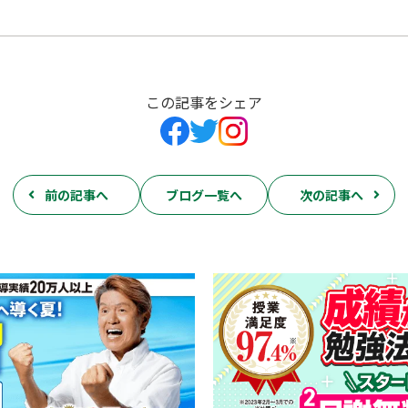
この記事をシェア
前の記事へ
ブログ一覧へ
次の記事へ