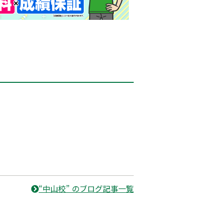
“中山校” のブログ記事一覧