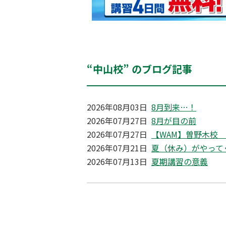
“中山校” のブログ記事
2026年08月03日
8月到来…！
2026年07月27日
8月が目の前
2026年07月27日
【WAM】曽野木校
2026年07月21日
夏（休み）がやって
2026年07月13日
夏期講習の意義