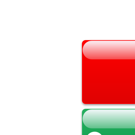
山形県
兵庫県
福島県
奈良県
和歌山県