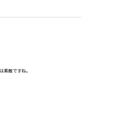
は素敵ですね。