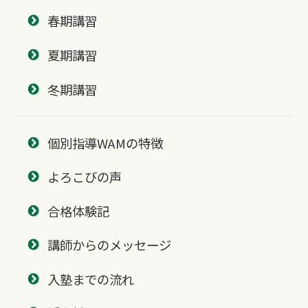
春期講習
夏期講習
冬期講習
個別指導WAMの特徴
よろこびの声
合格体験記
講師からのメッセージ
入塾までの流れ