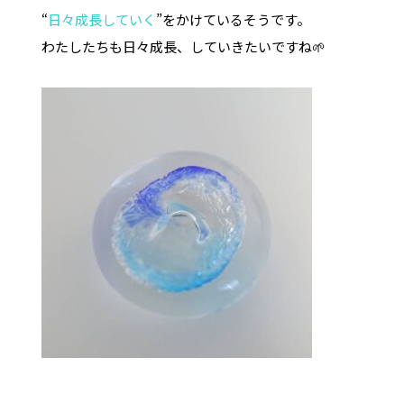
“
日々成長していく
”をかけているそうです。
わたしたちも日々成長、していきたいですね🌱