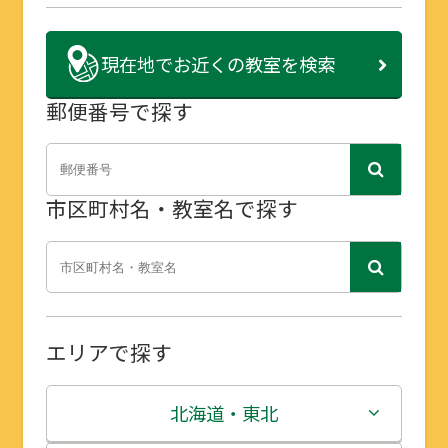
現在地で
お近くの教室を検索
郵便番号で探す
市区町村名・教室名で探す
エリアで探す
北海道・東北