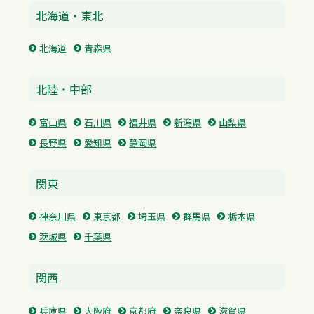
北海道・東北
北海道
青森県
北陸・中部
富山県
石川県
福井県
新潟県
山梨県
長野県
愛知県
静岡県
関東
神奈川県
東京都
埼玉県
群馬県
栃木県
茨城県
千葉県
関西
兵庫県
大阪府
京都府
奈良県
滋賀県