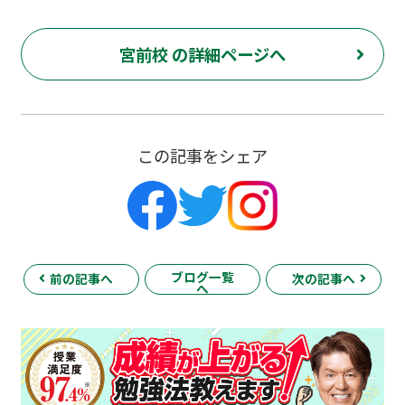
宮前校 の詳細ページへ
この記事をシェア
ブログ一覧
前の記事へ
次の記事へ
へ