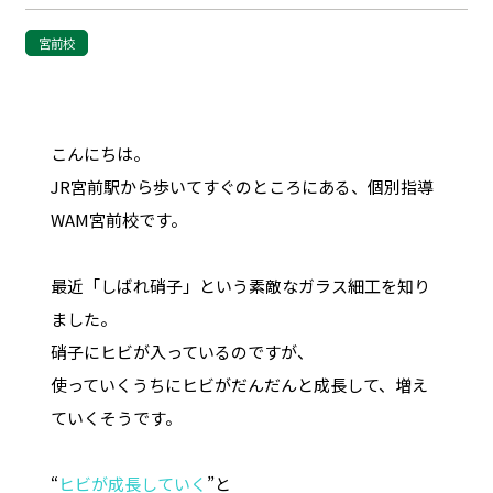
宮前校
こんにちは。
JR宮前駅から歩いてすぐのところにある、個別指導
WAM宮前校です。
最近「しばれ硝子」という素敵なガラス細工を知り
ました。
硝子にヒビが入っているのですが、
使っていくうちにヒビがだんだんと成長して、増え
ていくそうです。
“
ヒビが成長していく
”と