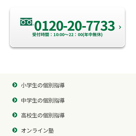
0120-20-7733
受付時間：10:00～22：00(年中無休)
小学生の個別指導
中学生の個別指導
高校生の個別指導
オンライン塾