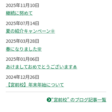
2025年11月10日
継続に努めて
2025年07月14日
夏の紹介キャンペーン🌞
2025年03月28日
春になりました🌸
2025年01月06日
あけましておめでとうございます🎍
2024年12月26日
【宮前校】年末年始について
“宮前校” のブログ記事一覧