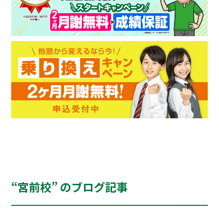
“宮前校” のブログ記事