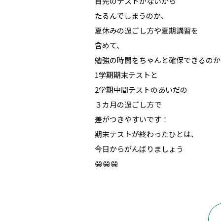
目先のテストがないから
たるんでしまうのか、
夏休みの過ごし方や夏期講習を
含めて、
勉強の時間をちゃんと確保できるのか
1学期期末テストと
2学期中間テストのあいだの
３カ月の過ごし方で
差がつきやすいです！
期末テストが終わったひとは、
今日からがんばりましょう
😁😁😁