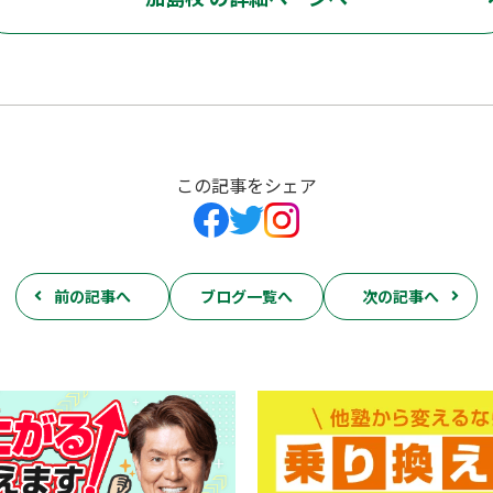
この記事をシェア
前の記事へ
ブログ一覧へ
次の記事へ