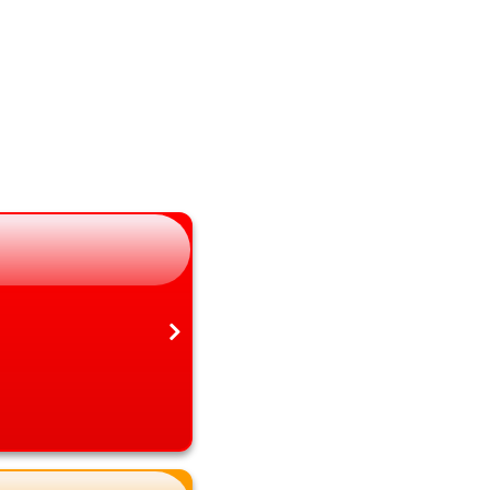
山梨県
熊本県
長野県
大分県
岐阜県
宮崎県
静岡県
鹿児島県
愛知県
沖縄県