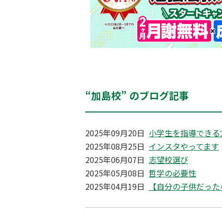
“加島校” のブログ記事
2025年09月20日
小学生を指導できる
2025年08月25日
インスタやってます
2025年06月07日
志望校選び
2025年05月08日
哲学の必要性
2025年04月19日
【自分の子供だった