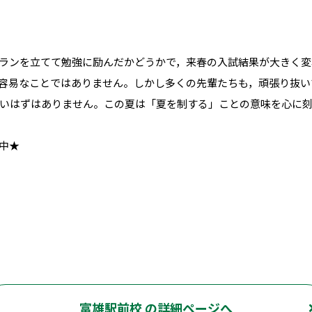
ランを立てて勉強に励んだかどうかで，来春の入試結果が大きく変
容易なことではありません。しかし多くの先輩たちも，頑張り抜い
いはずはありません。この夏は「夏を制する」ことの意味を心に刻
中★
富雄駅前校 の詳細ページへ