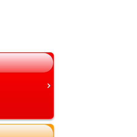
山梨県
熊本県
長野県
大分県
岐阜県
宮崎県
静岡県
鹿児島県
愛知県
沖縄県