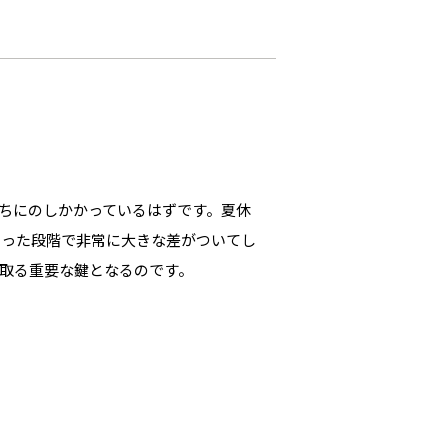
ちにのしかかっているはずです。夏休
わった段階で非常に大きな差がついてし
取る重要な鍵となるのです。