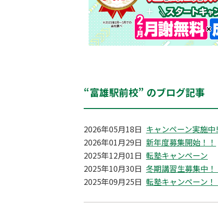
“富雄駅前校” のブログ記事
2026年05月18日
キャンペーン実施中!
2026年01月29日
新年度募集開始！！
2025年12月01日
転塾キャンペーン
2025年10月30日
冬期講習生募集中！
2025年09月25日
転塾キャンペーン！