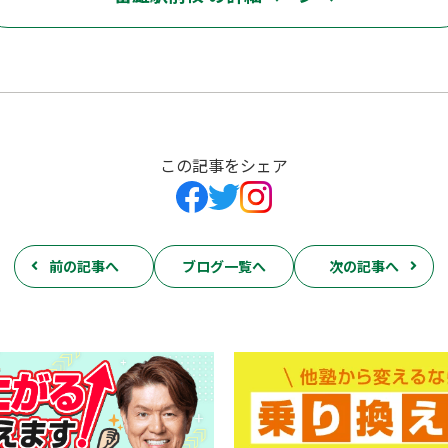
この記事をシェア
前の記事へ
ブログ一覧へ
次の記事へ