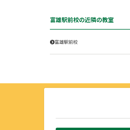
富雄駅前校の近隣の教室
富雄駅前校