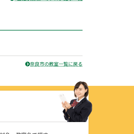
奈良市の教室一覧に戻る