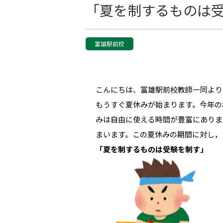
「夏を制するものは
富雄駅前校
こんにちは、富雄駅前校教師一同より
もうすぐ夏休みが始まります。今年の
みは自由に使える時間が豊富にありま
まいます。この夏休みの期間に対し，
「夏を制するものは受験を制す」