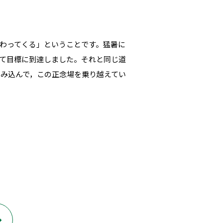
わってくる」ということです。猛暑に
て目標に到達しました。それと同じ道
み込んで，この正念場を乗り越えてい