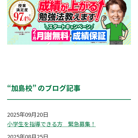
“加島校” のブログ記事
2025年09月20日
小学生を指導できる方 緊急募集！
2025年08月25日