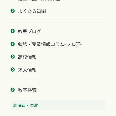
よくある質問
教室ブログ
勉強・受験情報コラム-ワム研-
高校情報
求人情報
教室検索
北海道・東北