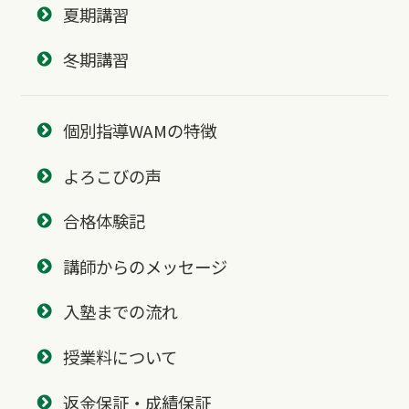
夏期講習
冬期講習
個別指導WAMの特徴
よろこびの声
合格体験記
講師からのメッセージ
入塾までの流れ
授業料について
返金保証・成績保証