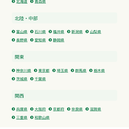
北海道
青森県
北陸・中部
富山県
石川県
福井県
新潟県
山梨県
長野県
愛知県
静岡県
関東
神奈川県
東京都
埼玉県
群馬県
栃木県
茨城県
千葉県
関西
兵庫県
大阪府
京都府
奈良県
滋賀県
三重県
和歌山県