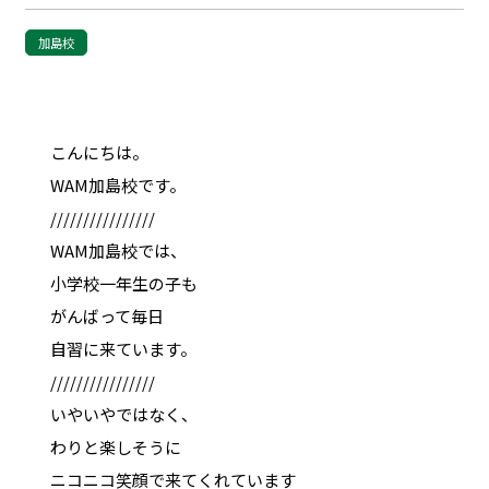
加島校
こんにちは。
WAM加島校です。
////////////////
WAM加島校では、
小学校一年生の子も
がんばって毎日
自習に来ています。
////////////////
いやいやではなく、
わりと楽しそうに
ニコニコ笑顔で来てくれています