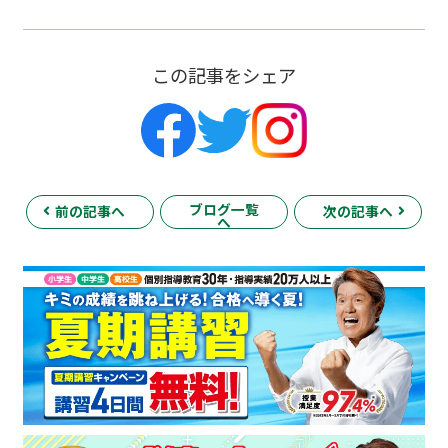
この記事をシェア
ブログ一覧
前の記事へ
次の記事へ
へ