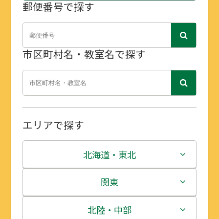
郵便番号で探す
市区町村名・教室名で探す
エリアで探す
北海道・東北
北海道
関東
青森県
茨城県
北陸・中部