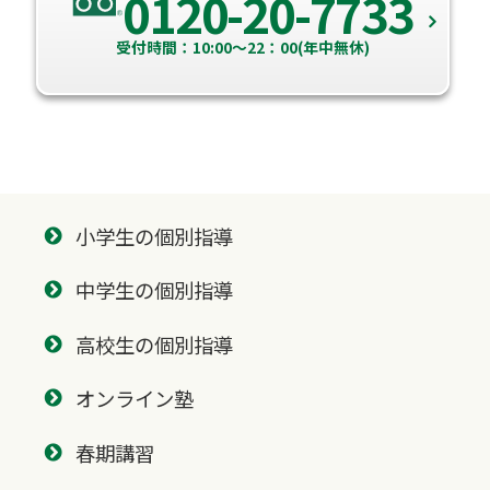
0120-20-7733
受付時間：10:00～22：00(年中無休)
小学生の個別指導
中学生の個別指導
高校生の個別指導
オンライン塾
春期講習