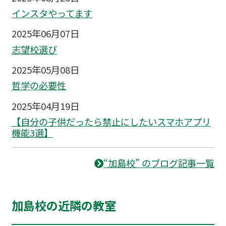
インスタやってます
2025年06月07日
志望校選び
2025年05月08日
哲学の必要性
2025年04月19日
【自分の子供だったら禁止にしたいスマホアプリ
機能3選】
“加島校” のブログ記事一覧
加島校の近隣の教室