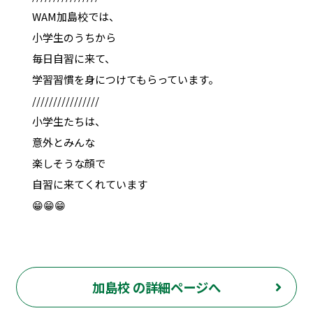
WAM加島校では、
小学生のうちから
毎日自習に来て、
学習習慣を身につけてもらっています。
////////////////
小学生たちは、
意外とみんな
楽しそうな顔で
自習に来てくれています
😁😁😁
加島校 の詳細ページへ