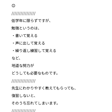
😊
////////////////
低学年に限らずですが、
勉強というのは、
・書いて覚える
・声に出して覚える
・繰り返し練習して覚える
など、
地道な努力が
どうしても必要なものです。
////////////////
先生にわかりやすく教えてもらっても、
復習しないと、
そのうち忘れてしまいます。
////////////////