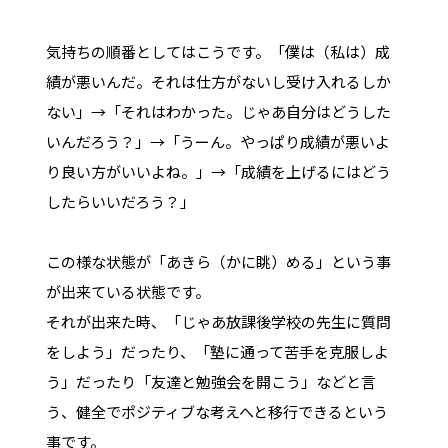
気持ちの順番としてはこうです。「僕は（私は）成
績が悪いんだ。それは仕方がないし受け入れるしか
ない」→「それはわかった。じゃあ自分はどうした
いんだろう？」→「うーん。やっぱり成績が悪いよ
り良い方がいいよね。」→「成績を上げるにはどう
したらいいだろう？」
この様な状態が「あきら（かに眺）める」という事
が出来ている状態です。
それが出来た時、「じゃあ放課後学校の先生に質問
をしよう」だったり、「塾に通って苦手を克服しよ
う」だったり「友達と勉強会を開こう」などと言
う、健全でポジティブな考えへと移行できるという
事です。