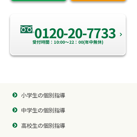
0120-20-7733
受付時間：10:00～22：00(年中無休)
小学生の個別指導
中学生の個別指導
高校生の個別指導