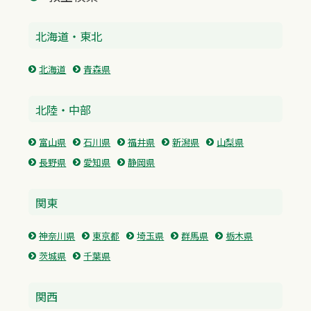
北海道・東北
北海道
青森県
北陸・中部
富山県
石川県
福井県
新潟県
山梨県
長野県
愛知県
静岡県
関東
神奈川県
東京都
埼玉県
群馬県
栃木県
茨城県
千葉県
関西