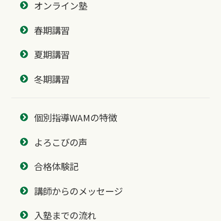
オンライン塾
春期講習
夏期講習
冬期講習
個別指導WAMの特徴
よろこびの声
合格体験記
講師からのメッセージ
入塾までの流れ