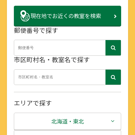
現在地で
お近くの教室を検索
郵便番号で探す
市区町村名・教室名で探す
エリアで探す
北海道・東北