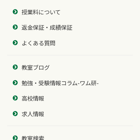
授業料について
返金保証・成績保証
よくある質問
教室ブログ
勉強・受験情報コラム-ワム研-
高校情報
求人情報
教室検索