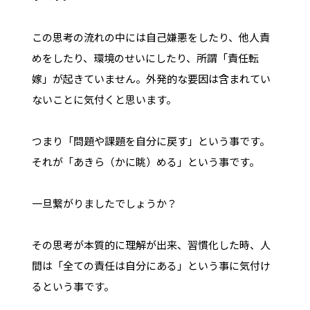
この思考の流れの中には自己嫌悪をしたり、他人責
めをしたり、環境のせいにしたり、所謂「責任転
嫁」が起きていません。外発的な要因は含まれてい
ないことに気付くと思います。
つまり「問題や課題を自分に戻す」という事です。
それが「あきら（かに眺）める」という事です。
一旦繋がりましたでしょうか？
その思考が本質的に理解が出来、習慣化した時、人
間は「全ての責任は自分にある」という事に気付け
るという事です。