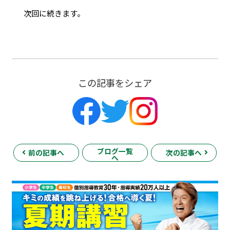
次回に続きます。
この記事をシェア
ブログ一覧
前の記事へ
次の記事へ
へ