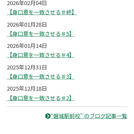
2026年02月04日
【身口意を一致させる＃終】
2026年01月28日
【身口意を一致させる＃5】
2026年01月14日
【身口意を一致させる＃4】
2025年12月31日
【身口意を一致させる＃3】
2025年12月18日
【身口意を一致させる＃2】
“磐城駅前校” のブログ記事一覧