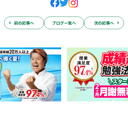
前の記事へ
ブログ一覧へ
次の記事へ