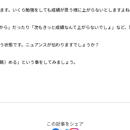
ます。いくら勉強をしても成績が思う様に上がらないとしますよね
から」だったり「次もきっと成績なんて上がらないでしょ」など、
う状態です。ニュアンスが伝わりますでしょうか？
眺）める」という事をしてみましょう。
この記事をシェア