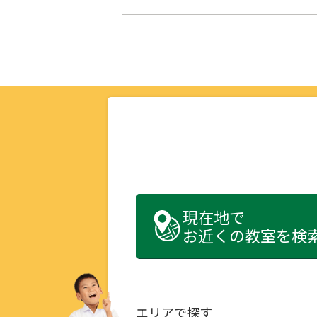
現在地で
お近くの教室を検
エリアで探す