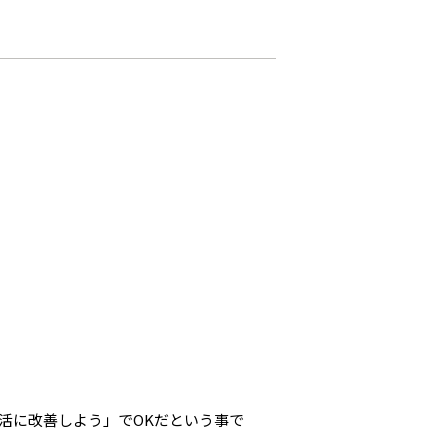
活に改善しよう」でOKだという事で