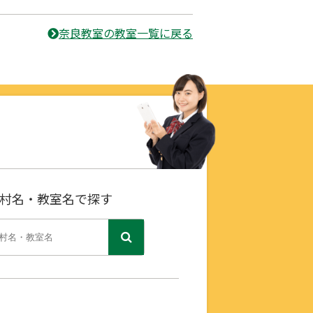
奈良教室の教室一覧に戻る
村名・教室名で探す