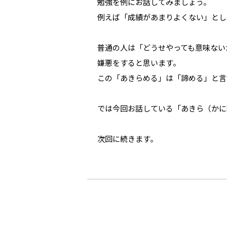
勉強を例にお話してみましょう。
例えば「成績があまりよくない」とし
普通の人は「どうせやっても意味ない
嫌悪をすると思います。
この「あきらめる」は「諦める」と言
では今回お話している「あきら（かに
次回に続きます。