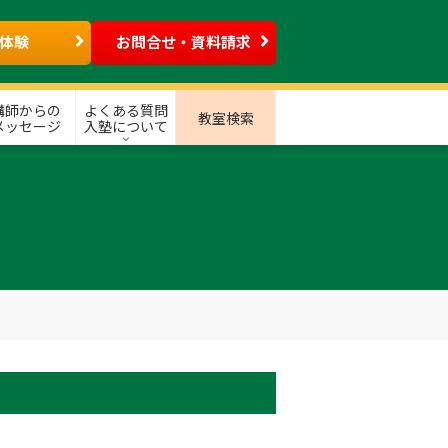
体験
お問合せ・資料請求
講師からの
よくある質問
教室検索
メッセージ
入塾について