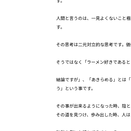
す。
人間と言うのは、一見よくないこと極
す。
その思考は二元対立的な思考です。価
そうではなく「ラーメン好きであると
結論ですが」、「あきらめる」とは「
う」という事です。
その事が出来るようになった時、陰と
その道を見つけ、歩み出した時、人は