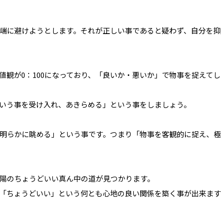
端に避けようとします。それが正しい事であると疑わず、自分を抑
値観が0：100になっており、「良いか・悪いか」で物事を捉えて
いう事を受け入れ、あきらめる」という事をしましょう。
明らかに眺める」という事です。つまり「物事を客観的に捉え、極
陽のちょうどいい真ん中の道が見つかります。
「ちょうどいい」という何とも心地の良い関係を築く事が出来ます