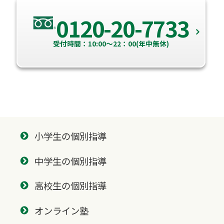
0120-20-7733
受付時間：10:00～22：00(年中無休)
小学生の個別指導
中学生の個別指導
高校生の個別指導
オンライン塾