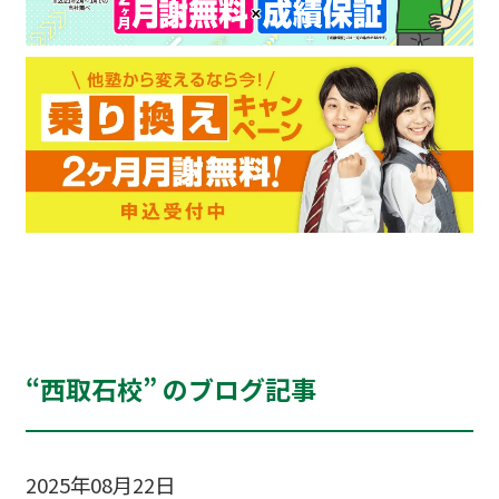
“西取石校” のブログ記事
2025年08月22日