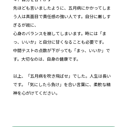
先ほども言いましたように、五月病にかかってしま
う人は真面目で責任感の強い人です。自分に厳しす
ぎるが故に、
心身のバランスを崩してしまいます。時には「ま
っ、いいか」と自分に甘くなることも必要です。
中間テストの点数が下がっても「まっ、いいか」で
す。大切なのは、自身の健康です。
以上、「五月病を吹き飛ばせ」でした。人生は長い
です。「気にしたら負け」を合い言葉に、柔軟な精
神を心がけてください。