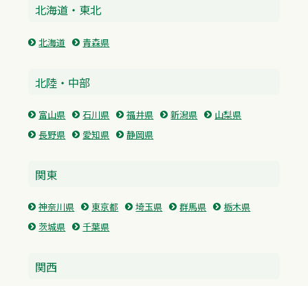
北海道・東北
北海道
青森県
北陸・中部
富山県
石川県
福井県
新潟県
山梨県
長野県
愛知県
静岡県
関東
神奈川県
東京都
埼玉県
群馬県
栃木県
茨城県
千葉県
関西
兵庫県
大阪府
京都府
奈良県
滋賀県