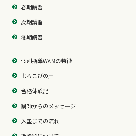
春期講習
夏期講習
冬期講習
個別指導WAMの特徴
よろこびの声
合格体験記
講師からのメッセージ
入塾までの流れ
授業料について