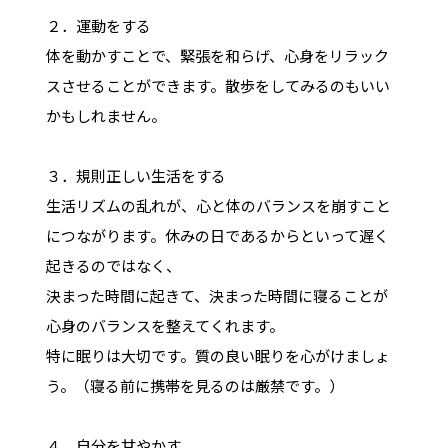
２．運動をする
体を動かすことで、緊張を和らげ、心身をリラック
スさせることができます。散歩をしてみるのもいい
かもしれません。
３．規則正しい生活をする
生活リズムの乱れが、心と体のバランスを崩すこと
につながります。休みの日であるからといって遅く
起きるのではなく、
決まった時間に起きて、決まった時間に寝ることが
心身のバランスを整えてくれます。
特に眠りは大切です。質の良い眠りを心がけましょ
う。（寝る前に携帯を見るのは厳禁です。）
４．自分を甘やかす