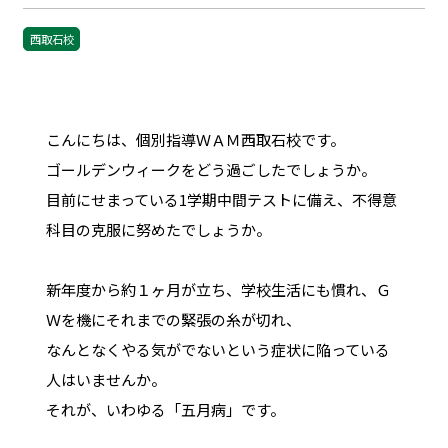
西取石校
こんにちは、個別指導ＷＡＭ西取石校です。
ゴールデンウィークをどう過ごしたでしょうか。
目前にせまっている1学期中間テストに備え、不得意
科目の克服に努めたでしょうか。
新年度から約１ヶ月が立ち、学校生活にも慣れ、Ｇ
Ｗを機にそれまでの緊張の糸が切れ、
なんとなくやる気がでないという症状に陥っている
人はいませんか。
それが、いわゆる「五月病」です。