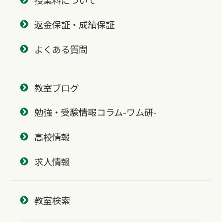
返金保証・成績保証
よくある質問
教室ブログ
勉強・受験情報コラム-ワム研-
高校情報
求人情報
教室検索