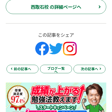
西取石校 の詳細ページへ
この記事をシェア
ブログ一覧
前の記事へ
次の記事へ
へ