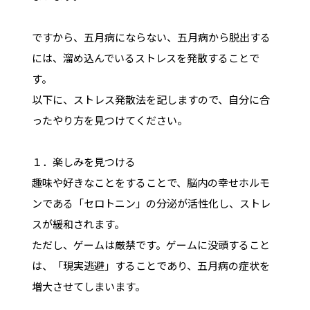
ですから、五月病にならない、五月病から脱出する
には、溜め込んでいるストレスを発散することで
す。
以下に、ストレス発散法を記しますので、自分に合
ったやり方を見つけてください。
１．楽しみを見つける
趣味や好きなことをすることで、脳内の幸せホルモ
ンである「セロトニン」の分泌が活性化し、ストレ
スが緩和されます。
ただし、ゲームは厳禁です。ゲームに没頭すること
は、「現実逃避」することであり、五月病の症状を
増大させてしまいます。