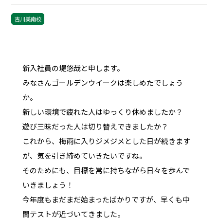
吉川美南校
新入社員の堤悠哉と申します。
みなさんゴールデンウイークは楽しめたでしょう
か。
新しい環境で疲れた人はゆっくり休めましたか？
遊び三昧だった人は切り替えできましたか？
これから、梅雨に入りジメジメとした日が続きます
が、気を引き締めていきたいですね。
そのためにも、目標を常に持ちながら日々を歩んで
いきましょう！
今年度もまだまだ始まったばかりですが、早くも中
間テストが近づいてきました。