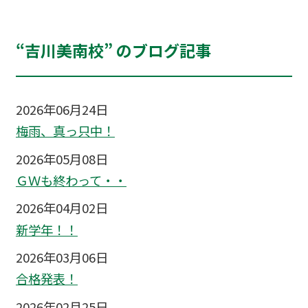
“吉川美南校” のブログ記事
2026年06月24日
梅雨、真っ只中！
2026年05月08日
ＧＷも終わって・・
2026年04月02日
新学年！！
2026年03月06日
合格発表！
2026年02月25日