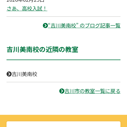
さあ、高校入試！
“吉川美南校” のブログ記事一覧
吉川美南校の近隣の教室
吉川美南校
吉川市の教室一覧に戻る