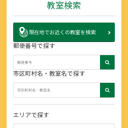
教室検索
現在地で
お近くの教室を検索
郵便番号で探す
市区町村名・教室名で探す
エリアで探す