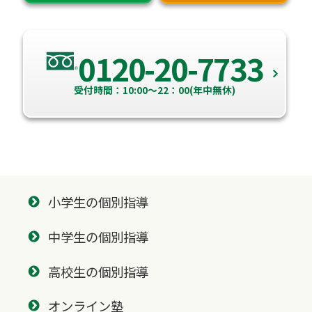
0120-20-7733
受付時間：10:00～22：00(年中無休)
小学生の個別指導
中学生の個別指導
高校生の個別指導
オンライン塾