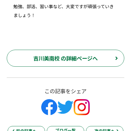
勉強、部活、習い事など、大変ですが頑張っていき
ましょう！
吉川美南校 の詳細ページへ
この記事をシェア
ブログ一覧
前の記事へ
次の記事へ