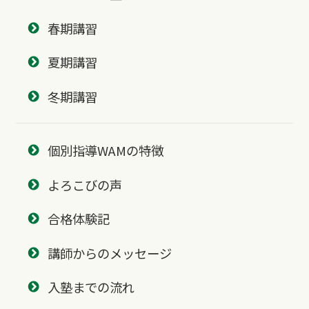
春期講習
夏期講習
冬期講習
個別指導WAMの特徴
よろこびの声
合格体験記
講師からのメッセージ
入塾までの流れ