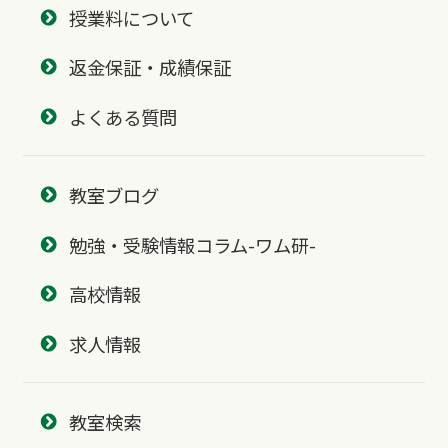
授業料について
返金保証・成績保証
よくある質問
教室ブログ
勉強・受験情報コラム-ワム研-
高校情報
求人情報
教室検索