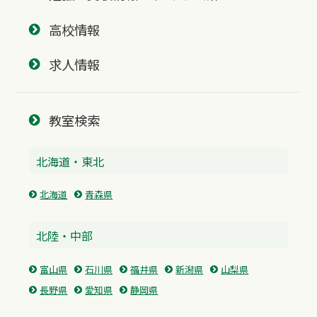
高校情報
求人情報
教室検索
北海道・東北
北海道
青森県
北陸・中部
富山県
石川県
福井県
新潟県
山梨県
長野県
愛知県
静岡県