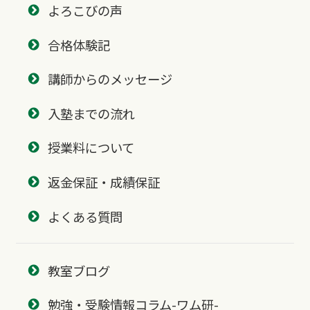
よろこびの声
合格体験記
講師からのメッセージ
入塾までの流れ
授業料について
返金保証・成績保証
よくある質問
教室ブログ
勉強・受験情報コラム-ワム研-