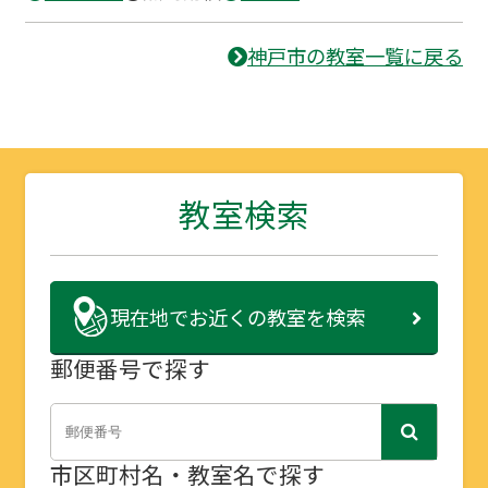
神戸市の教室一覧に戻る
教室検索
現在地で
お近くの教室を検索
郵便番号で探す
市区町村名・教室名で探す