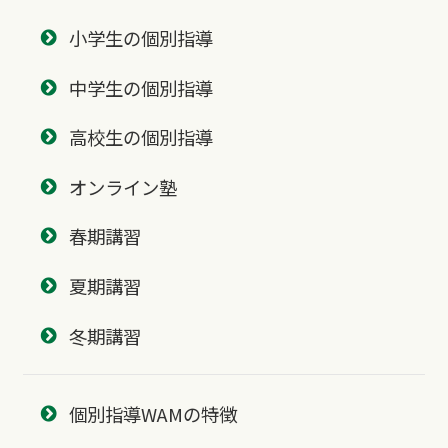
小学生の個別指導
中学生の個別指導
高校生の個別指導
オンライン塾
春期講習
夏期講習
冬期講習
個別指導WAMの特徴