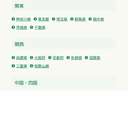
関東
神奈川県
東京都
埼玉県
群馬県
栃木県
茨城県
千葉県
関西
兵庫県
大阪府
京都府
奈良県
滋賀県
三重県
和歌山県
中国・四国
広島県
香川県
愛媛県
徳島県
九州・沖縄
福岡県
佐賀県
長崎県
熊本県
沖縄県