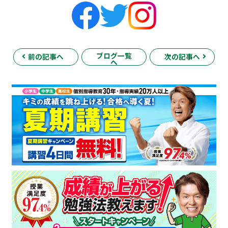
ブログ一覧
前の記事へ
次の記事へ
へ