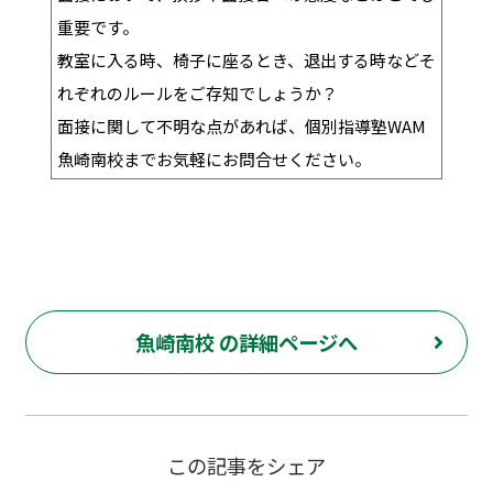
重要です。
教室に入る時、椅子に座るとき、退出する時などそ
れぞれのルールをご存知でしょうか？
面接に関して不明な点があれば、個別指導塾WAM
魚崎南校までお気軽にお問合せください。
魚崎南校 の詳細ページへ
この記事をシェア