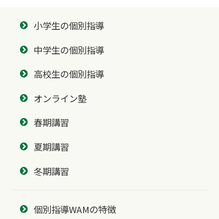
小学生の個別指導
中学生の個別指導
高校生の個別指導
オンライン塾
春期講習
夏期講習
冬期講習
個別指導WAMの特徴