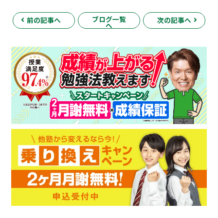
ブログ一覧
前の記事へ
次の記事へ
へ