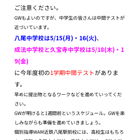
ご注意ください。
GWもよいのですが、中学生の皆さんは中間テストが
近づいています。
八尾中学校は5/15(月)・16(火)
、
成法中学校と久宝寺中学校は5/18(木)・1
9(金)
に今年度初の
1学期中間テスト
がありま
す。
早めに提出物となるワークなどを進めていってくだ
さい。
GWが明けると1週間前というスケジュール。GWを楽
しみながらも準備を進めていきましょう。
個別指導WAM近鉄八尾駅前校には、高校生はもちろ