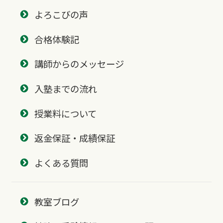
よろこびの声
合格体験記
講師からのメッセージ
入塾までの流れ
授業料について
返金保証・成績保証
よくある質問
教室ブログ