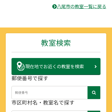
八尾市の教室一覧に戻る
教室検索
現在地で
お近くの教室を検索
郵便番号で探す
市区町村名・教室名で探す