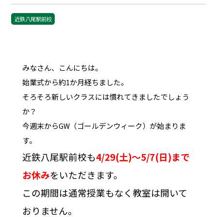
近鉄八尾駅前校
みなさん、こんにちは。
始業式から約1か月経ちました。
そろそろ新しいクラスには慣れてきましたでしょう
か？
今週末からGW（ゴールデンウィーク）が始まりま
す。
近鉄八尾駅前校も
4/29(土)～5/7(日)まで
お休み
をいただきます。
この期間は通常授業もなく教室は開いて
おりません。