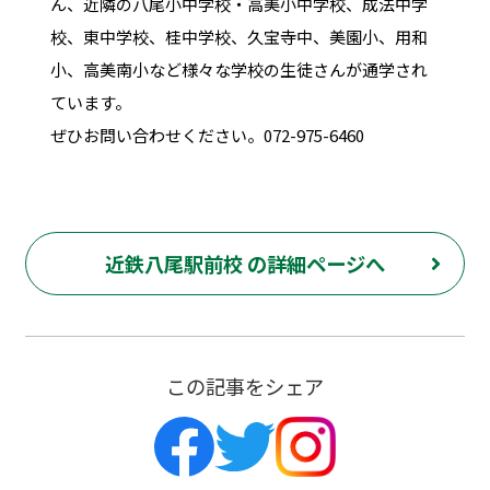
ん、近隣の八尾小中学校・高美小中学校、成法中学
校、東中学校、桂中学校、久宝寺中、美園小、用和
小、高美南小など様々な学校の生徒さんが通学され
ています。
ぜひお問い合わせください。072-975-6460
近鉄八尾駅前校 の詳細ページへ
この記事をシェア