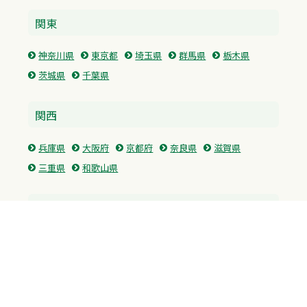
関東
神奈川県
東京都
埼玉県
群馬県
栃木県
茨城県
千葉県
関西
兵庫県
大阪府
京都府
奈良県
滋賀県
三重県
和歌山県
中国・四国
広島県
香川県
愛媛県
徳島県
九州・沖縄