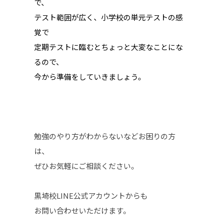
で、
テスト範囲が広く、小学校の単元テストの感
覚で
定期テストに臨むとちょっと大変なことにな
るので、
今から準備をしていきましょう。
勉強のやり方がわからないなどお困りの方
は、
ぜひお気軽にご相談ください。
黒埼校LINE公式アカウントからも
お問い合わせいただけます。