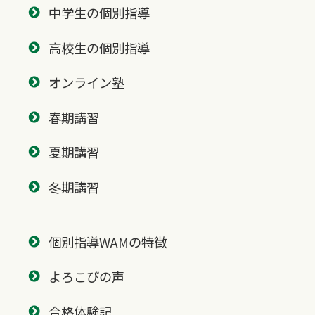
中学生の個別指導
高校生の個別指導
オンライン塾
春期講習
夏期講習
冬期講習
個別指導WAMの特徴
よろこびの声
合格体験記