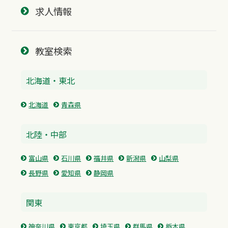
求人情報
教室検索
北海道・東北
北海道
青森県
北陸・中部
富山県
石川県
福井県
新潟県
山梨県
長野県
愛知県
静岡県
関東
神奈川県
東京都
埼玉県
群馬県
栃木県