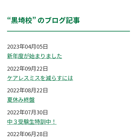
“黒埼校” のブログ記事
2023年04月05日
新年度が始まりました
2022年09月22日
ケアレスミスを減らすには
2022年08月22日
夏休み終盤
2022年07月30日
中３受験生特訓中！
2022年06月28日