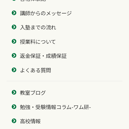
講師からのメッセージ
入塾までの流れ
授業料について
返金保証・成績保証
よくある質問
教室ブログ
勉強・受験情報コラム-ワム研-
高校情報