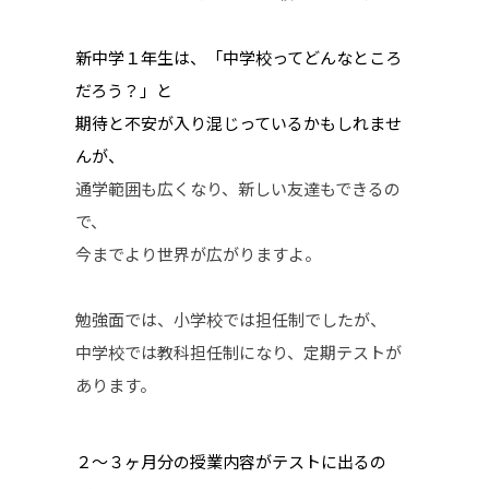
新中学１年生は、「中学校ってどんなところ
だろう？」と
期待と不安が入り混じっているかもしれませ
んが、
通学範囲も広くなり、新しい友達もできるの
で、
今までより世界が広がりますよ。
勉強面では、小学校では担任制でしたが、
中学校では教科担任制になり、定期テストが
あります。
２～３ヶ月分の授業内容がテストに出るの