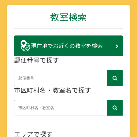
教室検索
現在地で
お近くの教室を検索
郵便番号で探す
市区町村名・教室名で探す
エリアで探す