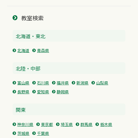
教室検索
北海道・東北
北海道
青森県
北陸・中部
富山県
石川県
福井県
新潟県
山梨県
長野県
愛知県
静岡県
関東
神奈川県
東京都
埼玉県
群馬県
栃木県
茨城県
千葉県