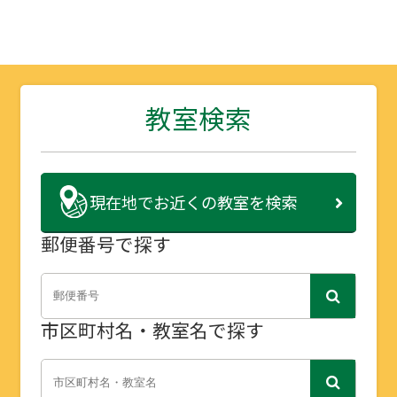
教室検索
現在地で
お近くの教室を検索
郵便番号で探す
市区町村名・教室名で探す