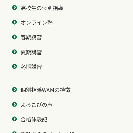
高校生の個別指導
オンライン塾
春期講習
夏期講習
冬期講習
個別指導WAMの特徴
よろこびの声
合格体験記