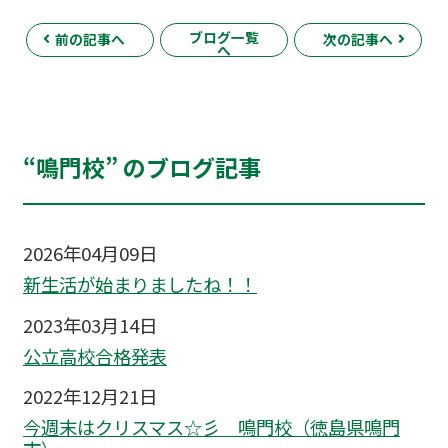
ブログ一覧
前の記事へ
次の記事へ
へ
“鳴門校” のブログ記事
2026年04月09日
新生活が始まりましたね！！
2023年03月14日
公立高校合格発表
2022年12月21日
今週末はクリスマス☆彡 鳴門校（徳島県鳴門