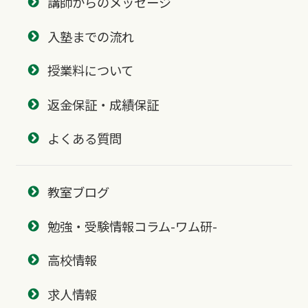
講師からのメッセージ
入塾までの流れ
授業料について
返金保証・成績保証
よくある質問
教室ブログ
勉強・受験情報コラム-ワム研-
高校情報
求人情報