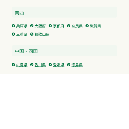
関西
兵庫県
大阪府
京都府
奈良県
滋賀県
三重県
和歌山県
中国・四国
広島県
香川県
愛媛県
徳島県
九州・沖縄
福岡県
佐賀県
長崎県
熊本県
沖縄県