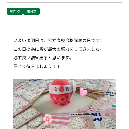
鳴門校
未分類
いよいよ明日は、公立高校合格発表の日です！！
この日の為に皆が最大の努力をしてきました。
必ず良い結果出ると思います。
信じて待ちましょう！！