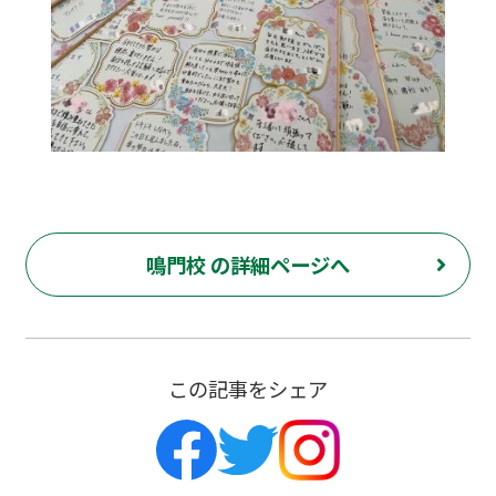
鳴門校 の詳細ページへ
この記事をシェア