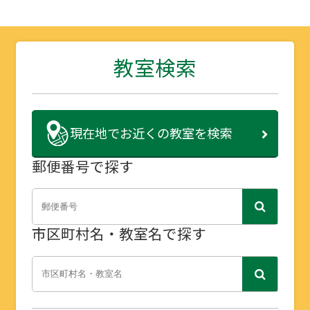
教室検索
現在地で
お近くの教室を検索
郵便番号で探す
市区町村名・教室名で探す