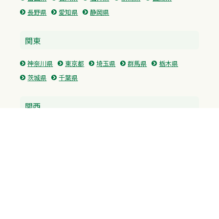
長野県
愛知県
静岡県
関東
神奈川県
東京都
埼玉県
群馬県
栃木県
茨城県
千葉県
関西
兵庫県
大阪府
京都府
奈良県
滋賀県
三重県
和歌山県
中国・四国
広島県
香川県
愛媛県
徳島県