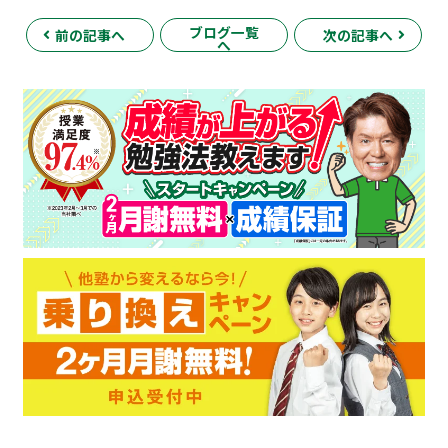
ブログ一覧
前の記事へ
次の記事へ
へ