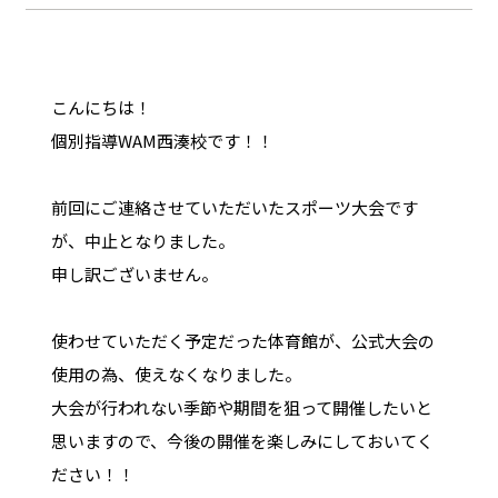
こんにちは！
個別指導WAM西湊校です！！
前回にご連絡させていただいたスポーツ大会です
が、中止となりました。
申し訳ございません。
使わせていただく予定だった体育館が、公式大会の
使用の為、使えなくなりました。
大会が行われない季節や期間を狙って開催したいと
思いますので、今後の開催を楽しみにしておいてく
ださい！！