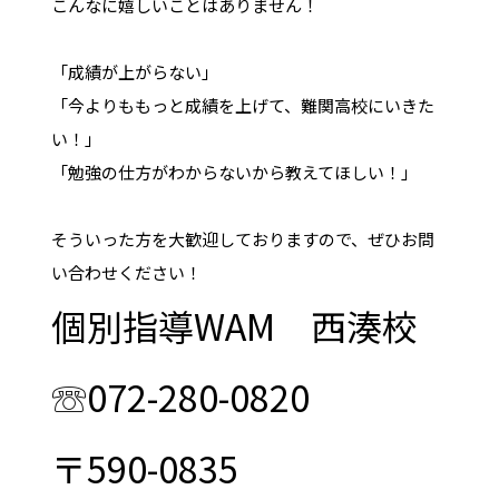
こんなに嬉しいことはありません！
「成績が上がらない」
「今よりももっと成績を上げて、難関高校にいきた
い！」
「勉強の仕方がわからないから教えてほしい！」
そういった方を大歓迎しておりますので、ぜひお問
い合わせください！
個別指導WAM 西湊校
☏072-280-0820
〒590-0835