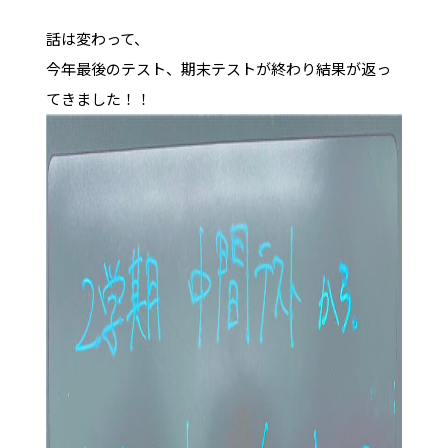
話は変わって、
今年最後のテスト、期末テストが終わり結果が返っ
てきました！！