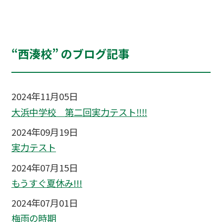
“西湊校” のブログ記事
2024年11月05日
大浜中学校 第二回実力テスト‼‼
2024年09月19日
実力テスト
2024年07月15日
もうすぐ夏休み!!!
2024年07月01日
梅雨の時期