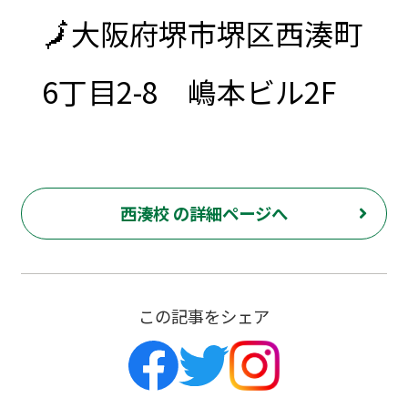
🗾大阪府堺市堺区西湊町
6丁目2-8 嶋本ビル2F
西湊校 の詳細ページへ
この記事をシェア