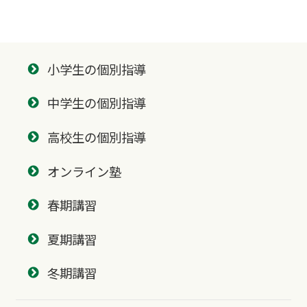
小学生の個別指導
中学生の個別指導
高校生の個別指導
オンライン塾
春期講習
夏期講習
冬期講習