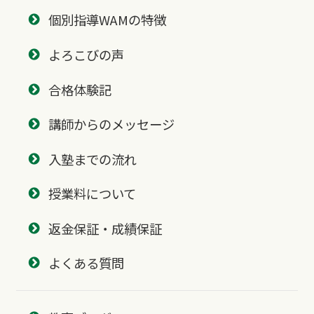
個別指導WAMの特徴
よろこびの声
合格体験記
講師からのメッセージ
入塾までの流れ
授業料について
返金保証・成績保証
よくある質問