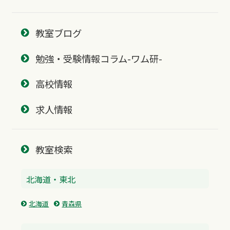
教室ブログ
勉強・受験情報コラム-ワム研-
高校情報
求人情報
教室検索
北海道・東北
北海道
青森県