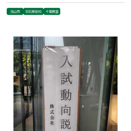
流山市
初石駅前校
千葉教室