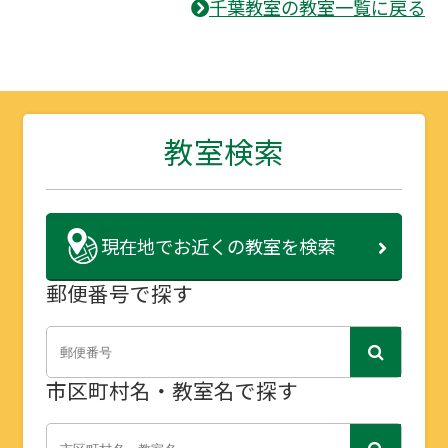
千葉教室の教室一覧に戻る
教室検索
現在地で
お近くの教室を検索
郵便番号で探す
市区町村名・教室名で探す