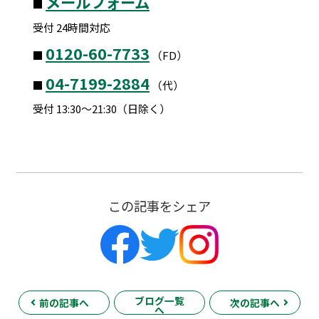
メールフォーム
■
受付 24時間対応
0120-60-7733
■
（FD）
04-7199-2884
■
（代）
受付 13:30～21:30（日除く）
この記事をシェア
ブログ一覧
前の記事へ
次の記事へ
へ