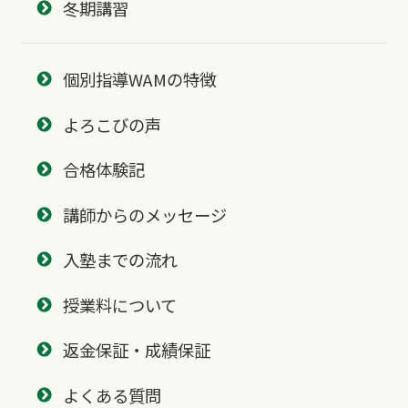
冬期講習
個別指導WAMの特徴
よろこびの声
合格体験記
講師からのメッセージ
入塾までの流れ
授業料について
返金保証・成績保証
よくある質問