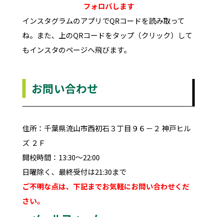
フォロバします
インスタグラムのアプリでQRコードを読み取って
ね。また、上のQRコードをタップ（クリック）して
もインスタのページへ飛びます。
お問い合わせ
住所：千葉県流山市西初石３丁目９６－２ 神戸ヒル
ズ ２Ｆ
開校時間：13:30～22:00
日曜除く、最終受付は21:30まで
ご不明な点は、下記までお気軽にお問い合わせくだ
さい。