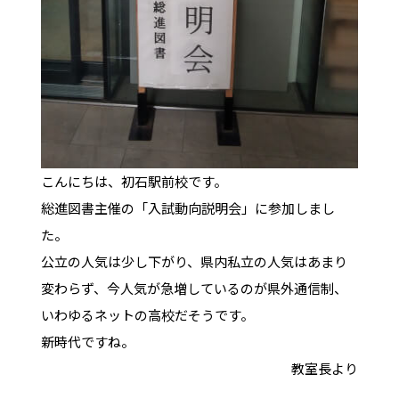
こんにちは、初石駅前校です。
総進図書主催の「入試動向説明会」に参加しまし
た。
公立の人気は少し下がり、県内私立の人気はあまり
変わらず、今人気が急増しているのが県外通信制、
いわゆるネットの高校だそうです。
新時代ですね。
教室長より