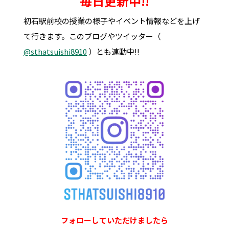
毎日更新中!!
初石駅前校の授業の様子やイベント情報などを上げ
て行きます。このブログやツイッター（
@sthatsuishi8910
）とも連動中!!
フォローしていただけましたら