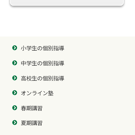
小学生の個別指導
中学生の個別指導
高校生の個別指導
オンライン塾
春期講習
夏期講習