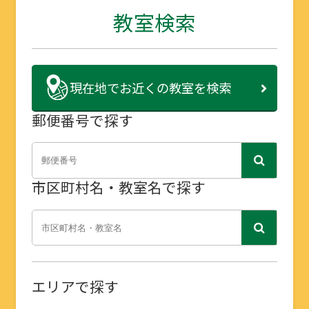
教室検索
現在地で
お近くの教室を検索
郵便番号で探す
市区町村名・教室名で探す
エリアで探す