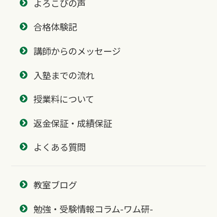
よろこびの声
合格体験記
講師からのメッセージ
入塾までの流れ
授業料について
返金保証・成績保証
よくある質問
教室ブログ
勉強・受験情報コラム-ワム研-