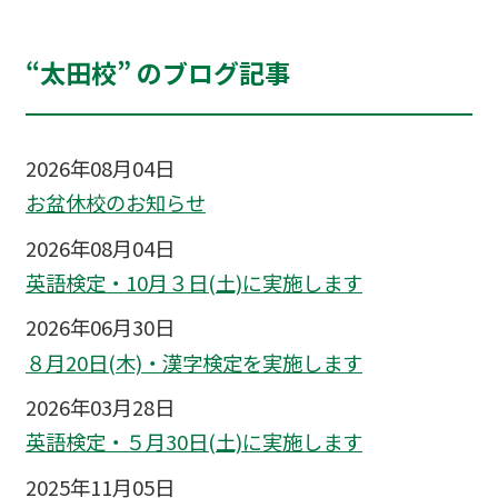
“太田校” のブログ記事
2026年08月04日
お盆休校のお知らせ
2026年08月04日
英語検定・10月３日(土)に実施します
2026年06月30日
８月20日(木)・漢字検定を実施します
2026年03月28日
英語検定・５月30日(土)に実施します
2025年11月05日