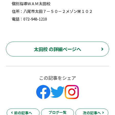
個別指導ＷＡＭ太田校
住所：八尾市太田７－５０－２メゾン栄１０２
電話：072-948-1210
太田校 の詳細ページへ
この記事をシェア
ブログ一覧
前の記事へ
次の記事へ