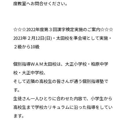
度教室へお問合せください。
☆☆☆2022年度第３回漢字検定実施のご案内☆☆☆
2023年２月12日(日)・太田校を準会場として実施・
２級から10級
個別指導ＷＡＭ太田校は、大正小学校・柏原中学
校・大正中学校、
そして近隣の高校生の皆さんが通う個別指導塾で
す。
生徒さん一人ひとりに合わせた内容で、小学生から
高校生まで学校カリキュラムに沿った指導をしてい
ます。