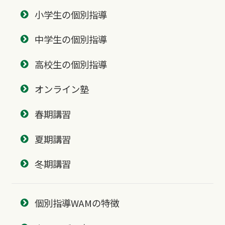
小学生の個別指導
中学生の個別指導
高校生の個別指導
オンライン塾
春期講習
夏期講習
冬期講習
個別指導WAMの特徴