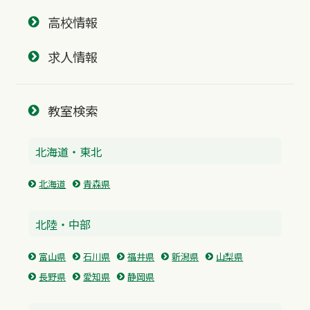
高校情報
求人情報
教室検索
北海道・東北
北海道
青森県
北陸・中部
富山県
石川県
福井県
新潟県
山梨県
長野県
愛知県
静岡県