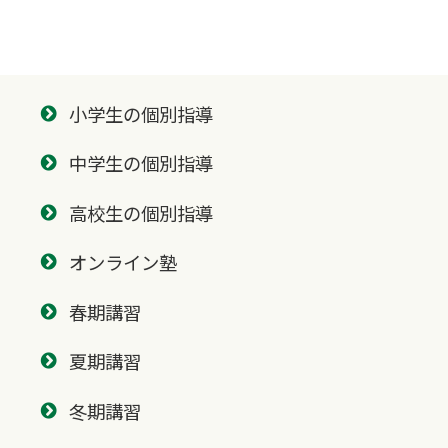
小学生の個別指導
中学生の個別指導
高校生の個別指導
オンライン塾
春期講習
夏期講習
冬期講習