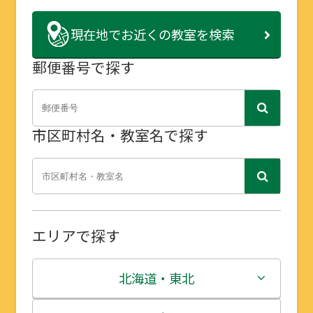
現在地で
お近くの教室を検索
郵便番号で探す
市区町村名・教室名で探す
エリアで探す
北海道・東北