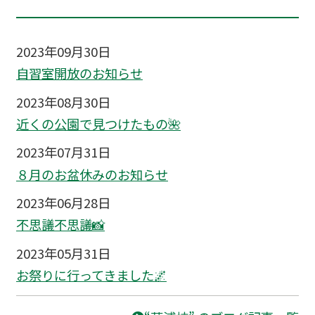
2023年09月30日
自習室開放のお知らせ
2023年08月30日
近くの公園で見つけたもの🌺
2023年07月31日
８月のお盆休みのお知らせ
2023年06月28日
不思議不思議📸
2023年05月31日
お祭りに行ってきました🌌