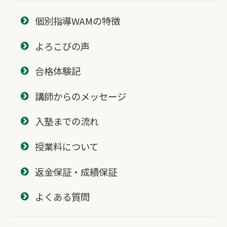
個別指導WAMの特徴
よろこびの声
合格体験記
講師からのメッセージ
入塾までの流れ
授業料について
返金保証・成績保証
よくある質問