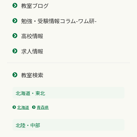
教室ブログ
勉強・受験情報コラム-ワム研-
高校情報
求人情報
教室検索
北海道・東北
北海道
青森県
北陸・中部