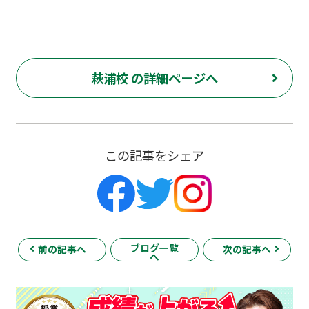
萩浦校 の詳細ページへ
この記事をシェア
ブログ一覧
前の記事へ
次の記事へ
へ