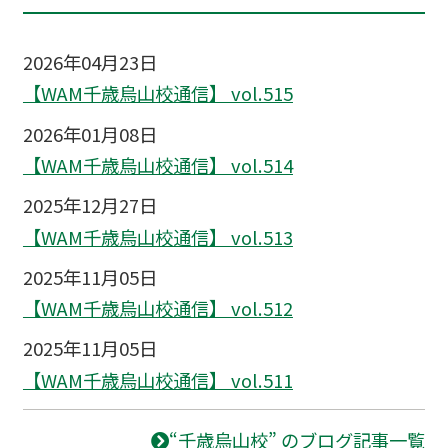
2026年04月23日
【WAM千歳烏山校通信】 vol.515
2026年01月08日
【WAM千歳烏山校通信】 vol.514
2025年12月27日
【WAM千歳烏山校通信】 vol.513
2025年11月05日
【WAM千歳烏山校通信】 vol.512
2025年11月05日
【WAM千歳烏山校通信】 vol.511
“千歳烏山校” のブログ記事一覧