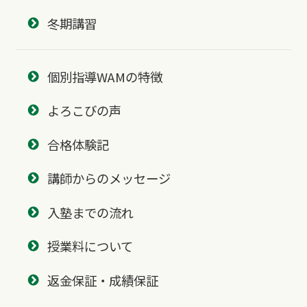
冬期講習
個別指導WAMの特徴
よろこびの声
合格体験記
講師からのメッセージ
入塾までの流れ
授業料について
返金保証・成績保証