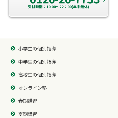
受付時間：10:00～22：00(年中無休)
小学生の個別指導
中学生の個別指導
高校生の個別指導
オンライン塾
春期講習
夏期講習