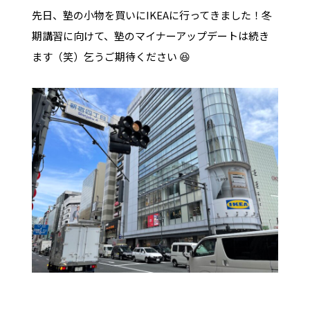
先日、塾の小物を買いにIKEAに行ってきました！冬
期講習に向けて、塾のマイナーアップデートは続き
ます（笑）乞うご期待ください 😆