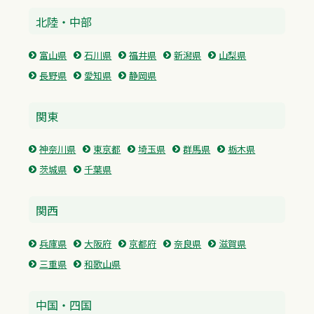
北陸・中部
富山県
石川県
福井県
新潟県
山梨県
長野県
愛知県
静岡県
関東
神奈川県
東京都
埼玉県
群馬県
栃木県
茨城県
千葉県
関西
兵庫県
大阪府
京都府
奈良県
滋賀県
三重県
和歌山県
中国・四国