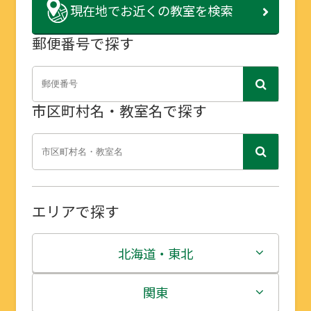
現在地で
お近くの教室を検索
郵便番号で探す
市区町村名・教室名で探す
エリアで探す
北海道・東北
北海道
関東