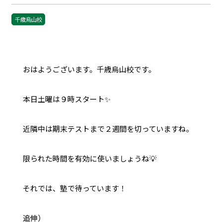
千歳烏山校
おはようございます。千歳烏山校です。
本日土曜は９時スタート✨
近隣中は期末テストまで２週間を切っていますね。
限られた時間を有効に使いましょうね💡
それでは、塾で待っています！
追伸）