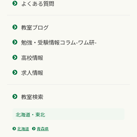
よくある質問
教室ブログ
勉強・受験情報コラム-ワム研-
高校情報
求人情報
教室検索
北海道・東北
北海道
青森県