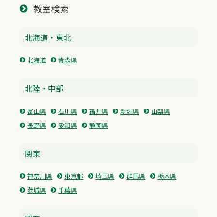
教室検索
北海道・東北
北海道
青森県
北陸・中部
富山県
石川県
福井県
新潟県
山梨県
長野県
愛知県
静岡県
関東
神奈川県
東京都
埼玉県
群馬県
栃木県
茨城県
千葉県