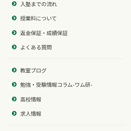
入塾までの流れ
授業料について
返金保証・成績保証
よくある質問
教室ブログ
勉強・受験情報コラム-ワム研-
高校情報
求人情報