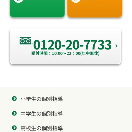
0120-20-7733
受付時間：10:00～22：00(年中無休)
小学生の個別指導
中学生の個別指導
高校生の個別指導