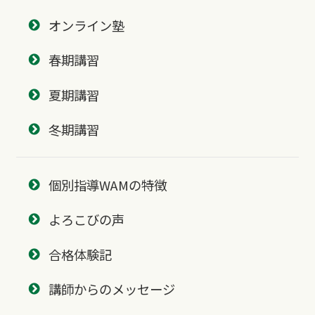
オンライン塾
春期講習
夏期講習
冬期講習
個別指導WAMの特徴
よろこびの声
合格体験記
講師からのメッセージ