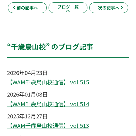
ブログ一覧
前の記事へ
次の記事へ
へ
“千歳烏山校” のブログ記事
2026年04月23日
【WAM千歳烏山校通信】 vol.515
2026年01月08日
【WAM千歳烏山校通信】 vol.514
2025年12月27日
【WAM千歳烏山校通信】 vol.513