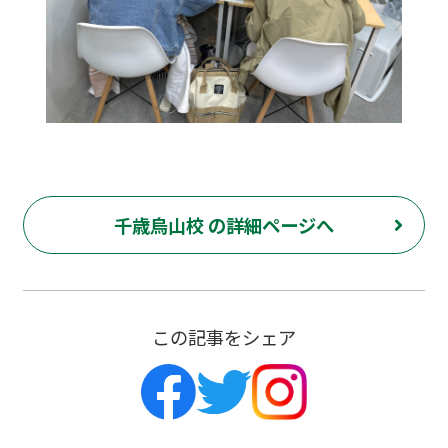
千歳烏山校 の詳細ページへ
この記事をシェア