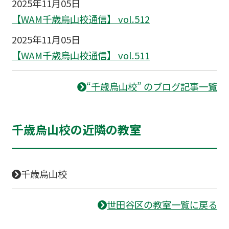
2025年11月05日
【WAM千歳烏山校通信】 vol.512
2025年11月05日
【WAM千歳烏山校通信】 vol.511
“千歳烏山校” のブログ記事一覧
千歳烏山校の近隣の教室
千歳烏山校
世田谷区の教室一覧に戻る