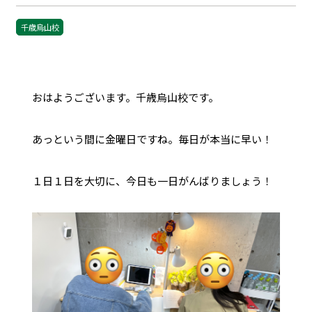
千歳烏山校
おはようございます。千歳烏山校です。
あっという間に金曜日ですね。毎日が本当に早い！
１日１日を大切に、今日も一日がんばりましょう！