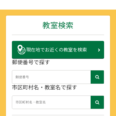
教室検索
現在地で
お近くの教室を検索
郵便番号で探す
市区町村名・教室名で探す