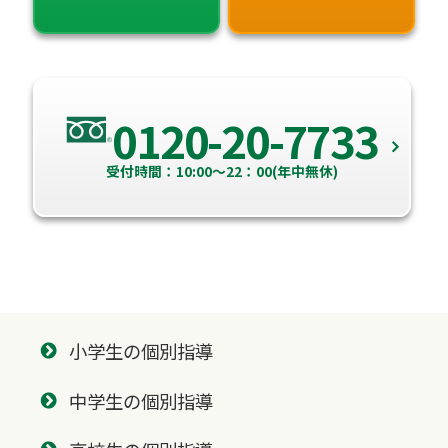
0120-20-7733
受付時間：10:00～22：00(年中無休)
小学生の個別指導
中学生の個別指導