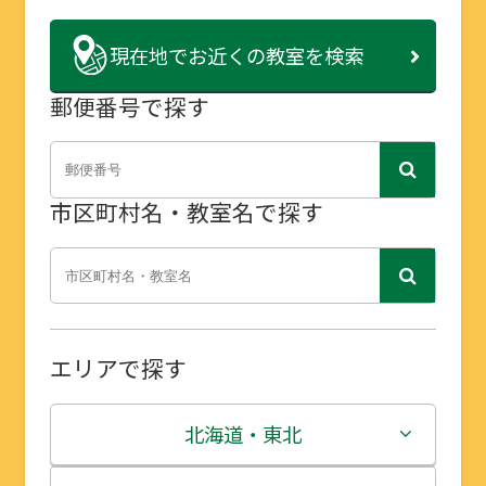
現在地で
お近くの教室を検索
郵便番号で探す
市区町村名・教室名で探す
エリアで探す
北海道・東北