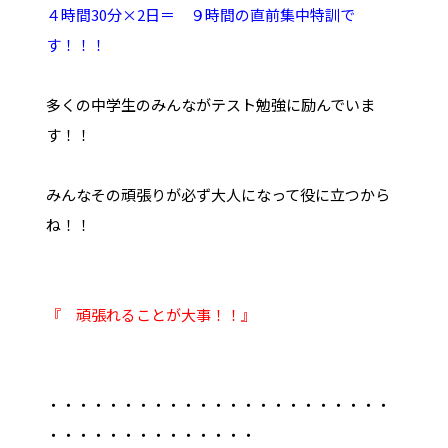
４時間30分×2日＝ ９時間の直前集中特訓で
す！！！
多くの中学生のみんながテスト勉強に励んでいま
す！！
みんなその頑張りが必ず大人になって役に立つから
ね！！
『 頑張れることが大事！！』
・・・・・・・・・・・・・・・・・・・・・・・
・・・・・・・・・・・・・・