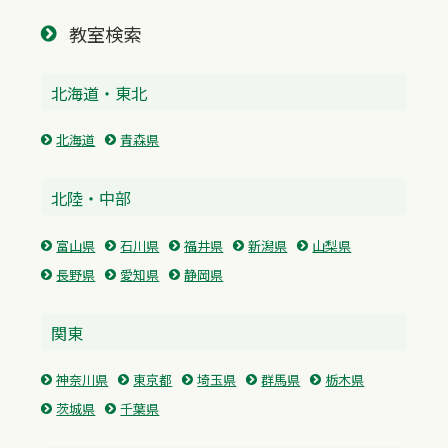
教室検索
北海道・東北
北海道
青森県
北陸・中部
富山県
石川県
福井県
新潟県
山梨県
長野県
愛知県
静岡県
関東
神奈川県
東京都
埼玉県
群馬県
栃木県
茨城県
千葉県