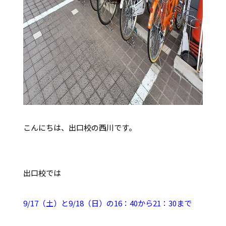
こんにちは、出口校の西川です。
出口校では
9/17（土）と9/18（日）の16：40から21：30まで