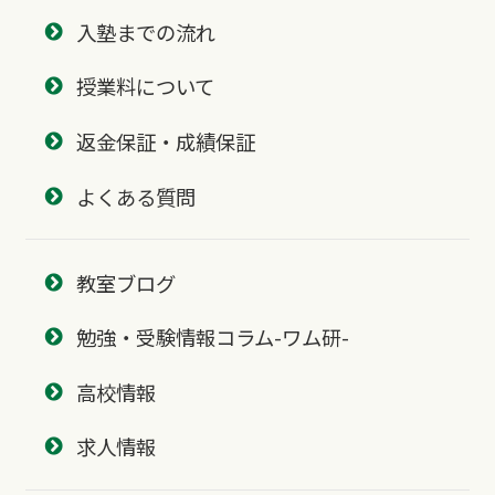
入塾までの流れ
授業料について
返金保証・成績保証
よくある質問
教室ブログ
勉強・受験情報コラム-ワム研-
高校情報
求人情報