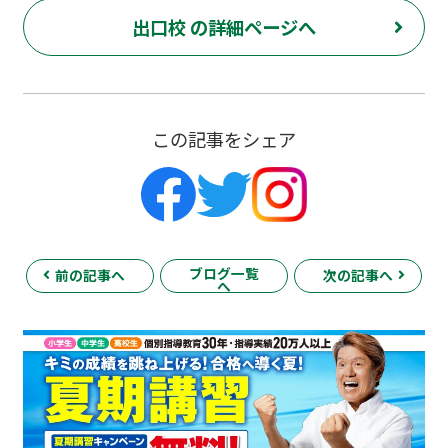
出口校 の詳細ページへ
この記事をシェア
ブログ一覧
前の記事へ
次の記事へ
へ