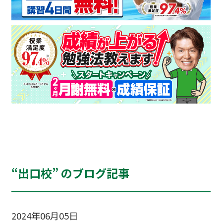
“出口校” のブログ記事
2024年06月05日