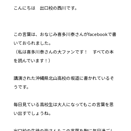
こんにちは 出口校の西川です。
この言葉は、おなじみ喜多川泰さんがfacebookで書
いておられました。
（私は喜多川泰さんの大ファンです！ すべての本
を読んでいます！）
講演された沖縄県北山高校の坂道に書かれているそ
うです。
毎日見ている高校生は大人になってもこの言葉を思
い出すでしょうね。
出口校の生徒の皆さんもこの言葉を胸に毎日過ごし