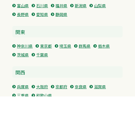
富山県
石川県
福井県
新潟県
山梨県
長野県
愛知県
静岡県
関東
神奈川県
東京都
埼玉県
群馬県
栃木県
茨城県
千葉県
関西
兵庫県
大阪府
京都府
奈良県
滋賀県
三重県
和歌山県
中国・四国
広島県
香川県
愛媛県
徳島県