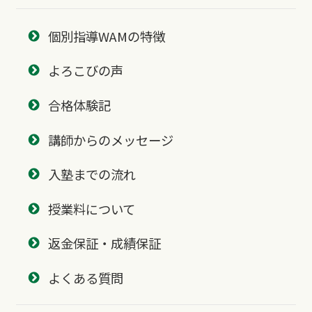
個別指導WAMの特徴
よろこびの声
合格体験記
講師からのメッセージ
入塾までの流れ
授業料について
返金保証・成績保証
よくある質問