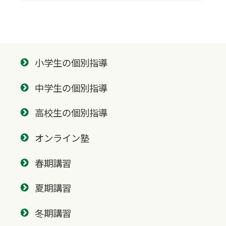
小学生の個別指導
中学生の個別指導
高校生の個別指導
オンライン塾
春期講習
夏期講習
冬期講習