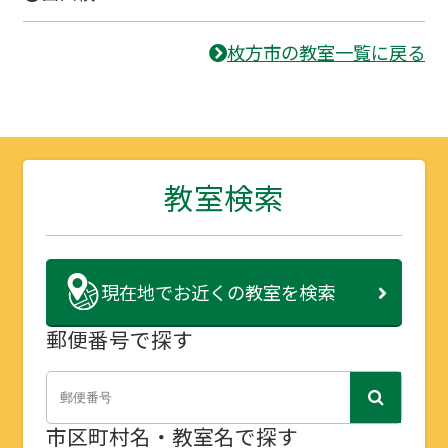
枚方市の教室一覧に戻る
教室検索
現在地で
お近くの教室を検索
郵便番号で探す
市区町村名・教室名で探す