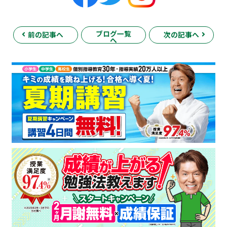
ブログ一覧
前の記事へ
次の記事へ
へ