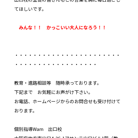
てほしいです。
みんな！！
かっこいい大人になろう！！
・・・・・・・・・・・・・・・・・・・・・・・
・・・・・・・・・・・・・・・・・・
教育・進路相談等 随時承っております。
下記まで お気軽にお声がけ下さい。
お電話、ホームページからのお問合せも受け付けて
おります。
個別指導Wam 出口校