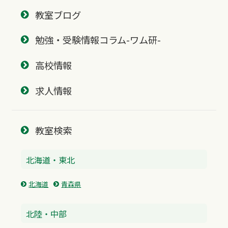
教室ブログ
勉強・受験情報コラム-ワム研-
高校情報
求人情報
教室検索
北海道・東北
北海道
青森県
北陸・中部