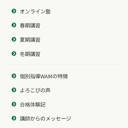
オンライン塾
春期講習
夏期講習
冬期講習
個別指導WAMの特徴
よろこびの声
合格体験記
講師からのメッセージ