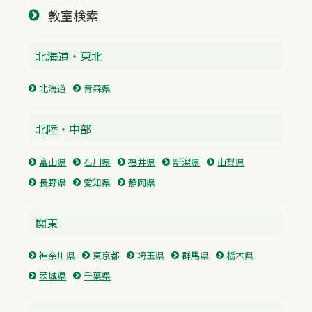
教室検索
北海道・東北
北海道
青森県
北陸・中部
富山県
石川県
福井県
新潟県
山梨県
長野県
愛知県
静岡県
関東
神奈川県
東京都
埼玉県
群馬県
栃木県
茨城県
千葉県