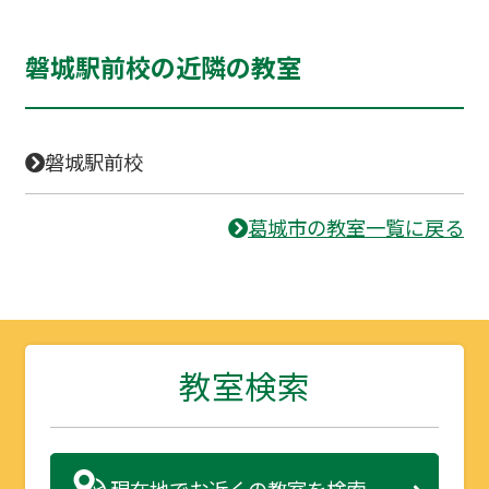
磐城駅前校の近隣の教室
磐城駅前校
葛城市の教室一覧に戻る
教室検索
現在地で
お近くの教室を検索