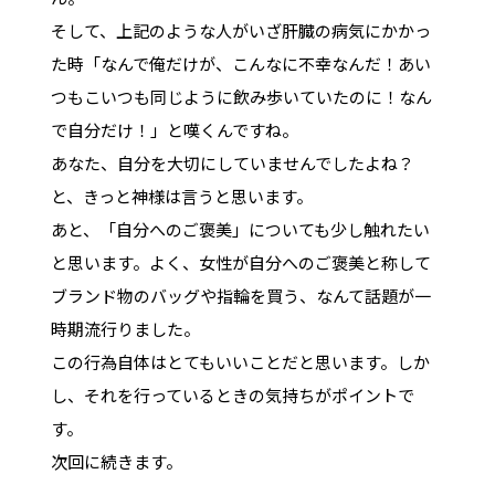
そして、上記のような人がいざ肝臓の病気にかかっ
た時「なんで俺だけが、こんなに不幸なんだ！あい
つもこいつも同じように飲み歩いていたのに！なん
で自分だけ！」と嘆くんですね。
あなた、自分を大切にしていませんでしたよね？
と、きっと神様は言うと思います。
あと、「自分へのご褒美」についても少し触れたい
と思います。よく、女性が自分へのご褒美と称して
ブランド物のバッグや指輪を買う、なんて話題が一
時期流行りました。
この行為自体はとてもいいことだと思います。しか
し、それを行っているときの気持ちがポイントで
す。
次回に続きます。