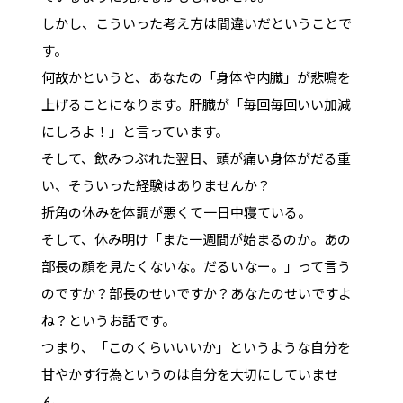
しかし、こういった考え方は間違いだということで
す。
何故かというと、あなたの「身体や内臓」が悲鳴を
上げることになります。肝臓が「毎回毎回いい加減
にしろよ！」と言っています。
そして、飲みつぶれた翌日、頭が痛い身体がだる重
い、そういった経験はありませんか？
折角の休みを体調が悪くて一日中寝ている。
そして、休み明け「また一週間が始まるのか。あの
部長の顔を見たくないな。だるいなー。」って言う
のですか？部長のせいですか？あなたのせいですよ
ね？というお話です。
つまり、「このくらいいいか」というような自分を
甘やかす行為というのは自分を大切にしていませ
ん。