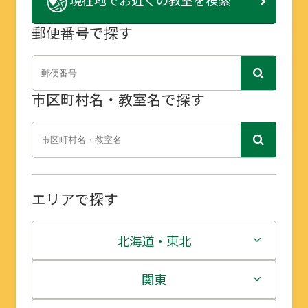
郵便番号で探す
市区町村名・教室名で探す
エリアで探す
北海道・東北
北海道
関東