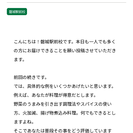
磐城駅前校
こんにちは！磐城駅前校です。本日も一人でも多く
の方にお届けできることを願い投稿させていただき
ます。
前回の続きです。
では、具体的な例をいくつかあげたいと思います。
例えば、あなたが料理が得意だとします。
野菜のうまみを引き出す調理法やスパイスの使い
方、火加減、揚げ物煮込み料理。何でもできるとし
ますよね。
そこであなたは普段その事をどう評価しています