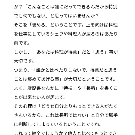
か？「こんなことは誰にだってできるんだから特別
でも何でもない」と思ってはいませんか？
そこを「褒める」ということです。上を向けば料理
を仕事にしているシェフや料理人が居るのはあたり
前です。
しかし、「あなたは料理が得意」だと「思う」事が
大切です。
つまり、「誰かと比べたりしないで、得意だと思う
ことは褒めてあげる事」が大切だということです。
よく、履歴書なんかに「特技」や「長所」を書くこ
とが出来ない人が居ます。
その心理は「どうせ自分よりもっとできる人がたく
さんいるから、これは長所ではない」と自分で勝手
に判断してしまっているということですね。
これって健全でしょうか？他人と比べてもっとでき