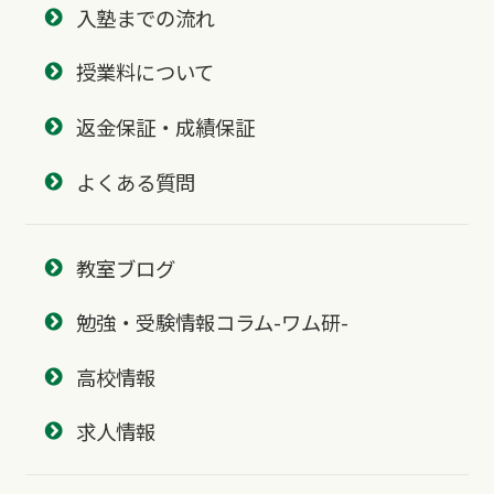
入塾までの流れ
授業料について
返金保証・成績保証
よくある質問
教室ブログ
勉強・受験情報コラム-ワム研-
高校情報
求人情報