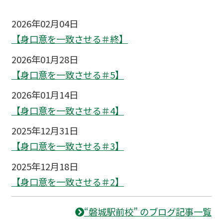
2026年02月04日
【身口意を一致させる＃終】
2026年01月28日
【身口意を一致させる＃5】
2026年01月14日
【身口意を一致させる＃4】
2025年12月31日
【身口意を一致させる＃3】
2025年12月18日
【身口意を一致させる＃2】
“磐城駅前校” のブログ記事一覧