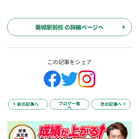
磐城駅前校 の詳細ページへ
この記事をシェア
ブログ一覧
前の記事へ
次の記事へ
へ