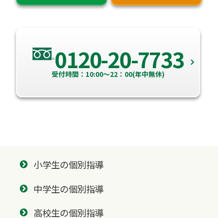
0120-20-7733
受付時間：10:00～22：00(年中無休)
小学生の個別指導
中学生の個別指導
高校生の個別指導