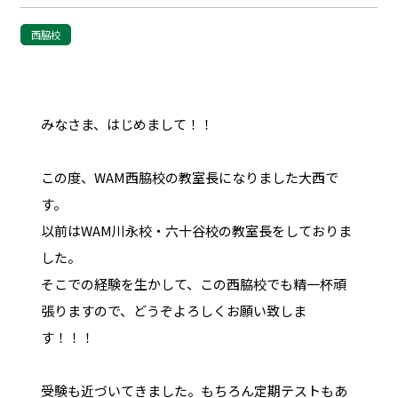
西脇校
みなさま、はじめまして！！
この度、WAM西脇校の教室長になりました大西で
す。
以前はWAM川永校・六十谷校の教室長をしておりま
した。
そこでの経験を生かして、この西脇校でも精一杯頑
張りますので、どうぞよろしくお願い致しま
す！！！
受験も近づいてきました。もちろん定期テストもあ