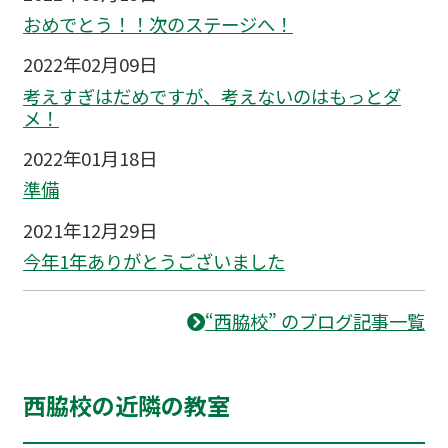
おめでとう！！次のステージへ！
2022年02月09日
考えすぎはだめですが、考えないのはもっとダ
メ！
2022年01月18日
準備
2021年12月29日
今年1年ありがとうございました
“西脇校” のブログ記事一覧
西脇校の近隣の教室