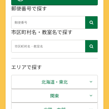
郵便番号で探す
市区町村名・教室名で探す
エリアで探す
北海道・東北
北海道
関東
青森県
茨城県