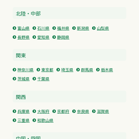
北陸・中部
富山県
石川県
福井県
新潟県
山梨県
長野県
愛知県
静岡県
関東
神奈川県
東京都
埼玉県
群馬県
栃木県
茨城県
千葉県
関西
兵庫県
大阪府
京都府
奈良県
滋賀県
三重県
和歌山県
中国・四国