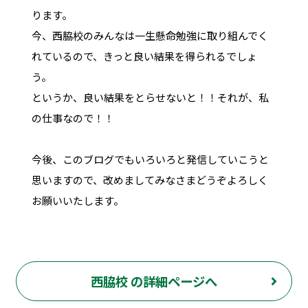
ります。
今、西脇校のみんなは一生懸命勉強に取り組んでく
れているので、きっと良い結果を得られるでしょ
う。
というか、良い結果をとらせないと！！それが、私
の仕事なので！！
今後、このブログでもいろいろと発信していこうと
思いますので、改めましてみなさまどうぞよろしく
お願いいたします。
西脇校 の詳細ページへ