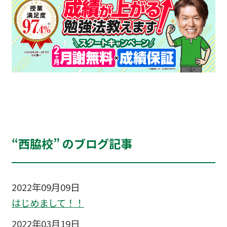
“西脇校” のブログ記事
2022年09月09日
はじめまして！！
2022年03月19日