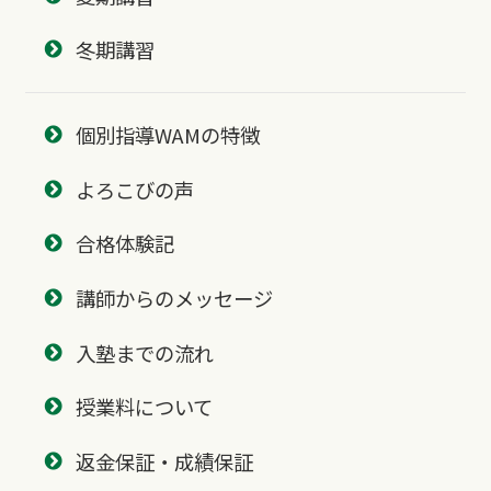
冬期講習
個別指導WAMの特徴
よろこびの声
合格体験記
講師からのメッセージ
入塾までの流れ
授業料について
返金保証・成績保証