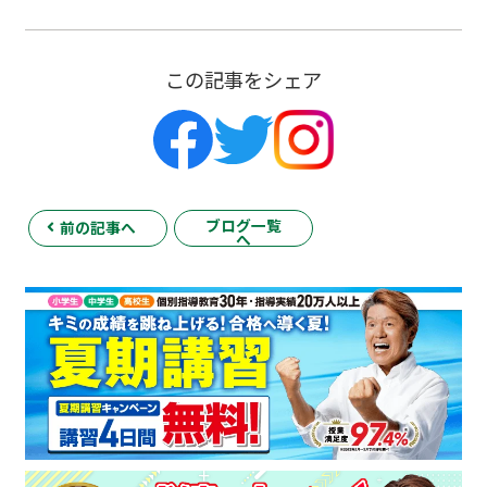
この記事をシェア
ブログ一覧
前の記事へ
へ