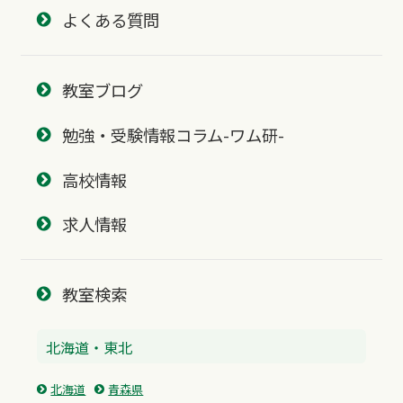
よくある質問
教室ブログ
勉強・受験情報コラム-ワム研-
高校情報
求人情報
教室検索
北海道・東北
北海道
青森県