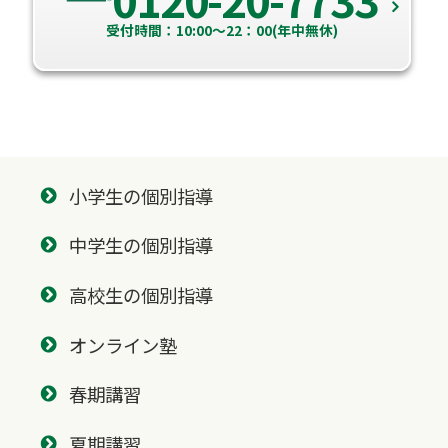
受付時間：10:00～22：00(年中無休)
小学生の個別指導
中学生の個別指導
高校生の個別指導
オンライン塾
春期講習
夏期講習