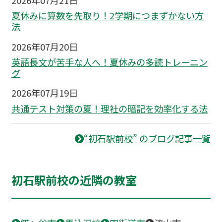
2026年07月21日
夏休みに算数を先取り！2学期につまずかない方
法
2026年07月20日
英語長文が苦手な人へ！夏休みの多読トレーニン
グ
2026年07月19日
共通テスト対策の夏！理社の暗記を効率化する法
“初石駅前校” のブログ記事一覧
初石駅前校の近隣の教室