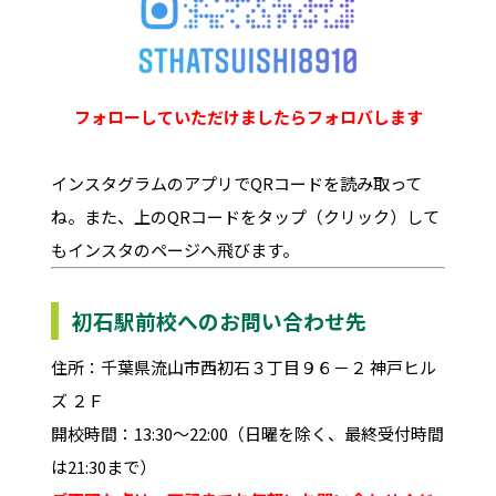
フォローしていただけましたらフォロバします
インスタグラムのアプリでQRコードを読み取って
ね。また、上のQRコードをタップ（クリック）して
もインスタのページへ飛びます。
初石駅前校へのお問い合わせ先
住所：千葉県流山市西初石３丁目９６－２ 神戸ヒル
ズ ２Ｆ
開校時間：13:30～22:00（日曜を除く、最終受付時間
は21:30まで）