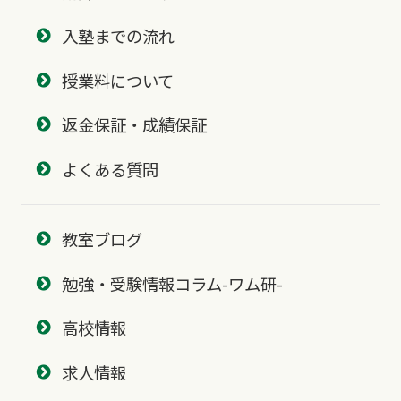
入塾までの流れ
授業料について
返金保証・成績保証
よくある質問
教室ブログ
勉強・受験情報コラム-ワム研-
高校情報
求人情報