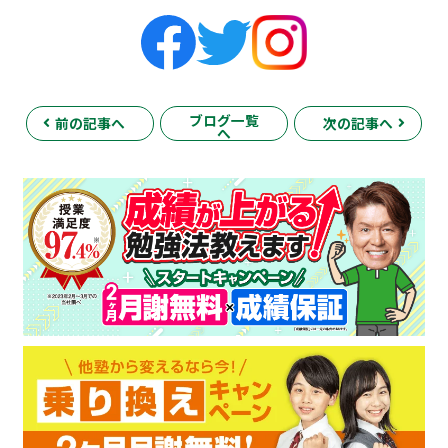
ブログ一覧
前の記事へ
次の記事へ
へ