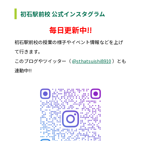
初石駅前校 公式インスタグラム
毎日更新中!!
初石駅前校の授業の様子やイベント情報などを上げ
て行きます。
このブログやツイッター（
@sthatsuishi8910
）とも
連動中!!