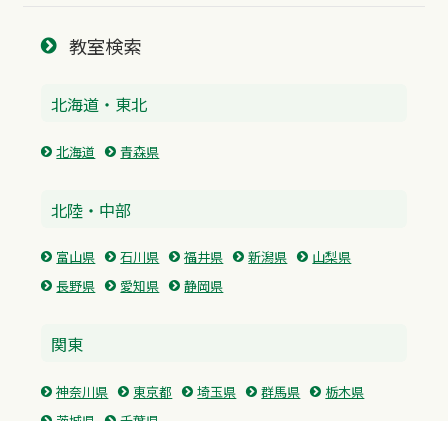
教室検索
北海道・東北
北海道
青森県
北陸・中部
富山県
石川県
福井県
新潟県
山梨県
長野県
愛知県
静岡県
関東
神奈川県
東京都
埼玉県
群馬県
栃木県
茨城県
千葉県