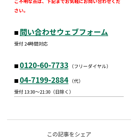
ご不明な点は、下記までお気軽にお問い合わせくだ
さい。
問い合わせウェブフォーム
■
受付 24時間対応
0120-60-7733
■
（フリーダイヤル）
04-7199-2884
■
（代）
受付 13:30～21:30（日除く）
この記事をシェア