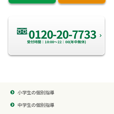
0120-20-7733
受付時間：10:00～22：00(年中無休)
小学生の個別指導
中学生の個別指導