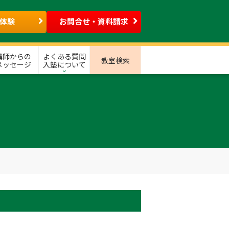
体験
お問合せ・資料請求
講師からの
よくある質問
教室検索
メッセージ
入塾について