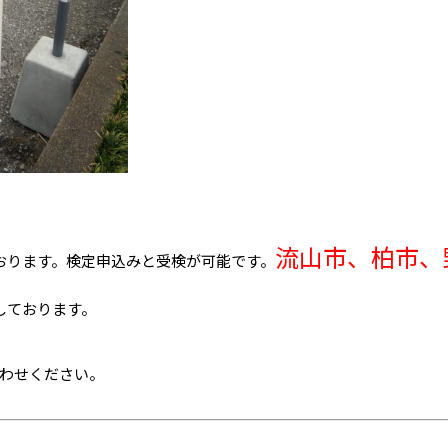
流山市、柏市、
おります。検定申込みと受検が可能です。
しております。
わせください。