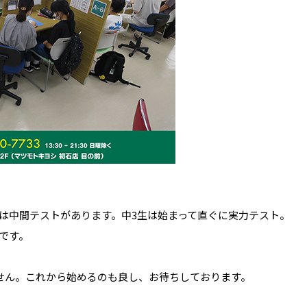
は中間テストがあります。中3生は始まって直ぐに実力テスト。
です。
せん。これから始めるのも良し、お待ちしております。