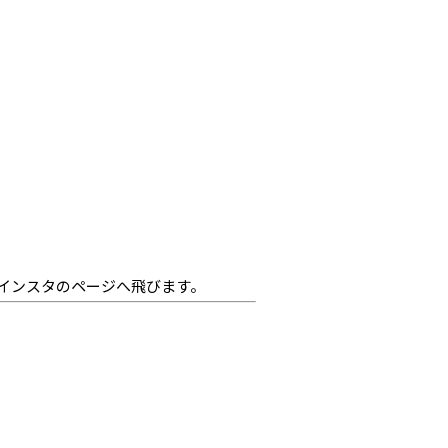
インスタのページへ飛びます。