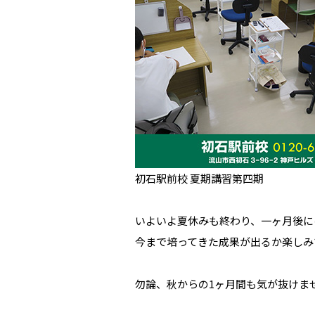
初石駅前校 夏期講習第四期
いよいよ夏休みも終わり、一ヶ月後に
今まで培ってきた成果が出るか楽しみ
勿論、秋からの1ヶ月間も気が抜けま