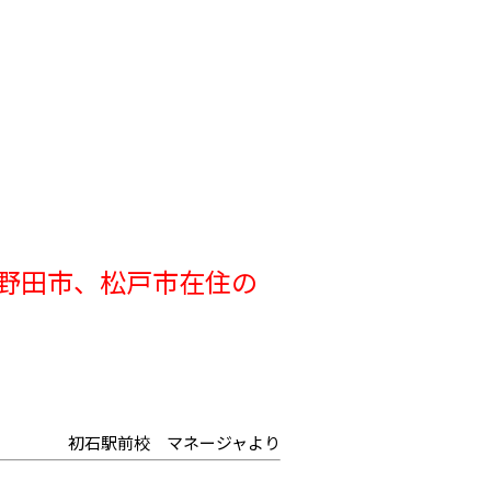
野田市、松戸市在住の
初石駅前校 マネージャより