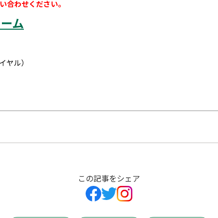
い合わせください。
ォーム
イヤル）
この記事をシェア