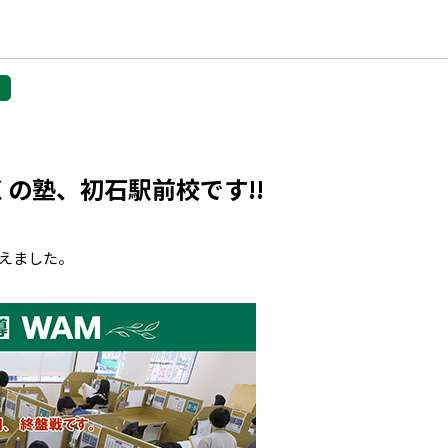
の塾、初石駅前校です!!
えました。