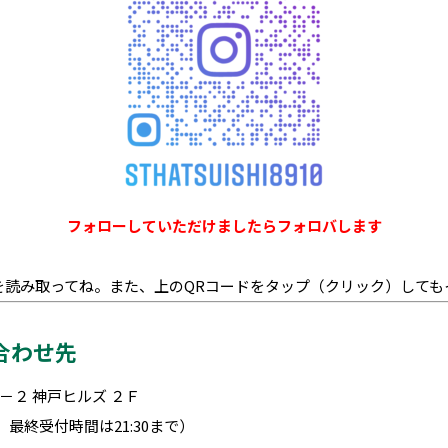
フォローしていただけましたらフォロバします
を読み取ってね。また、上のQRコードをタップ（クリック）しても
合わせ先
２ 神戸ヒルズ ２Ｆ
く、最終受付時間は21:30まで）