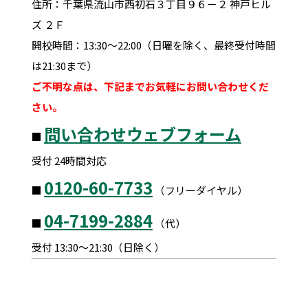
住所：千葉県流山市西初石３丁目９６－２ 神戸ヒル
ズ ２Ｆ
開校時間：13:30～22:00（日曜を除く、最終受付時間
は21:30まで）
ご不明な点は、下記までお気軽にお問い合わせくだ
さい。
問い合わせウェブフォーム
■
受付 24時間対応
0120-60-7733
■
（フリーダイヤル）
04-7199-2884
■
（代）
受付 13:30～21:30（日除く）