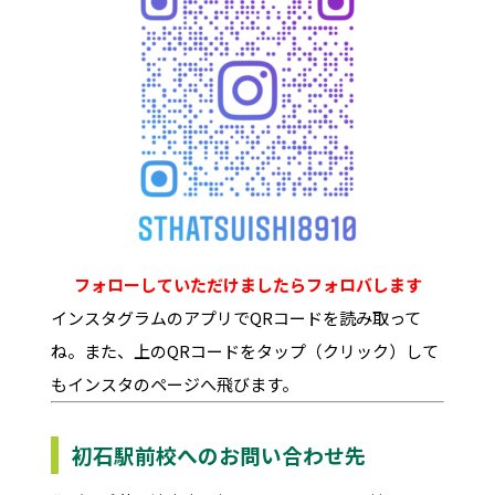
フォローしていただけましたらフォロバします
インスタグラムのアプリでQRコードを読み取って
ね。また、上のQRコードをタップ（クリック）して
もインスタのページへ飛びます。
初石駅前校へのお問い合わせ先