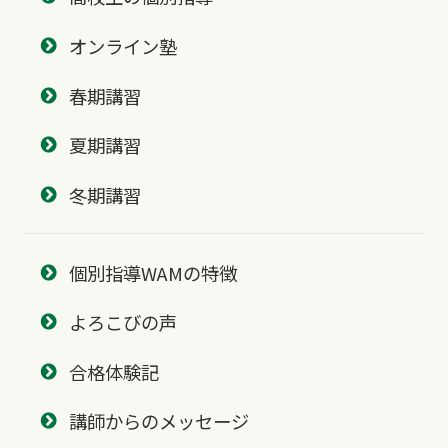
オンライン塾
春期講習
夏期講習
冬期講習
個別指導WAMの特徴
よろこびの声
合格体験記
講師からのメッセージ