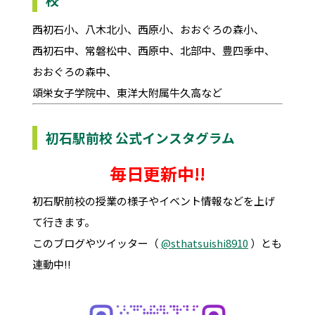
西初石小、八木北小、西原小、おおぐろの森小、
西初石中、常磐松中、西原中、北部中、豊四季中、
おおぐろの森中、
頌栄女子学院中、東洋大附属牛久高など
初石駅前校 公式インスタグラム
毎日更新中!!
初石駅前校の授業の様子やイベント情報などを上げ
て行きます。
このブログやツイッター（
@sthatsuishi8910
）とも
連動中!!