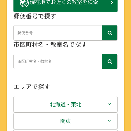
現在地で
お近くの教室を検索
郵便番号で探す
市区町村名・教室名で探す
エリアで探す
北海道・東北
北海道
関東