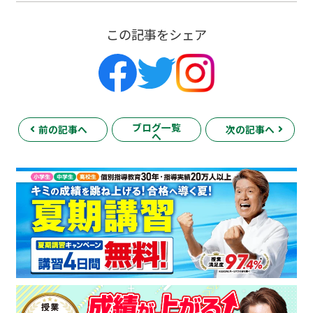
この記事をシェア
ブログ一覧
前の記事へ
次の記事へ
へ