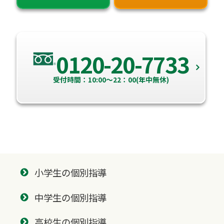
0120-20-7733
受付時間：10:00～22：00(年中無休)
小学生の個別指導
中学生の個別指導
高校生の個別指導