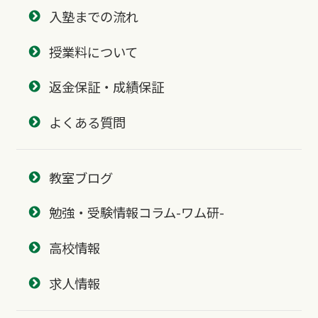
入塾までの流れ
授業料について
返金保証・成績保証
よくある質問
教室ブログ
勉強・受験情報コラム-ワム研-
高校情報
求人情報