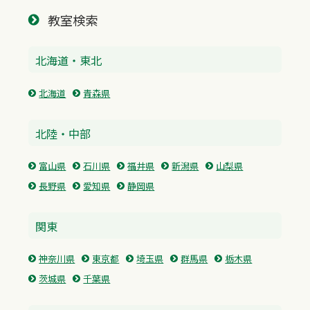
教室検索
北海道・東北
北海道
青森県
北陸・中部
富山県
石川県
福井県
新潟県
山梨県
長野県
愛知県
静岡県
関東
神奈川県
東京都
埼玉県
群馬県
栃木県
茨城県
千葉県