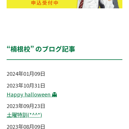
“楠根校” のブログ記事
2024年01月09日
2023年10月31日
Happy halloween 👻
2023年09月23日
土曜特訓(*^^*)
2023年08月09日