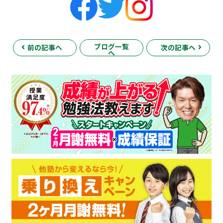
ブログ一覧
前の記事へ
次の記事へ
へ