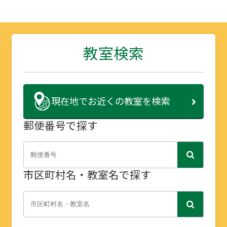
教室検索
現在地で
お近くの教室を検索
郵便番号で探す
市区町村名・教室名で探す