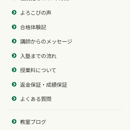
よろこびの声
合格体験記
講師からのメッセージ
入塾までの流れ
授業料について
返金保証・成績保証
よくある質問
教室ブログ