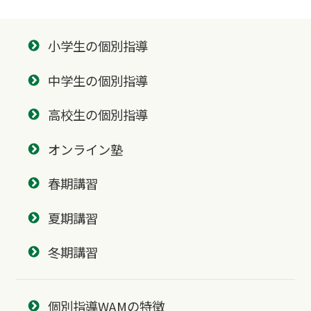
小学生の個別指導
中学生の個別指導
高校生の個別指導
オンライン塾
春期講習
夏期講習
冬期講習
個別指導WAMの特徴