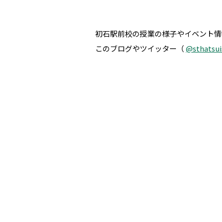
初石駅前校の授業の様子やイベント情
このブログやツイッター（
@sthatsui