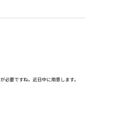
示が必要ですね。近日中に用意します。