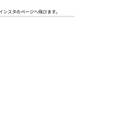
インスタのページへ飛びます。