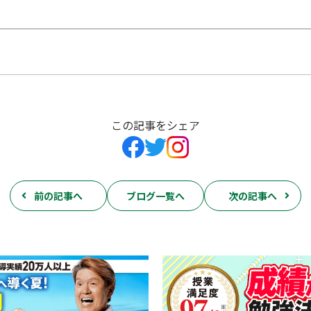
この記事をシェア
前の記事へ
ブログ一覧へ
次の記事へ