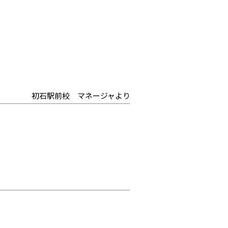
初石駅前校 マネージャより