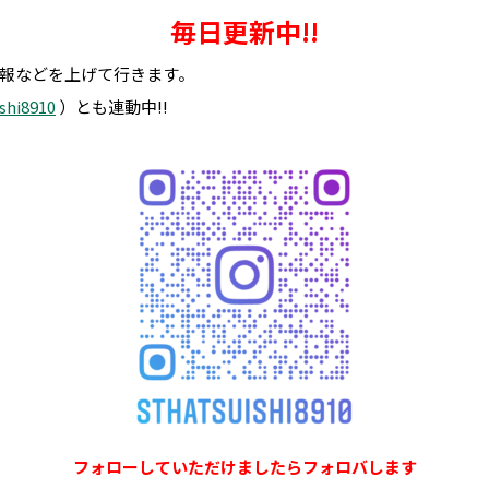
毎日更新中!!
報などを上げて行きます。
shi8910
）とも連動中!!
フォローしていただけましたらフォロバします