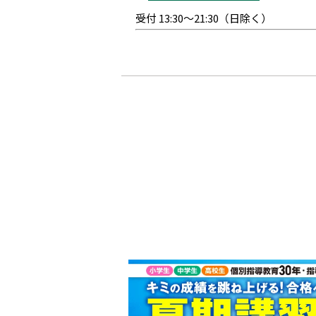
受付 13:30～21:30（日除く）