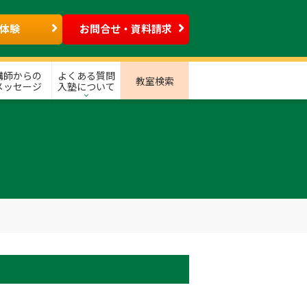
体験
お問合せ・資料請求
講師からの
よくある質問
教室検索
メッセージ
入塾について