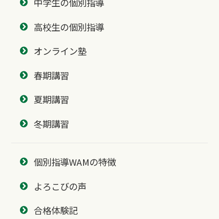
中学生の個別指導
高校生の個別指導
オンライン塾
春期講習
夏期講習
冬期講習
個別指導WAMの特徴
よろこびの声
合格体験記