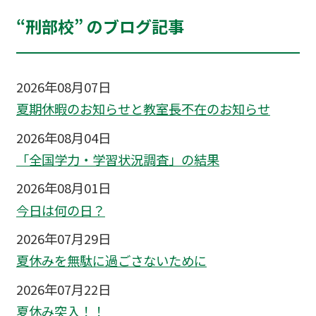
“刑部校” のブログ記事
2026年08月07日
夏期休暇のお知らせと教室長不在のお知らせ
2026年08月04日
「全国学力・学習状況調査」の結果
2026年08月01日
今日は何の日？
2026年07月29日
夏休みを無駄に過ごさないために
2026年07月22日
夏休み突入！！