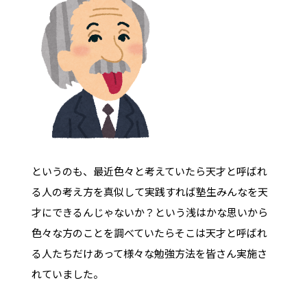
というのも、最近色々と考えていたら天才と呼ばれ
る人の考え方を真似して実践すれば塾生みんなを天
才にできるんじゃないか？という浅はかな思いから
色々な方のことを調べていたらそこは天才と呼ばれ
る人たちだけあって様々な勉強方法を皆さん実施さ
れていました。