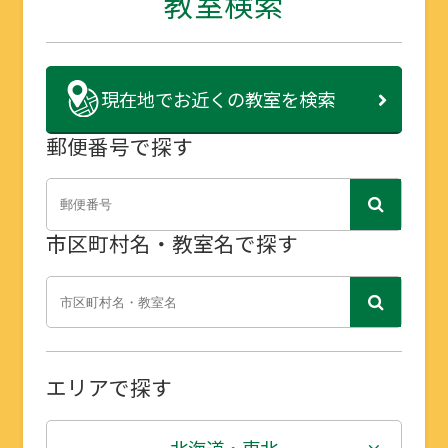
教室検索
現在地で
お近くの教室を検索
郵便番号で探す
市区町村名・教室名で探す
エリアで探す