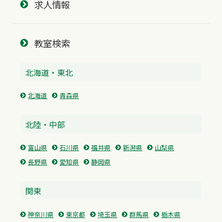
求人情報
教室検索
北海道・東北
北海道
青森県
北陸・中部
富山県
石川県
福井県
新潟県
山梨県
長野県
愛知県
静岡県
関東
神奈川県
東京都
埼玉県
群馬県
栃木県