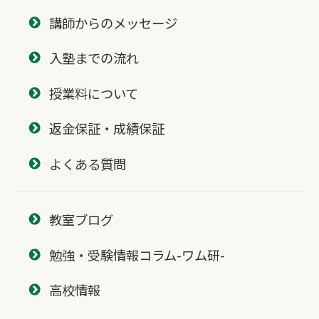
講師からのメッセージ
入塾までの流れ
授業料について
返金保証・成績保証
よくある質問
教室ブログ
勉強・受験情報コラム-ワム研-
高校情報