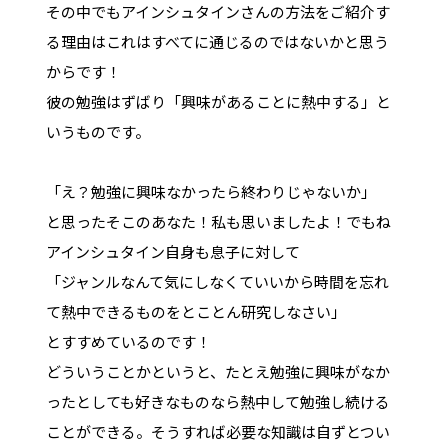
その中でもアインシュタインさんの方法をご紹介す
る理由はこれはすべてに通じるのではないかと思う
からです！
彼の勉強はずばり「興味があることに熱中する」と
いうものです。
「え？勉強に興味なかったら終わりじゃないか」
と思ったそこのあなた！私も思いましたよ！でもね
アインシュタイン自身も息子に対して
「ジャンルなんて気にしなくていいから時間を忘れ
て熱中できるものをとことん研究しなさい」
とすすめているのです！
どういうことかというと、たとえ勉強に興味がなか
ったとしても好きなものなら熱中して勉強し続ける
ことができる。そうすれば必要な知識は自ずとつい