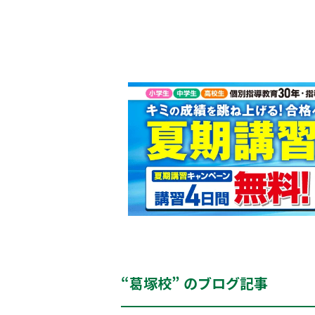
“葛塚校” のブログ記事