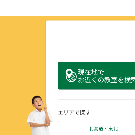
現在地で
お近くの教室を検
エリアで探す
北海道・東北