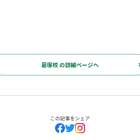
葛塚校 の詳細ページへ
この記事をシェア