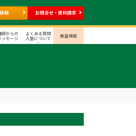
体験
お問合せ・資料請求
講師からの
よくある質問
教室検索
メッセージ
入塾について