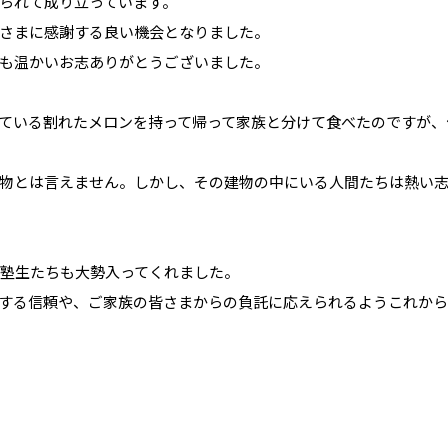
られて成り立っています。
さまに感謝する良い機会となりました。
も温かいお志ありがとうございました。
ている割れたメロンを持って帰って家族と分けて食べたのですが、
物とは言えません。しかし、その建物の中にいる人間たちは熱い
い塾生たちも大勢入ってくれました。
する信頼や、ご家族の皆さまからの負託に応えられるようこれから