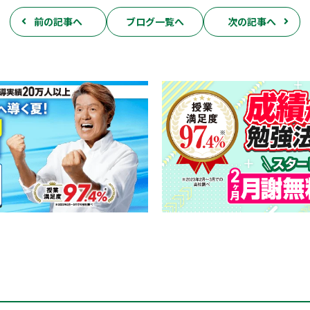
前の記事へ
ブログ一覧へ
次の記事へ