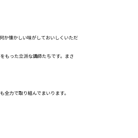
何か懐かしい味がしておいしくいただ
志をもった立派な講師たちです。まさ
も全力で取り組んでまいります。