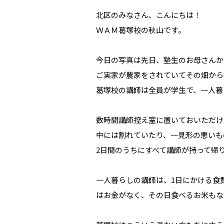
北区のみなさん、こんにちは！
ＷＡＭ葛塚校の秋山です。
今日の写真は先日、塾生のお母さんか
ご実家が農家をされていてその畑から
葛塚校の講師は全員が学生で、一人暮
数時間講師控え室に置いておいただけ
中には割れていたり、一見形の悪いも
2日間のうちにすべて講師が持って帰
一人暮らしの講師は、1日にかける食
はお金がなく、その日食べるお米もな