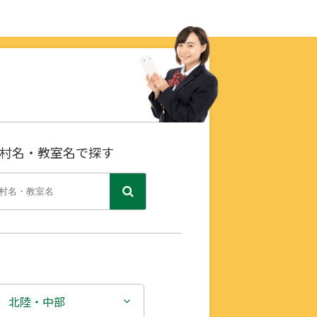
村名・教室名で探す
北陸・中部