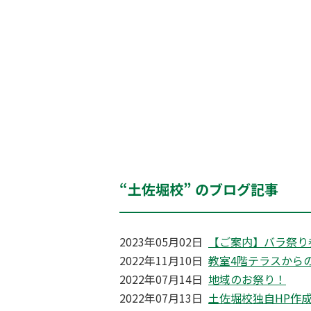
“土佐堀校” のブログ記事
2023年05月02日
【ご案内】バラ祭り
2022年11月10日
教室4階テラスから
2022年07月14日
地域のお祭り！
2022年07月13日
土佐堀校独自HP作