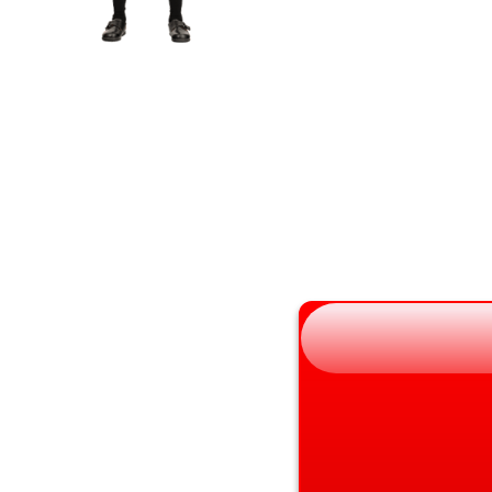
岩手県
滋賀県
宮城県
京都府
秋田県
大阪府
山形県
兵庫県
福島県
奈良県
和歌山県