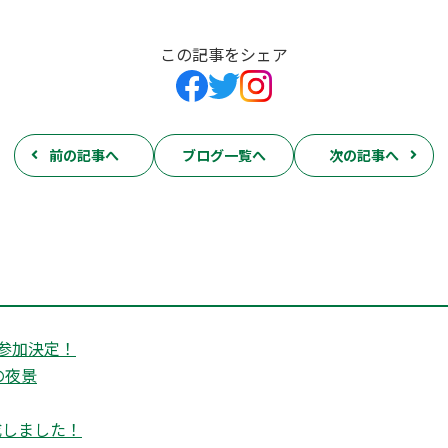
この記事をシェア
前の記事へ
ブログ一覧へ
次の記事へ
参加決定！
の夜景
成しました！