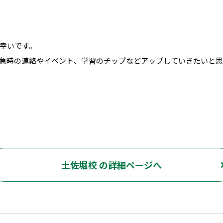
幸いです。
急時の連絡やイベント、学習のチップなどアップしていきたいと思
土佐堀校 の詳細ページへ