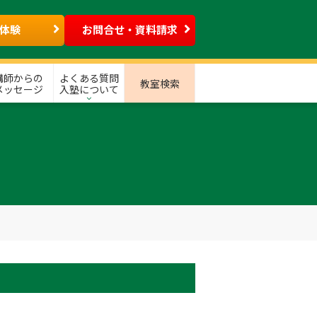
体験
お問合せ・資料請求
講師からの
よくある質問
教室検索
メッセージ
入塾について