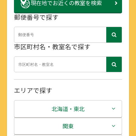
現在地で
お近くの教室を検索
郵便番号で探す
市区町村名・教室名で探す
エリアで探す
北海道・東北
北海道
関東