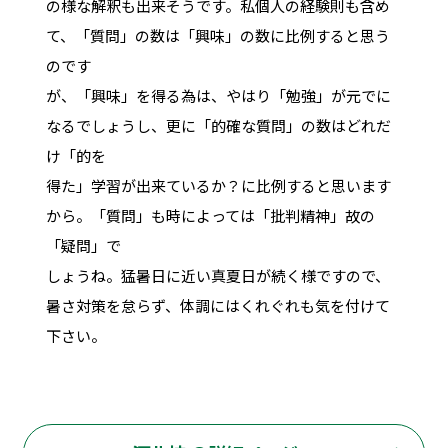
の様な解釈も出来そうです。私個人の経験則も含め
て、「質問」の数は「興味」の数に比例すると思う
のです
が、「興味」を得る為は、やはり「勉強」が元でに
なるでしょうし、更に「的確な質問」の数はどれだ
け「的を
得た」学習が出来ているか？に比例すると思います
から。「質問」も時によっては「批判精神」故の
「疑問」で
しょうね。猛暑日に近い真夏日が続く様ですので、
暑さ対策を怠らず、体調にはくれぐれも気を付けて
下さい。