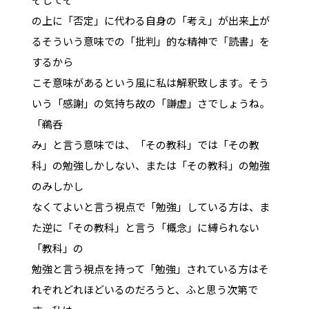
の上に「否定」に代わる自身の「考え」が出来上が
るそういう意味での「批判」的な精神で「読書」を
するから
こそ意味があるという風に私は解釈致します。そう
いう「感謝」の気持ち故の「謙虚」さでしょうね。
「鵜呑
み」と言う意味では、「その教科」では「その教
科」の勉強しかしない、または「その教科」の勉強
のみしかし
なくてよいと言う視点で「勉強」している方は、ま
た逆に「その教科」と言う「概念」に縛られない
「教科」の
勉強と言う視点を持って「勉強」されている方はそ
れぞれどれほどいるのだろうと、ふと思う次第で