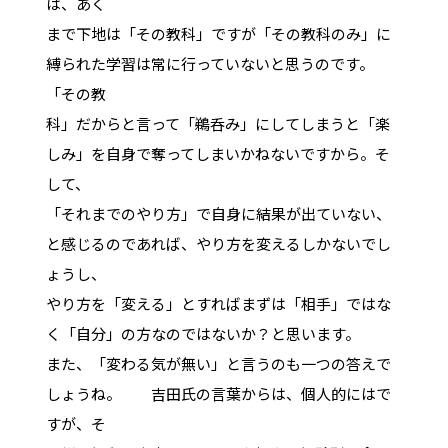
は、あく
まで下地は「その教科」ですが「その教科のみ」に
縛られた学習は常に行っていないと思うのです。
「その教
科」だからと言って「鵜呑み」にしてしまうと「楽
しみ」を自身で奪ってしまいかねないですから。そ
して、
「それまでのやり方」で自身に結果が出ていない、
と感じるのであれば、やり方を変えるしかないでし
ょうし、
やり方を「変える」とすればまずは「相手」ではな
く「自分」の方なのではないか？と思います。
また、「変わる気が無い」と言うのも一つの答えで
しょうね。 吉田氏の言葉からは、個人的にはで
すが、そ