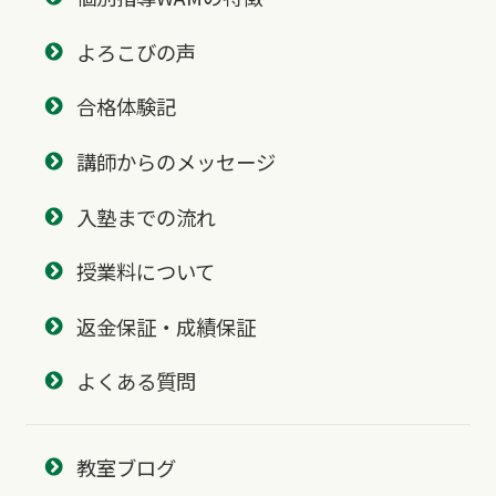
よろこびの声
合格体験記
講師からのメッセージ
入塾までの流れ
授業料について
返金保証・成績保証
よくある質問
教室ブログ