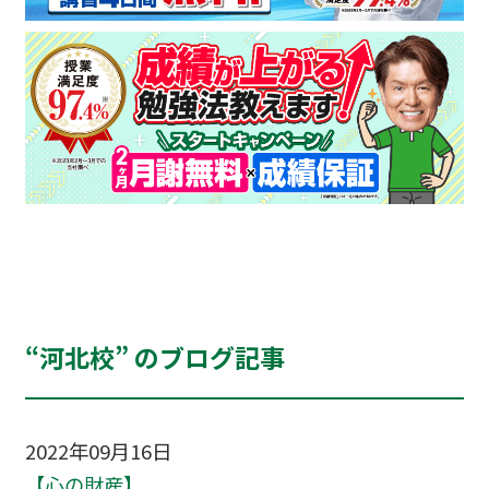
“河北校” のブログ記事
2022年09月16日
【心の財産】