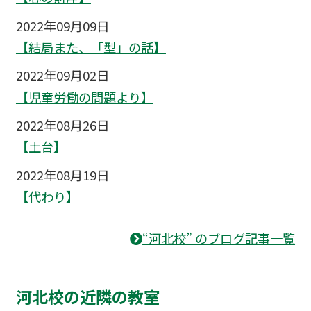
2022年09月09日
【結局また、「型」の話】
2022年09月02日
【児童労働の問題より】
2022年08月26日
【土台】
2022年08月19日
【代わり】
“河北校” のブログ記事一覧
河北校の近隣の教室