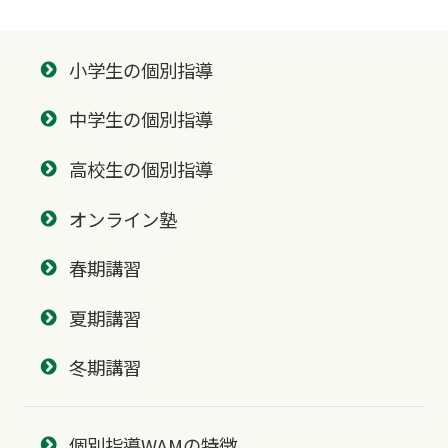
小学生の個別指導
中学生の個別指導
高校生の個別指導
オンライン塾
春期講習
夏期講習
冬期講習
個別指導WAMの特徴