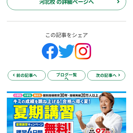
河北校 の詳細ページへ
この記事をシェア
ブログ一覧
前の記事へ
次の記事へ
へ