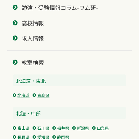
勉強・受験情報コラム-ワム研-
高校情報
求人情報
教室検索
北海道・東北
北海道
青森県
北陸・中部
富山県
石川県
福井県
新潟県
山梨県
長野県
愛知県
静岡県