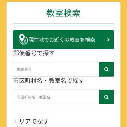
教室検索
現在地で
お近くの教室を検索
郵便番号で探す
市区町村名・教室名で探す
エリアで探す