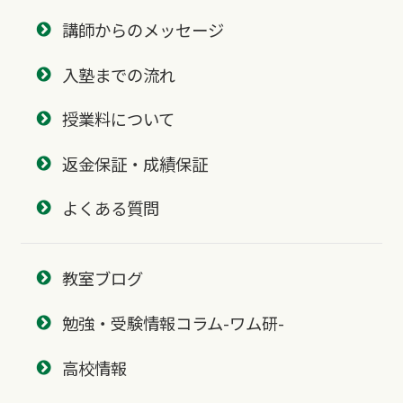
講師からのメッセージ
入塾までの流れ
授業料について
返金保証・成績保証
よくある質問
教室ブログ
勉強・受験情報コラム-ワム研-
高校情報