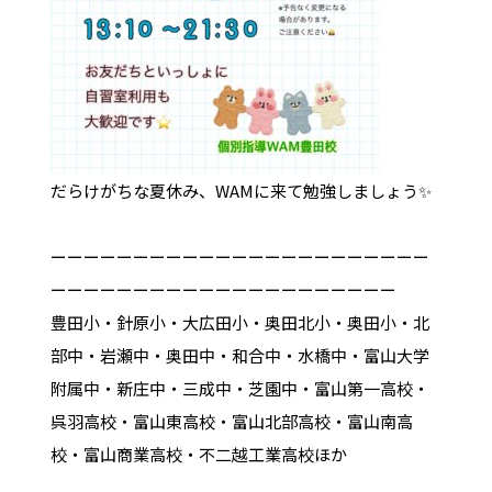
だらけがちな夏休み、WAMに来て勉強しましょう✨
ーーーーーーーーーーーーーーーーーーーーーーー
ーーーーーーーーーーーーーーーーーーーーー
豊田小・針原小・大広田小・奥田北小・奥田小・北
部中・岩瀬中・奥田中・和合中・水橋中・富山大学
附属中・新庄中・三成中・芝園中・富山第一高校・
呉羽高校・富山東高校・富山北部高校・富山南高
校・富山商業高校・不二越工業高校ほか