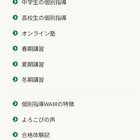
中学生の個別指導
高校生の個別指導
オンライン塾
春期講習
夏期講習
冬期講習
個別指導WAMの特徴
よろこびの声
合格体験記