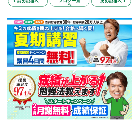
ブログ一覧
前の記事へ
次の記事へ
へ