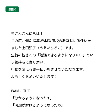
豊田校
皆さんこんにちは！
この度、個別指導WAM豊田校の教室長に就任いたし
ました上田弘子（うえだひろこ）です。
生徒の皆さんの「勉強できるようになりたい」とい
う気持ちに寄り添い、
行動を変えるお手伝いをさせていただきます。
よろしくお願いいたします！
WAMに来て
「分かるようになった❣」
「問題が解けるようになった🌻」