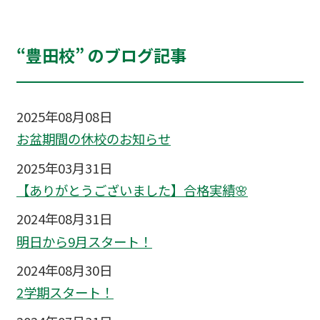
“豊田校” のブログ記事
2025年08月08日
お盆期間の休校のお知らせ
2025年03月31日
【ありがとうございました】合格実績🌸
2024年08月31日
明日から9月スタート！
2024年08月30日
2学期スタート！