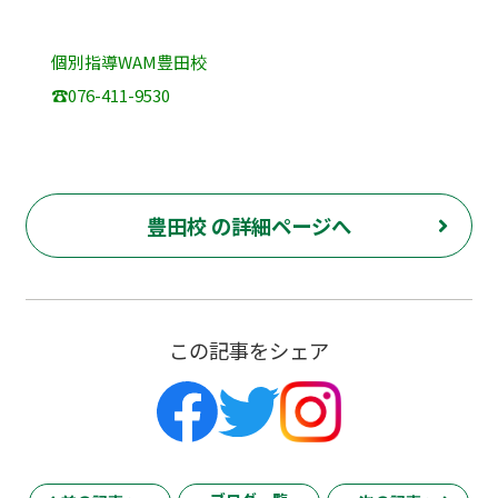
個別指導WAM豊田校
☎️076-411-9530
豊田校 の詳細ページへ
この記事をシェア