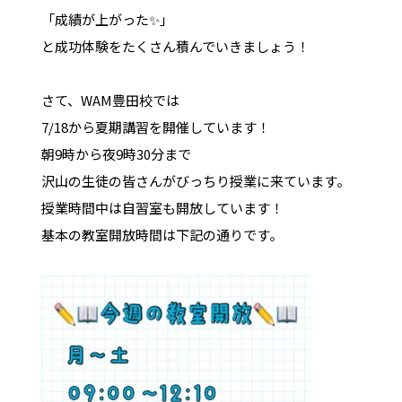
「成績が上がった✨」
と成功体験をたくさん積んでいきましょう！
さて、WAM豊田校では
7/18から夏期講習を開催しています！
朝9時から夜9時30分まで
沢山の生徒の皆さんがびっちり授業に来ています。
授業時間中は自習室も開放しています！
基本の教室開放時間は下記の通りです。