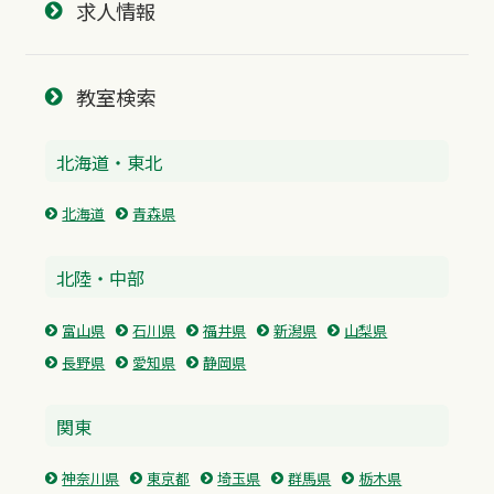
求人情報
教室検索
北海道・東北
北海道
青森県
北陸・中部
富山県
石川県
福井県
新潟県
山梨県
長野県
愛知県
静岡県
関東
神奈川県
東京都
埼玉県
群馬県
栃木県