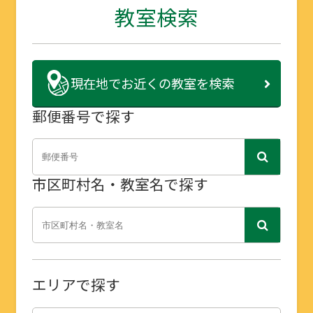
教室検索
現在地で
お近くの教室を検索
郵便番号で探す
市区町村名・教室名で探す
エリアで探す