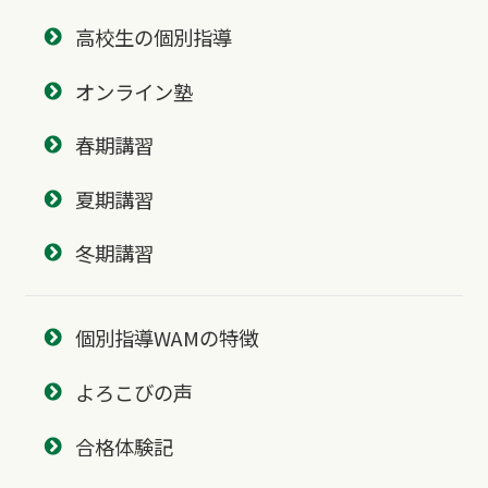
高校生の個別指導
オンライン塾
春期講習
夏期講習
冬期講習
個別指導WAMの特徴
よろこびの声
合格体験記