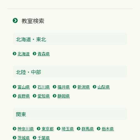
教室検索
北海道・東北
北海道
青森県
北陸・中部
富山県
石川県
福井県
新潟県
山梨県
長野県
愛知県
静岡県
関東
神奈川県
東京都
埼玉県
群馬県
栃木県
茨城県
千葉県