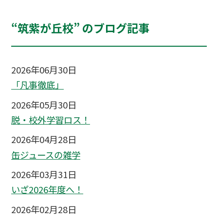
“筑紫が丘校” のブログ記事
2026年06月30日
「凡事徹底」
2026年05月30日
脱・校外学習ロス！
2026年04月28日
缶ジュースの雑学
2026年03月31日
いざ2026年度へ！
2026年02月28日