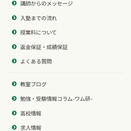
講師からのメッセージ
入塾までの流れ
授業料について
返金保証・成績保証
よくある質問
教室ブログ
勉強・受験情報コラム-ワム研-
高校情報
求人情報