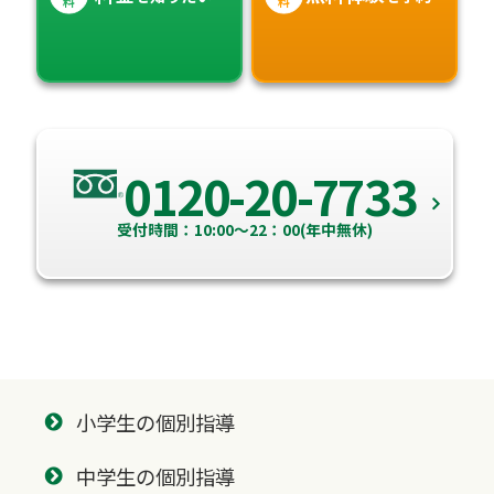
料
料
0120-20-7733
受付時間：10:00～22：00(年中無休)
小学生の個別指導
中学生の個別指導