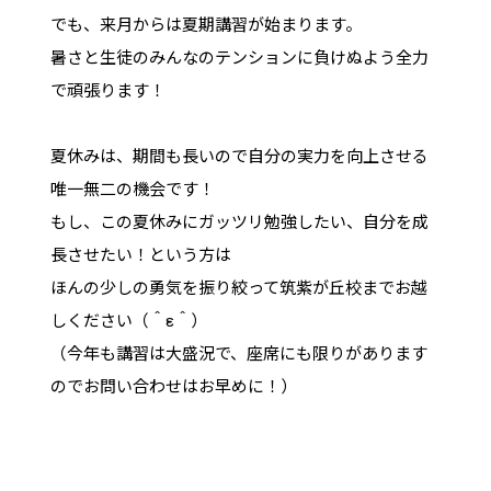
でも、来月からは夏期講習が始まります。
暑さと生徒のみんなのテンションに負けぬよう全力
で頑張ります！
夏休みは、期間も長いので自分の実力を向上させる
唯一無二の機会です！
もし、この夏休みにガッツリ勉強したい、自分を成
長させたい！という方は
ほんの少しの勇気を振り絞って筑紫が丘校までお越
しください（＾ε＾）
（今年も講習は大盛況で、座席にも限りがあります
のでお問い合わせはお早めに！）