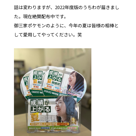
話は変わりますが、2022年度版のうちわが届きまし
た。現在絶賛配布中です。
御三家ポケモンのように、今年の夏は皆様の相棒と
して愛用してやってください。笑