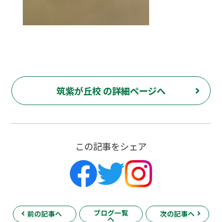
筑紫が丘校 の詳細ページへ
この記事をシェア
ブログ一覧
前の記事へ
次の記事へ
へ