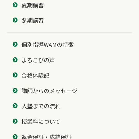
夏期講習
冬期講習
個別指導WAMの特徴
よろこびの声
合格体験記
講師からのメッセージ
入塾までの流れ
授業料について
返金保証・成績保証