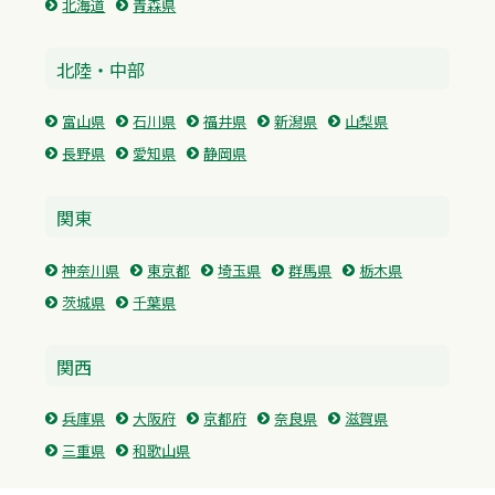
北海道
青森県
北陸・中部
富山県
石川県
福井県
新潟県
山梨県
長野県
愛知県
静岡県
関東
神奈川県
東京都
埼玉県
群馬県
栃木県
茨城県
千葉県
関西
兵庫県
大阪府
京都府
奈良県
滋賀県
三重県
和歌山県