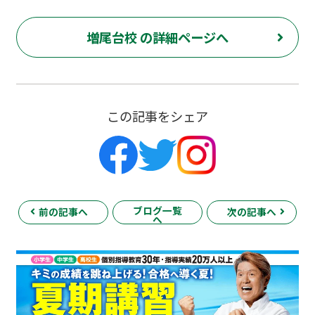
増尾台校 の詳細ページへ
この記事をシェア
ブログ一覧
前の記事へ
次の記事へ
へ