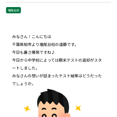
増尾台校
みなさん！こんにちは
千葉県柏市より増尾台校の遠藤です。
今日も暑さ爆発ですね♪
今日から中学校によっては期末テストの返却がスタ
ートしました。
みなさんの想いが詰まったテスト結果はどうだった
でしょうか。