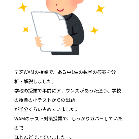
早速WAMの授業で、ある中1生の数学の答案を分
析・解説しました。
学校の授業で事前にアナウンスがあった通り、学校
の授業の小テストからの出題
が半分くらい占めていました。
WAMのテスト対策授業で、しっかりカバーしていた
ので
ほとんどできていました…。