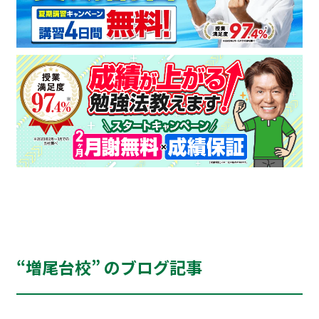
“増尾台校” のブログ記事