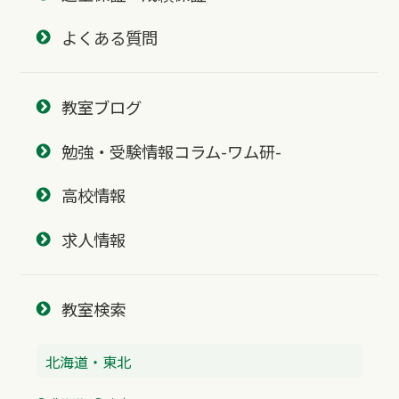
よくある質問
教室ブログ
勉強・受験情報コラム-ワム研-
高校情報
求人情報
教室検索
北海道・東北