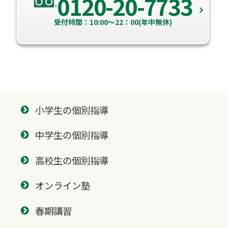
0120-20-7733
受付時間：10:00～22：00(年中無休)
小学生の個別指導
中学生の個別指導
高校生の個別指導
オンライン塾
春期講習