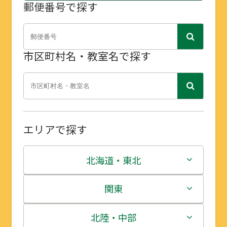
郵便番号で探す
市区町村名・教室名で探す
エリアで探す
北海道・東北
北海道
関東
青森県
茨城県
北陸・中部