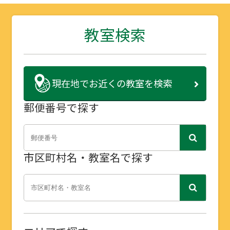
教室検索
現在地で
お近くの教室を検索
郵便番号で探す
市区町村名・教室名で探す