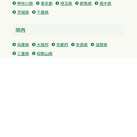
神奈川県
東京都
埼玉県
群馬県
栃木県
茨城県
千葉県
関西
兵庫県
大阪府
京都府
奈良県
滋賀県
三重県
和歌山県
中国・四国
広島県
香川県
愛媛県
徳島県
九州・沖縄
福岡県
佐賀県
長崎県
熊本県
沖縄県