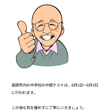
高岡市内の中学校の中間テストは、6月1日～6月3日
に行われます。
この後も気を緩めずに丁寧にいきましょう。