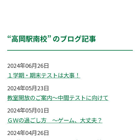
“高岡駅南校” のブログ記事
2024年06月26日
１学期・期末テストは大事！
2024年05月23日
教室開放のご案内～中間テストに向けて
2024年05月01日
ＧＷの過ごし方 ～ゲーム、大丈夫？
2024年04月26日