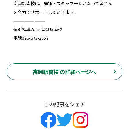
高岡駅南校は、講師・スタッフ一丸となって皆さん
を全力でサポートしていきます。
—————————
個別指導Wam高岡駅南校
電話076-673-2857
高岡駅南校 の詳細ページへ
この記事をシェア