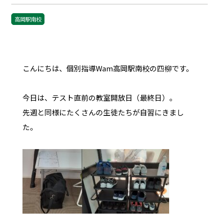
高岡駅南校
こんにちは、個別指導Wam高岡駅南校の四柳です。
今日は、テスト直前の教室開放日（最終日）。
先週と同様にたくさんの生徒たちが自習にきまし
た。