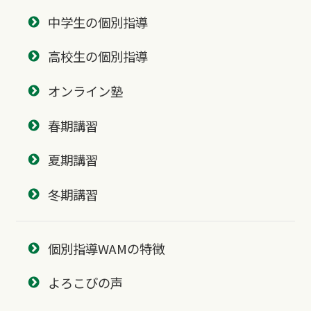
中学生の個別指導
高校生の個別指導
オンライン塾
春期講習
夏期講習
冬期講習
個別指導WAMの特徴
よろこびの声