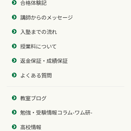
合格体験記
講師からのメッセージ
入塾までの流れ
授業料について
返金保証・成績保証
よくある質問
教室ブログ
勉強・受験情報コラム-ワム研-
高校情報