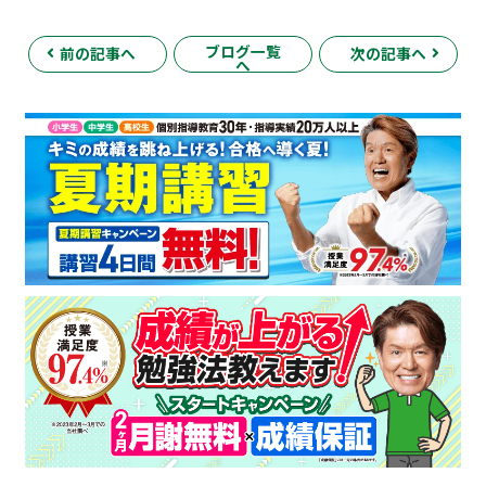
ブログ一覧
前の記事へ
次の記事へ
へ