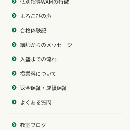
個別指導WAMの特徴
よろこびの声
合格体験記
講師からのメッセージ
入塾までの流れ
授業料について
返金保証・成績保証
よくある質問
教室ブログ