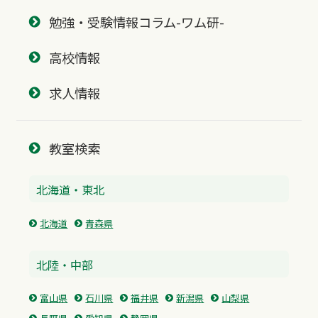
勉強・受験情報コラム-ワム研-
高校情報
求人情報
教室検索
北海道・東北
北海道
青森県
北陸・中部
富山県
石川県
福井県
新潟県
山梨県