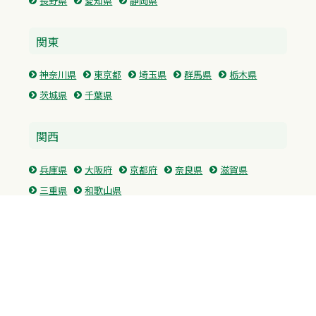
長野県
愛知県
静岡県
関東
神奈川県
東京都
埼玉県
群馬県
栃木県
茨城県
千葉県
関西
兵庫県
大阪府
京都府
奈良県
滋賀県
三重県
和歌山県
中国・四国
広島県
香川県
愛媛県
徳島県
九州・沖縄