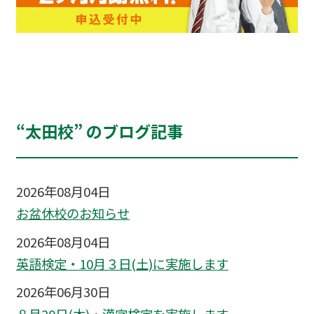
“太田校” のブログ記事
2026年08月04日
お盆休校のお知らせ
2026年08月04日
英語検定・10月３日(土)に実施します
2026年06月30日
８月20日(木)・漢字検定を実施します