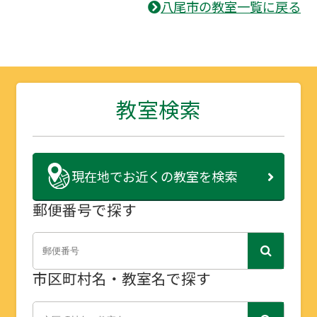
八尾市の教室一覧に戻る
教室検索
現在地で
お近くの教室を検索
郵便番号で探す
市区町村名・教室名で探す