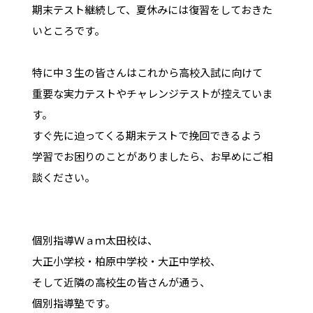
期末テスト継続して、夏休みには復習をしておきた
いところです。
特に中３生の皆さんはこれから高校入試に向けて
重要な実力テストやチャレンジテストが控えていま
す。
すぐ先に迫ってくる期末テストで挽回できるよう
学習でお困りのことがありましたら、お早めにご相
談ください。
個別指導Ｗａｍ太田校は、
大正小学校・柏原中学校・大正中学校、
そして近隣の高校生の皆さんが通う、
個別指導塾です。