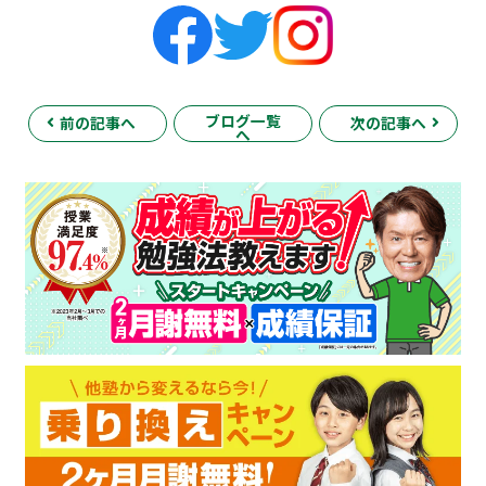
ブログ一覧
前の記事へ
次の記事へ
へ