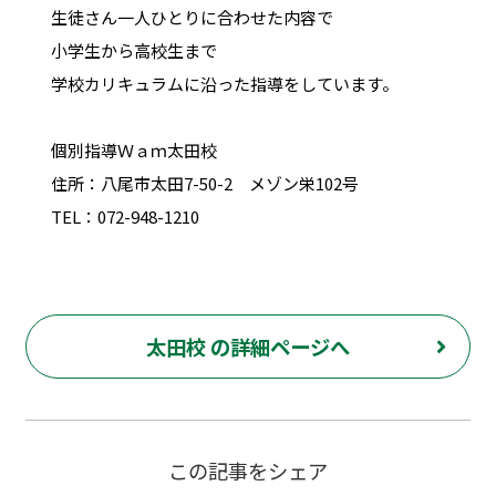
生徒さん一人ひとりに合わせた内容で
小学生から高校生まで
学校カリキュラムに沿った指導をしています。
個別指導Ｗａｍ太田校
住所：八尾市太田7-50-2 メゾン栄102号
TEL：072-948-1210
太田校 の詳細ページへ
この記事をシェア