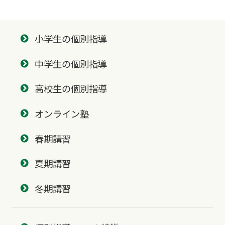
小学生の個別指導
中学生の個別指導
高校生の個別指導
オンライン塾
春期講習
夏期講習
冬期講習