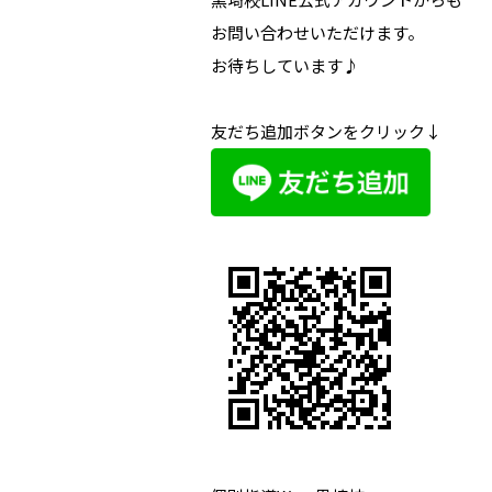
お問い合わせいただけます。
お待ちしています♪
友だち追加ボタンをクリック↓