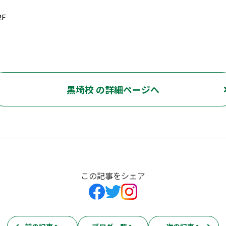
F
黒埼校 の詳細ページへ
この記事をシェア