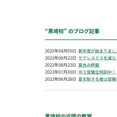
“黒埼校” のブログ記事
2023年04月05日
新年度が始まりまし
2022年09月22日
ケアレスミスを減ら
2022年08月22日
夏休み終盤
2022年07月30日
中３受験生特訓中！
2022年06月28日
夏を制する者は受験
黒埼校の近隣の教室