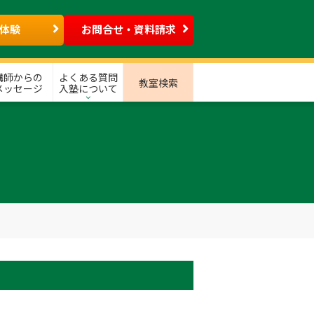
体験
お問合せ・資料請求
講師からの
よくある質問
教室検索
メッセージ
入塾について