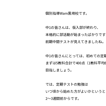
個別指導Wam黒埼校です。
中1の皆さんは、仮入部が終わり、
本格的に部活動が始まったばかりです
前期中間テストが見えてきましたね。
中1の皆さんにとっては、初めての定
まずは5教科合計で400点（1教科平均
目指しましょう。
では、定期テストの勉強は
いつ頃から始めた方がよいかというと
2～3週間前からです。